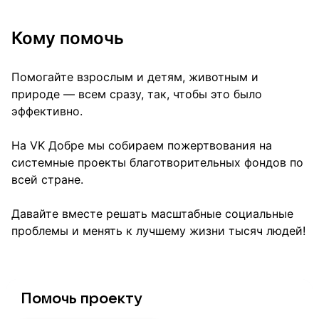
Кому помочь
Помогайте взрослым и детям, животным и
природе — всем сразу, так, чтобы это было
эффективно.
На VK Добре мы собираем пожертвования на
системные проекты благотворительных фондов по
всей стране.
Давайте вместе решать масштабные социальные
проблемы и менять к лучшему жизни тысяч людей!