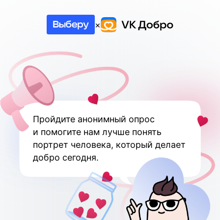
×
Пройдите анонимный опрос
и помогите нам лучше понять
портрет человека, который делает
добро сегодня.