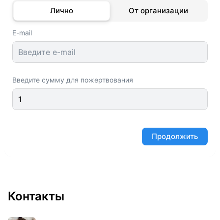
Контакты