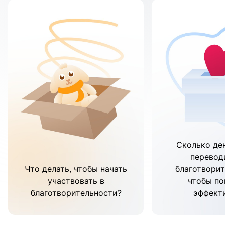
Сколько де
перевод
Что делать, чтобы начать
благотворит
участвовать в
чтобы по
благотворительности?
эффект