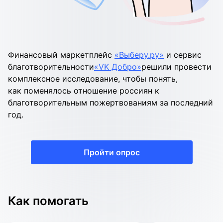
Финансовый маркетплейс
«Выберу.ру»
и сервис
благотворительности
«VK Добро»
решили провести
комплексное исследование, чтобы понять,
как поменялось отношение россиян к
благотворительным пожертвованиям за последний
год.
Пройти опрос
Как помогать