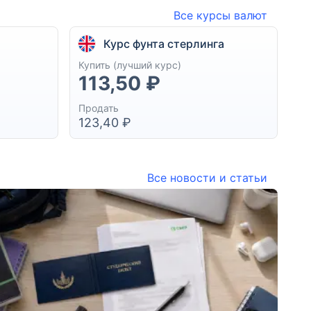
Все курсы валют
Курс фунта стерлинга
Купить (лучший курс)
113,50 ₽
Продать
123,40 ₽
Все новости и статьи