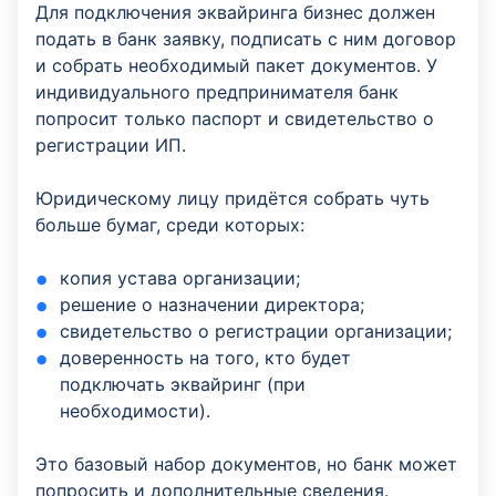
Для подключения эквайринга бизнес должен
подать в банк заявку, подписать с ним договор
и собрать необходимый пакет документов. У
индивидуального предпринимателя банк
попросит только паспорт и свидетельство о
регистрации ИП.
Юридическому лицу придётся собрать чуть
больше бумаг, среди которых:
копия устава организации;
решение о назначении директора;
свидетельство о регистрации организации;
доверенность на того, кто будет
подключать эквайринг (при
необходимости).
Это базовый набор документов, но банк может
попросить и дополнительные сведения.