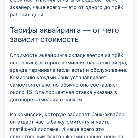
эквайер, чаще всего — это от одного до трёх
рабочих дней.
Тарифы эквайринга — от чего
зависит стоимость
Стоимость эквайринга складывается из трёх
основных факторов: комиссия банка-эквайера,
аренда терминала (если есть) и обслуживание.
Комиссию каждый банк устанавливает
самостоятельно, но обычно она составляет
около 1%. Эта процентная ставка указана в
договоре компании с банком.
Из комиссии, которую забирает банк-эквайер,
он отдаёт часть банку-эмитенту и часть —
платёжной системе. И чаще всего это
единственный фактор формирования цены за