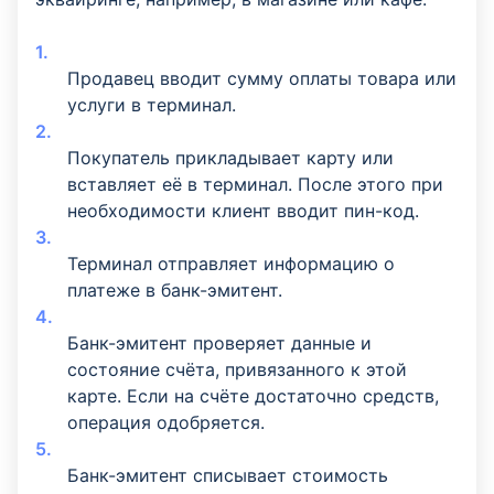
Продавец вводит сумму оплаты товара или
услуги в терминал.
Покупатель прикладывает карту или
вставляет её в терминал. После этого при
необходимости клиент вводит пин-код.
Терминал отправляет информацию о
платеже в банк-эмитент.
Банк-эмитент проверяет данные и
состояние счёта, привязанного к этой
карте. Если на счёте достаточно средств,
операция одобряется.
Банк-эмитент списывает стоимость