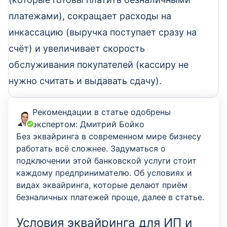
платежами), сокращает расходы на
инкассацию (выручка поступает сразу на
счёт) и увеличивает скорость
обслуживания покупателей (кассиру не
нужно считать и выдавать сдачу).
Рекомендации в статье одобрены
экспертом:
Дмитрий Бойко
Без эквайринга в современном мире бизнесу
работать всё сложнее. Задуматься о
подключении этой банковской услуги стоит
каждому предпринимателю. Об условиях и
видах эквайринга, которые делают приём
безналичных платежей проще, далее в статье.
Условия эквайринга для ИП и