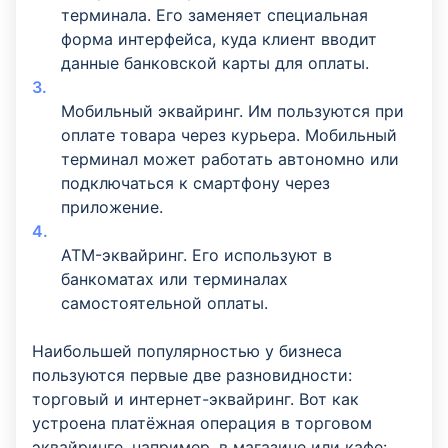
терминала. Его заменяет специальная
форма интерфейса, куда клиент вводит
данные банковской карты для оплаты.
Мобильный эквайринг. Им пользуются при
оплате товара через курьера. Мобильный
терминал может работать автономно или
подключаться к смартфону через
приложение.
ATM-эквайринг. Его используют в
банкоматах или терминалах
самостоятельной оплаты.
Наибольшей популярностью у бизнеса
пользуются первые две разновидности:
торговый и интернет-эквайринг. Вот как
устроена платёжная операция в торговом
эквайринге, например, в магазине или кафе: