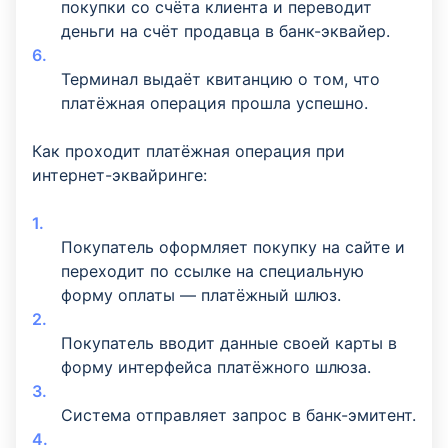
покупки со счёта клиента и переводит
деньги на счёт продавца в банк-эквайер.
Терминал выдаёт квитанцию о том, что
платёжная операция прошла успешно.
Как проходит платёжная операция при
интернет-эквайринге:
Покупатель оформляет покупку на сайте и
переходит по ссылке на специальную
форму оплаты — платёжный шлюз.
Покупатель вводит данные своей карты в
форму интерфейса платёжного шлюза.
Система отправляет запрос в банк-эмитент.