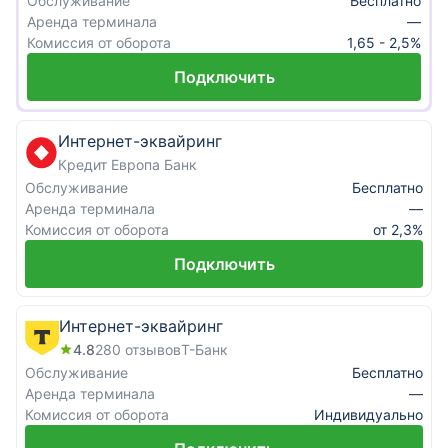
Обслуживание
Бесплатно
Аренда терминала
—
Комиссия от оборота
1,65 - 2,5%
Подключить
Интернет-эквайринг
Кредит Европа Банк
Обслуживание
Бесплатно
Аренда терминала
—
Комиссия от оборота
от 2,3%
Подключить
Интернет-эквайринг
4.8
280
отзывов
Т-Банк
Обслуживание
Бесплатно
Аренда терминала
—
Комиссия от оборота
Индивидуально