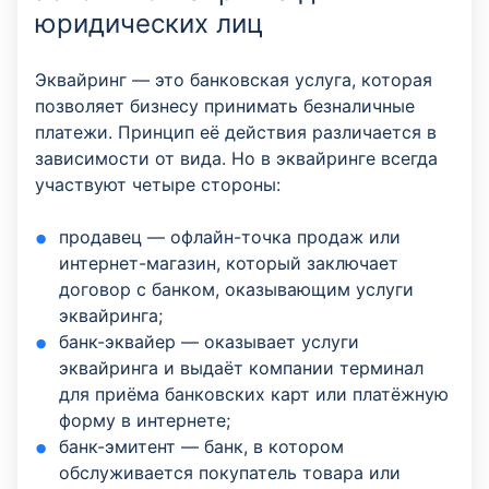
юридических лиц
Эквайринг — это банковская услуга, которая
позволяет бизнесу принимать безналичные
платежи. Принцип её действия различается в
зависимости от вида. Но в эквайринге всегда
участвуют четыре стороны:
продавец — офлайн-точка продаж или
интернет-магазин, который заключает
договор с банком, оказывающим услуги
эквайринга;
банк-эквайер — оказывает услуги
эквайринга и выдаёт компании терминал
для приёма банковских карт или платёжную
форму в интернете;
банк-эмитент — банк, в котором
обслуживается покупатель товара или