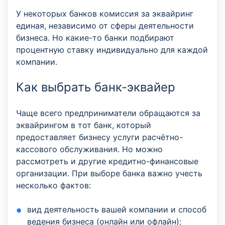
У некоторых банков комиссия за эквайринг
единая, независимо от сферы деятельности
бизнеса. Но какие-то банки подбирают
процентную ставку индивидуально для каждой
компании.
Как выбрать банк-эквайер
Чаще всего предприниматели обращаются за
эквайрингом в тот банк, который
предоставляет бизнесу услуги расчётно-
кассового обслуживания. Но можно
рассмотреть и другие кредитно-финансовые
организации. При выборе банка важно учесть
несколько фактов:
вид деятельность вашей компании и способ
ведения бизнеса (онлайн или офлайн);