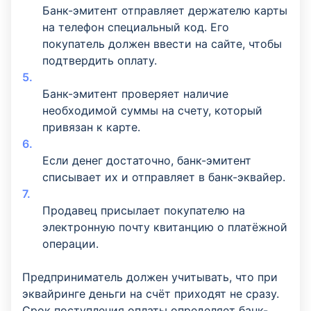
Банк-эмитент отправляет держателю карты
на телефон специальный код. Его
покупатель должен ввести на сайте, чтобы
подтвердить оплату.
Банк-эмитент проверяет наличие
необходимой суммы на счету, который
привязан к карте.
Если денег достаточно, банк-эмитент
списывает их и отправляет в банк-эквайер.
Продавец присылает покупателю на
электронную почту квитанцию о платёжной
операции.
Предприниматель должен учитывать, что при
эквайринге деньги на счёт приходят не сразу.
Срок поступления оплаты определяет банк-