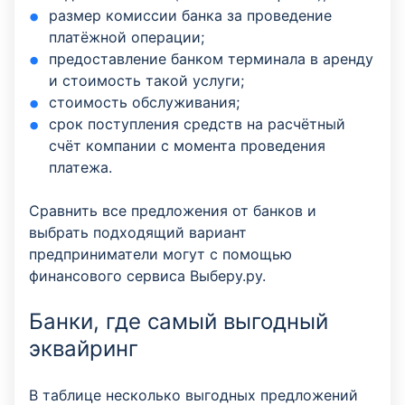
размер комиссии банка за проведение
платёжной операции;
предоставление банком терминала в аренду
и стоимость такой услуги;
стоимость обслуживания;
срок поступления средств на расчётный
счёт компании с момента проведения
платежа.
Сравнить все предложения от банков и
выбрать подходящий вариант
предприниматели могут с помощью
финансового сервиса Выберу.ру.
Банки, где самый выгодный
эквайринг
В таблице несколько выгодных предложений