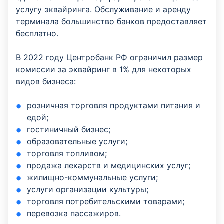
услугу эквайринга. Обслуживание и аренду
терминала большинство банков предоставляет
бесплатно.
В 2022 году Центробанк РФ ограничил размер
комиссии за эквайринг в 1% для некоторых
видов бизнеса:
розничная торговля продуктами питания и
едой;
гостиничный бизнес;
образовательные услуги;
торговля топливом;
продажа лекарств и медицинских услуг;
жилищно-коммунальные услуги;
услуги организации культуры;
торговля потребительскими товарами;
перевозка пассажиров.