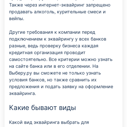
Также через интернет-эквайринг запрещено
продавать алкоголь, курительные смеси и
вейпы.
Другие требования к компании перед
подключением к эквайрингу у всех банков
разные, ведь проверку бизнеса каждая
кредитная организация проводит
самостоятельно. Все критерии можно узнать
на сайте банка или в его отделении. На
Выберу.ру вы сможете не только узнать
условия банков, но также сравнить их
предложения и подать заявку на оформление
эквайринга.
Какие бывают виды
Какой вид эквайринга выбрать для