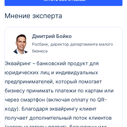
Мнение эксперта
Дмитрий Бойко
Росбанк, директор департамента малого
бизнеса
Эквайринг – банковский продукт для
юридических лиц и индивидуальных
предпринимателей, который помогает
бизнесу принимать платежи по картам или
через смартфон (включая оплату по QR-
коду). Благодаря эквайрингу клиент
получает дополнительный поток клиентов
(которые готовы платить безналичными