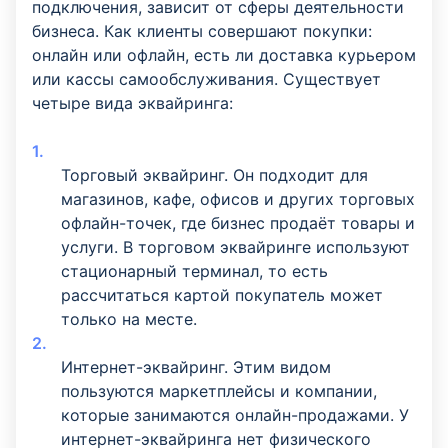
подключения, зависит от сферы деятельности
бизнеса. Как клиенты совершают покупки:
онлайн или офлайн, есть ли доставка курьером
или кассы самообслуживания. Существует
четыре вида эквайринга:
Торговый эквайринг. Он подходит для
магазинов, кафе, офисов и других торговых
офлайн-точек, где бизнес продаёт товары и
услуги. В торговом эквайринге используют
стационарный терминал, то есть
рассчитаться картой покупатель может
только на месте.
Интернет-эквайринг. Этим видом
пользуются маркетплейсы и компании,
которые занимаются онлайн-продажами. У
интернет-эквайринга нет физического