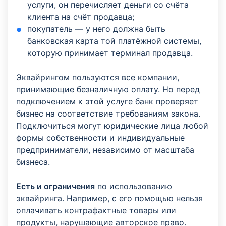
услуги, он перечисляет деньги со счёта
клиента на счёт продавца;
покупатель — у него должна быть
банковская карта той платёжной системы,
которую принимает терминал продавца.
Эквайрингом пользуются все компании,
принимающие безналичную оплату. Но перед
подключением к этой услуге банк проверяет
бизнес на соответствие требованиям закона.
Подключиться могут юридические лица любой
формы собственности и индивидуальные
предприниматели, независимо от масштаба
бизнеса.
Есть и ограничения
по использованию
эквайринга. Например, с его помощью нельзя
оплачивать контрафактные товары или
продукты, нарушающие авторское право.