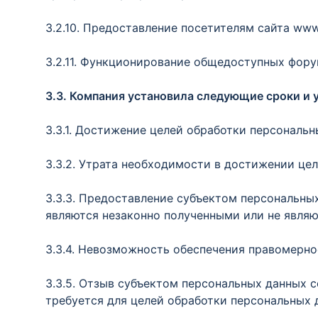
3.2.10. Предоставление посетителям сайта www
3.2.11. Функционирование общедоступных форум
3.3. Компания установила следующие сроки и
3.3.1. Достижение целей обработки персональн
3.3.2. Утрата необходимости в достижении цел
3.3.3. Предоставление субъектом персональны
являются незаконно полученными или не являю
3.3.4. Невозможность обеспечения правомернос
3.3.5. Отзыв субъектом персональных данных 
требуется для целей обработки персональных д