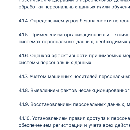
обработки персональных данных и/или обучени
4.1.4. Определением угроз безопасности перс
4.1.5. Применением организационных и технич
системах персональных данных, необходимых 
4.1.6. Оценкой эффективности принимаемых м
системы персональных данных.
4.1.7. Учетом машинных носителей персональны
4.1.8. Выявлением фактов несанкционированно
4.1.9. Восстановлением персональных данных,
4.1.10. Установлением правил доступа к перс
обеспечением регистрации и учета всех дейс