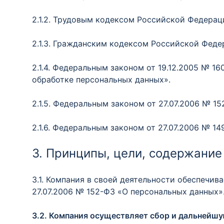
2.1.2. Трудовым кодексом Российской Федерац
2.1.3. Гражданским кодексом Российской Феде
2.1.4. Федеральным законом от 19.12.2005 № 
обработке персональных данных».
2.1.5. Федеральным законом от 27.07.2006 № 1
2.1.6. Федеральным законом от 27.07.2006 № 
3. Принципы, цели, содержание
3.1. Компания в своей деятельности обеспечив
27.07.2006 № 152-ФЗ «О персональных данных»
3.2. Компания осуществляет сбор и дальнейш