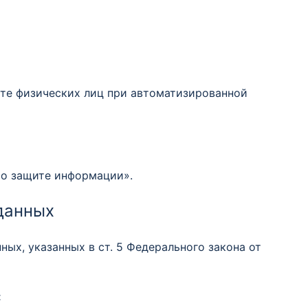
ите физических лиц при автоматизированной
 о защите информации».
данных
ых, указанных в ст. 5 Федерального закона от
: