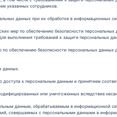
ем указанных сотрудников.
ональных данных при их обработке в информационных с
еских мер по обеспечению безопасности персональных
для выполнения требований к защите персональных да
ер по обеспечению безопасности персональных данных
х данных.
го доступа к персональным данным и принятием соотв
 модифицированных или уничтоженных вследствие неса
ональным данным, обрабатываемым в информационной си
твий, совершаемых с персональными данными в информ