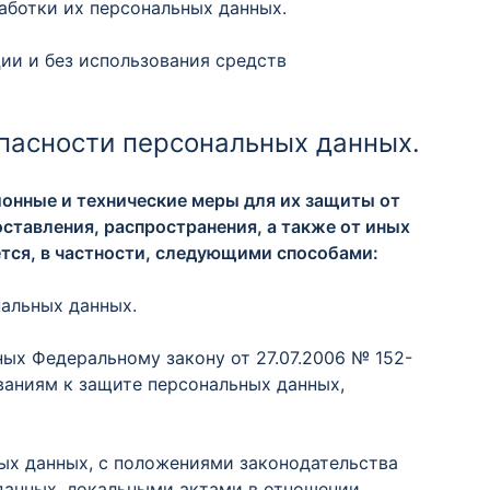
аботки их персональных данных.
ии и без использования средств
пасности персональных данных.
ионные и технические меры для их защиты от
ставления, распространения, а также от иных
тся, в частности, следующими способами:
нальных данных.
ных Федеральному закону от 27.07.2006 № 152-
ваниям к защите персональных данных,
ых данных, с положениями законодательства
данных, локальными актами в отношении