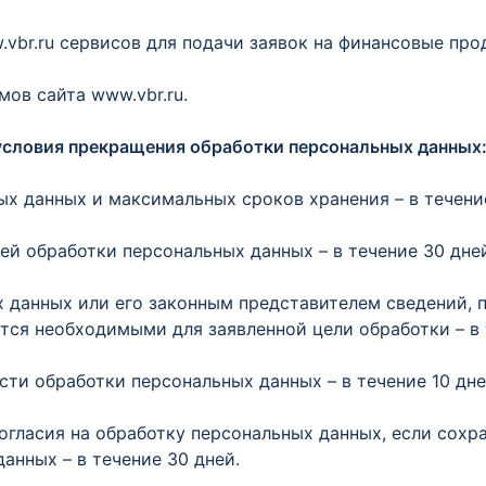
.vbr.ru сервисов для подачи заявок на финансовые про
ов сайта www.vbr.ru.
 условия прекращения обработки персональных данных
ых данных и максимальных сроков хранения – в течени
ей обработки персональных данных – в течение 30 дне
х данных или его законным представителем сведений,
тся необходимыми для заявленной цели обработки – в 
ти обработки персональных данных – в течение 10 дне
согласия на обработку персональных данных, если сохр
анных – в течение 30 дней.