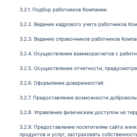
3.2.1. Подбор работников Компании.
3.2.2. Ведение кадрового учета работников Ко
3.2.3. Ведение справочников работников Компа
3.2.4. Осуществление взаиморасчетов с работ
3.2.5. Осуществление отчетности, предусмотр
3.2.6. Оформление доверенностей.
3.2.7. Предоставление возможности добровол
3.2.8. Управление физическим доступом на те
3.2.9. Предоставление посетителям сайта www
продуктов и услуг, застраховать собственность