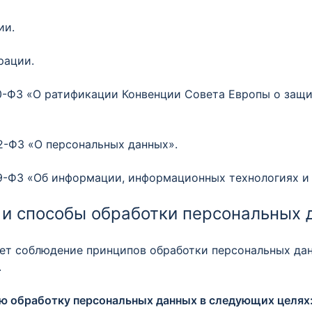
ии.
рации.
160-ФЗ «О ратификации Конвенции Совета Европы о защ
52-ФЗ «О персональных данных».
149-ФЗ «Об информации, информационных технологиях и
 и способы обработки персональных 
ает соблюдение принципов обработки персональных данн
.
ую обработку персональных данных в следующих целях