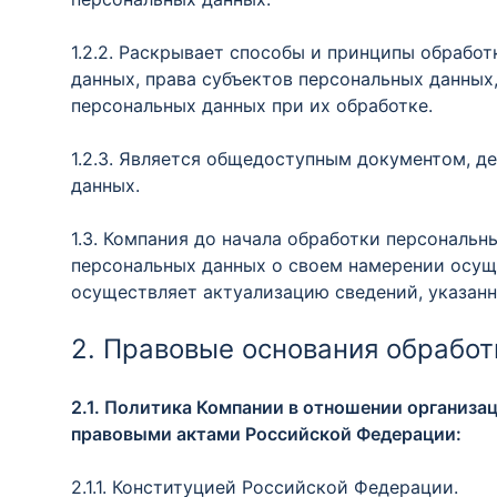
1.2.2. Раскрывает способы и принципы обрабо
данных, права субъектов персональных данных
персональных данных при их обработке.
1.2.3. Является общедоступным документом, 
данных.
1.3. Компания до начала обработки персональ
персональных данных о своем намерении осущ
осуществляет актуализацию сведений, указанн
2. Правовые основания обрабо
2.1. Политика Компании в отношении организ
правовыми актами Российской Федерации:
2.1.1. Конституцией Российской Федерации.