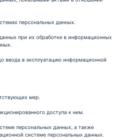
истемах персональных данных.
 данных при их обработке в информационных
нных.
 до ввода в эксплуатацию информационной
етствующих мер.
нкционированного доступа к ним.
стеме персональных данных, а также
ационной системе персональных данных.