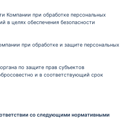
сти Компании при обработке персональных
ий в целях обеспечения безопасности
омпании при обработке и защите персональных
органа по защите прав субъектов
обросовестно и в соответствующий срок
соответствии со следующими нормативными