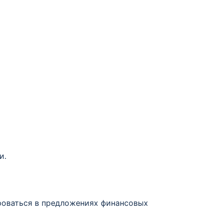
и.
ироваться в предложениях финансовых