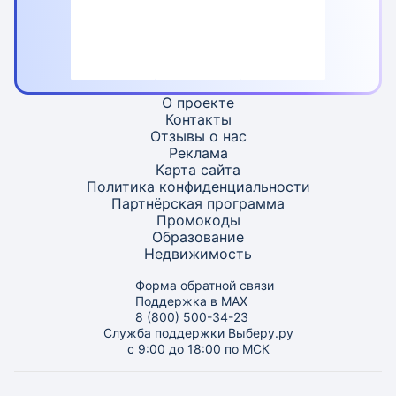
О проекте
Контакты
Отзывы о нас
Реклама
Карта
сайта
Политика конфиденциальности
Партнёрская программа
Промокоды
Образование
Недвижимость
Форма обратной связи
Поддержка в MAX
8 (800) 500-34-23
Служба поддержки Выберу.ру
с 9:00 до 18:00 по МСК