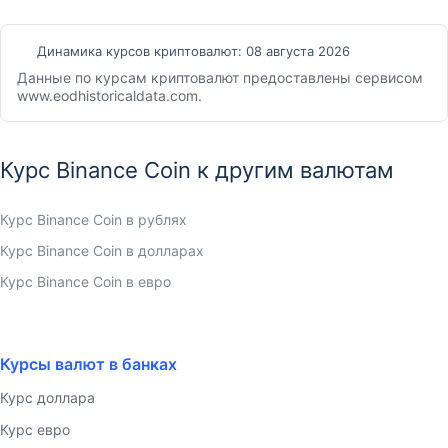
Динамика курсов криптовалют:
08 августа 2026
Данные по курсам криптовалют предоставлены сервисом
www.eodhistoricaldata.com.
Курс Binance Coin к другим валютам
Курс Binance Coin в рублях
Курс Binance Coin в долларах
Курс Binance Coin в евро
Курсы валют в банках
Курс доллара
Курс евро