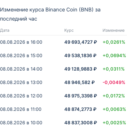
Изменение курса Binance Coin (BNB) за
последний час
Дата
Курс
Изменение
08.08.2026 в 16:00
49 693,4727 ₽
+0,0261%
08.08.2026 в 15:00
49 538,1836 ₽
+0,0694%
08.08.2026 в 14:00
49 128,9883 ₽
+0,0311%
08.08.2026 в 13:00
48 946,582 ₽
-0,0049%
08.08.2026 в 12:00
48 975,3398 ₽
+0,0172%
08.08.2026 в 11:00
48 874,2773 ₽
+0,0063%
08.08.2026 в 10:00
48 837,3008 ₽
+0,0025%