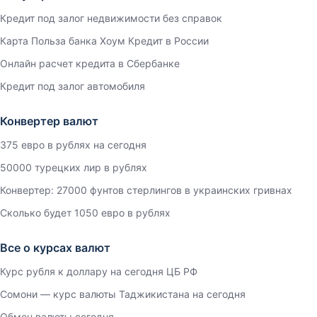
Кредит под залог недвижимости без справок
Карта Польза банка Хоум Кредит в России
Онлайн расчет кредита в Сбербанке
Кредит под залог автомобиля
Конвертер валют
375 евро в рублях на сегодня
50000 турецких лир в рублях
Конвертер: 27000 фунтов стерлингов в украинских гривнах
Сколько будет 1050 евро в рублях
Все о курсах валют
Курс рубля к доллару на сегодня ЦБ РФ
Сомони — курс валюты Таджикистана на сегодня
Обмен валюты сегодня