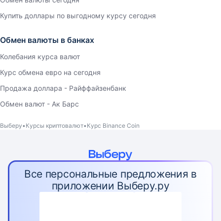
Купить доллары по выгодному курсу сегодня
Обмен валюты в банках
Колебания курса валют
Курс обмена евро на сегодня
Продажа доллара - Райффайзенбанк
Обмен валют - Ак Барс
Выберу
Курсы криптовалют
Курс Binance Coin
Все персональные предложения в
приложении Выберу.ру