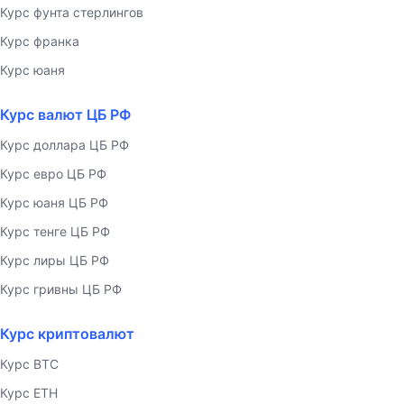
Курс фунта стерлингов
Курс франка
Курс юаня
Курс валют ЦБ РФ
Курс доллара ЦБ РФ
Курс евро ЦБ РФ
Курс юаня ЦБ РФ
Курс тенге ЦБ РФ
Курс лиры ЦБ РФ
Курс гривны ЦБ РФ
Курс криптовалют
Курс BTC
Курс ETH