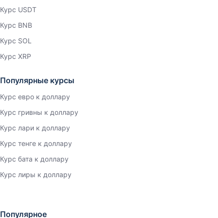
Курс USDT
Курс BNB
Курс SOL
Курс XRP
Популярные курсы
Курс евро к доллару
Курс гривны к доллару
Курс лари к доллару
Курс тенге к доллару
Курс бата к доллару
Курс лиры к доллару
Популярное