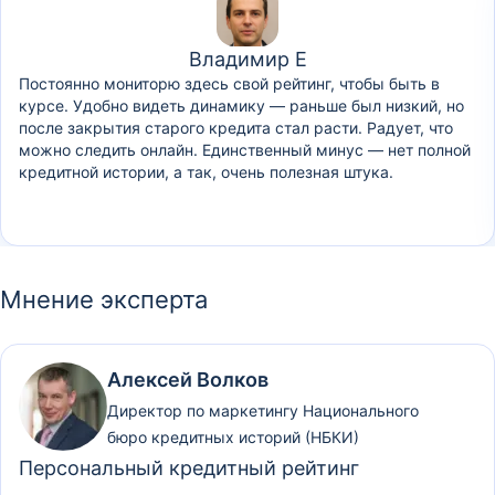
Владимир Е
Постоянно мониторю здесь свой рейтинг, чтобы быть в
курсе. Удобно видеть динамику — раньше был низкий, но
после закрытия старого кредита стал расти. Радует, что
можно следить онлайн. Единственный минус — нет полной
кредитной истории, а так, очень полезная штука.
Мнение эксперта
Алексей Волков
Директор по маркетингу Национального
бюро кредитных историй (НБКИ)
Персональный кредитный рейтинг