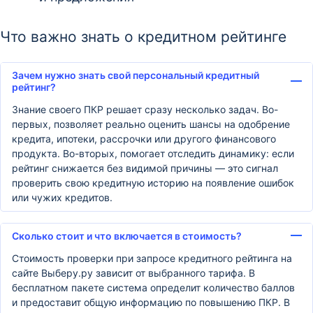
Что важно знать о кредитном рейтинге
Зачем нужно знать свой персональный кредитный
рейтинг?
Знание своего ПКР решает сразу несколько задач. Во-
первых, позволяет реально оценить шансы на одобрение
кредита, ипотеки, рассрочки или другого финансового
продукта. Во-вторых, помогает отследить динамику: если
рейтинг снижается без видимой причины — это сигнал
проверить свою кредитную историю на появление ошибок
или чужих кредитов.
Сколько стоит и что включается в стоимость?
Стоимость проверки при запросе кредитного рейтинга на
сайте Выберу.ру зависит от выбранного тарифа. В
бесплатном пакете система определит количество баллов
и предоставит общую информацию по повышению ПКР. В