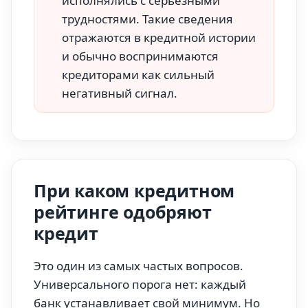
исполнялись с серьёзными
трудностями. Такие сведения
отражаются в кредитной истории
и обычно воспринимаются
кредиторами как сильный
негативный сигнал.
При каком кредитном
рейтинге одобряют
кредит
Это один из самых частых вопросов.
Универсального порога нет: каждый
банк устанавливает свой минимум. Но