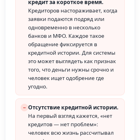
кредит за короткое время.
Кредиторов настораживает, когда
заявки подаются подряд или
одновременно в несколько
банков и МФО. Каждое такое
обращение фиксируется в
кредитной истории. Для системы
это может выглядеть как признак
того, что деньги нужны срочно и
человек ищет одобрение где
угодно.
−
Отсутствие кредитной истории.
На первый взгляд кажется, «нет
кредитов — нет проблем»:
человек всю жизнь рассчитывал