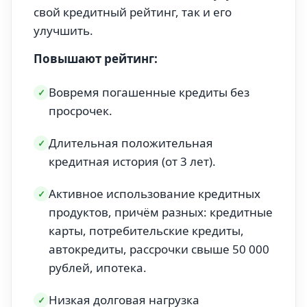
свой кредитный рейтинг, так и его
улучшить.
Повышают рейтинг:
Вовремя погашенные кредиты без
✓
просрочек.
Длительная положительная
✓
кредитная история (от 3 лет).
Активное использование кредитных
✓
продуктов, причём разных: кредитные
карты, потребительские кредиты,
автокредиты, рассрочки свыше 50 000
рублей, ипотека.
Низкая долговая нагрузка
✓