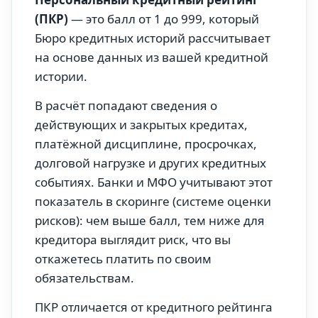
(ПКР)
— это балл от 1 до 999, который
Бюро кредитных историй рассчитывает
на основе данных из вашей кредитной
истории.
В расчёт попадают сведения о
действующих и закрытых кредитах,
платёжной дисциплине, просрочках,
долговой нагрузке и других кредитных
событиях. Банки и МФО учитывают этот
показатель в скоринге (системе оценки
рисков): чем выше балл, тем ниже для
кредитора выглядит риск, что вы
откажетесь платить по своим
обязательствам.
ПКР отличается от кредитного рейтинга