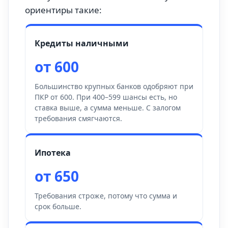
ориентиры такие:
Кредиты наличными
от 600
Большинство крупных банков одобряют при
ПКР от 600. При 400–599 шансы есть, но
ставка выше, а сумма меньше. С залогом
требования смягчаются.
Ипотека
от 650
Требования строже, потому что сумма и
срок больше.