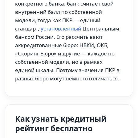
конкретного банка: банк считает свой
внутренний балл по собственной
модели, тогда как ПКР — единый
стандарт,
установленный
Центральным
банком России. Его рассчитывают
аккредитованные бюро: НБКИ, ОКБ,
«Скоринг Бюро» и другие — каждое по
собственной модели, но в рамках
единой шкалы. Поэтому значения ПКР в
разных бюро могут немного отличаться.
Как узнать кредитный
рейтинг бесплатно