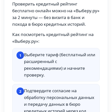
Проверить кредитный рейтинг
бесплатно онлайн можно на «Выберу.ру»
за 2 минуты — без визита в банк и
похода в бюро кредитных историй.
Как посмотреть кредитный рейтинг на
«Выберу.ру»:
Выберите тариф (бесплатный или
1
расширенный с
рекомендациями) и начните
проверку.
Подтвердите согласие на
2
обработку персональных данных
и передачу данных в бюро
кредитных историй через код