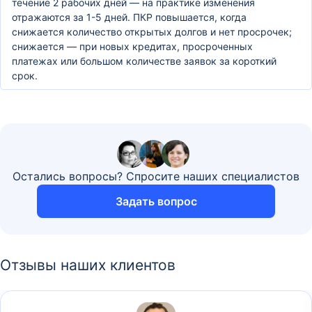
течение 2 рабочих дней — на практике изменения
отражаются за 1-5 дней. ПКР повышается, когда
снижается количество открытых долгов и нет просрочек;
снижается — при новых кредитах, просроченных
платежах или большом количестве заявок за короткий
срок.
Остались вопросы? Спросите наших специалистов
Задать вопрос
Отзывы наших клиентов