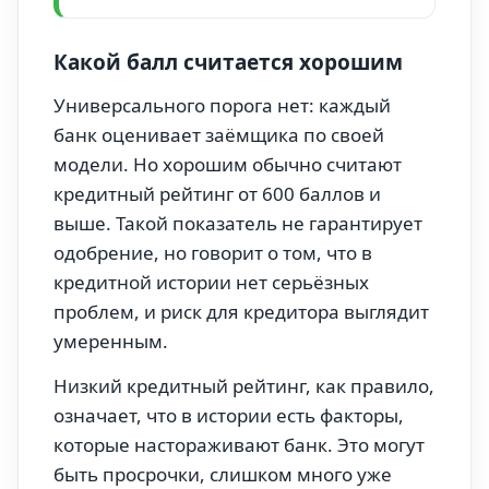
Какой балл считается хорошим
Универсального порога нет: каждый
банк оценивает заёмщика по своей
модели. Но хорошим обычно считают
кредитный рейтинг от 600 баллов и
выше. Такой показатель не гарантирует
одобрение, но говорит о том, что в
кредитной истории нет серьёзных
проблем, и риск для кредитора выглядит
умеренным.
Низкий кредитный рейтинг, как правило,
означает, что в истории есть факторы,
которые настораживают банк. Это могут
быть просрочки, слишком много уже