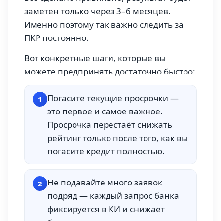
заметен только через 3–6 месяцев.
Именно поэтому так важно следить за
ПКР постоянно.
Вот конкретные шаги, которые вы
можете предпринять достаточно быстро:
Погасите текущие просрочки —
1
это первое и самое важное.
Просрочка перестаёт снижать
рейтинг только после того, как вы
погасите кредит полностью.
Не подавайте много заявок
2
подряд — каждый запрос банка
фиксируется в КИ и снижает