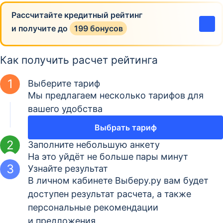
Рассчитайте кредитный рейтинг
и получите
до
199 бонусов
Как получить расчет рейтинга
Выберите тариф
Мы предлагаем несколько тарифов для
вашего удобства
Выбрать тариф
Заполните небольшую анкету
На это уйдёт не больше пары минут
Узнайте результат
В личном кабинете Выберу.ру вам будет
доступен результат расчета, а также
персональные рекомендации
и предложения