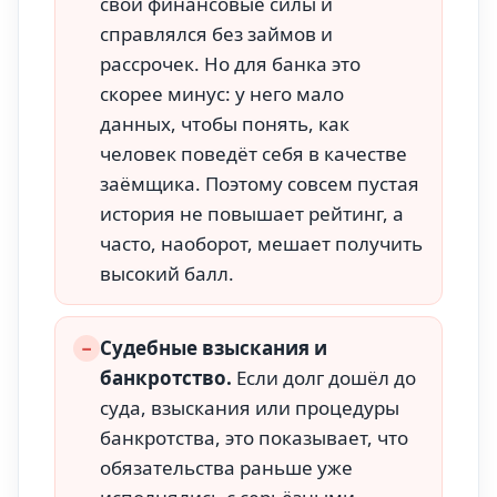
свои финансовые силы и
справлялся без займов и
рассрочек. Но для банка это
скорее минус: у него мало
данных, чтобы понять, как
человек поведёт себя в качестве
заёмщика. Поэтому совсем пустая
история не повышает рейтинг, а
часто, наоборот, мешает получить
высокий балл.
−
Судебные взыскания и
банкротство.
Если долг дошёл до
суда, взыскания или процедуры
банкротства, это показывает, что
обязательства раньше уже