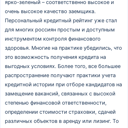
ярко-зеленый – соответственно высокое и
очень высокое качество заемщика.
Персональный кредитный рейтинг уже стал
для многих россиян простым и доступным
инструментом контроля финансового
здоровья. Многие на практике убедились, что
это возможность получения кредита на
выгодных условиях. Более того, все большее
распространение получают практики учета
кредитной истории при отборе кандидатов на
замещение вакансий, связанных с высокой
степенью финансовой ответственности,
определении стоимости страховки, сдачей
различных объектов в аренду или лизинг. То