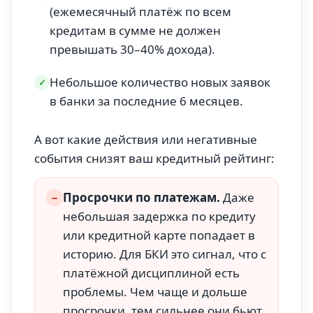
(ежемесячный платёж по всем
кредитам в сумме не должен
превышать 30–40% дохода).
Небольшое количество новых заявок
✓
в банки за последние 6 месяцев.
А вот какие действия или негативные
события снизят ваш кредитный рейтинг:
−
Просрочки по платежам.
Даже
небольшая задержка по кредиту
или кредитной карте попадает в
историю. Для БКИ это сигнал, что с
платёжной дисциплиной есть
проблемы. Чем чаще и дольше
просрочки, тем сильнее они бьют