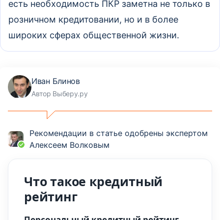
есть необходимость ПКР заметна не только в
розничном кредитовании, но и в более
широких сферах общественной жизни.
Иван Блинов
Автор Выберу.ру
Рекомендации в статье одобрены экспертом
Алексеем Волковым
Что такое кредитный
рейтинг
Персональный кредитный рейтинг