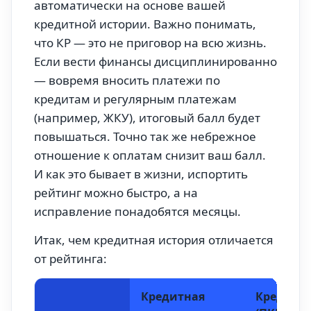
автоматически на основе вашей
кредитной истории. Важно понимать,
что КР — это не приговор на всю жизнь.
Если вести финансы дисциплинированно
— вовремя вносить платежи по
кредитам и регулярным платежам
(например, ЖКУ), итоговый балл будет
повышаться. Точно так же небрежное
отношение к оплатам снизит ваш балл.
И как это бывает в жизни, испортить
рейтинг можно быстро, а на
исправление понадобятся месяцы.
Итак, чем кредитная история отличается
от рейтинга:
Кредитная
Кредитн