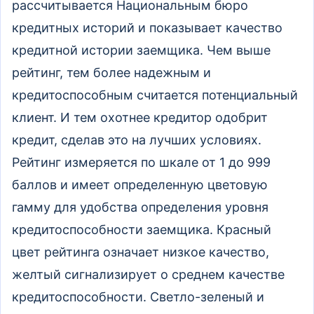
рассчитывается Национальным бюро
кредитных историй и показывает качество
кредитной истории заемщика. Чем выше
рейтинг, тем более надежным и
кредитоспособным считается потенциальный
клиент. И тем охотнее кредитор одобрит
кредит, сделав это на лучших условиях.
Рейтинг измеряется по шкале от 1 до 999
баллов и имеет определенную цветовую
гамму для удобства определения уровня
кредитоспособности заемщика. Красный
цвет рейтинга означает низкое качество,
желтый сигнализирует о среднем качестве
кредитоспособности. Светло-зеленый и