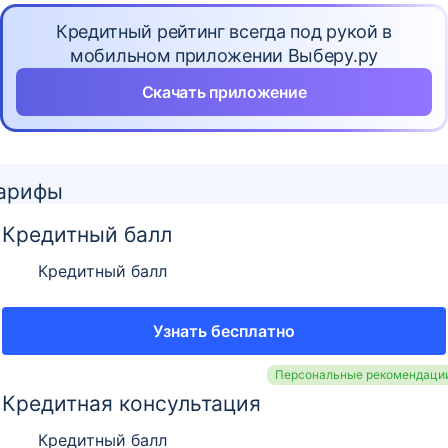
Кредитный рейтинг всегда под рукой в
мобильном приложении Выберу.ру
Скачать приложение
арифы
Кредитный балл
Кредитный балл
Узнать бесплатно
Персональные рекомендаци
Кредитная консультация
Кредитный балл