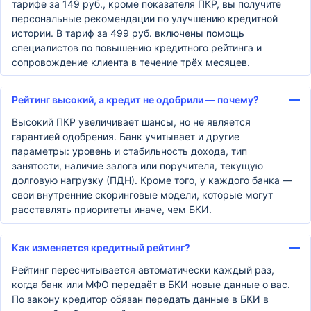
тарифе за 149 руб., кроме показателя ПКР, вы получите
персональные рекомендации по улучшению кредитной
истории. В тариф за 499 руб. включены помощь
специалистов по повышению кредитного рейтинга и
сопровождение клиента в течение трёх месяцев.
Рейтинг высокий, а кредит не одобрили — почему?
Высокий ПКР увеличивает шансы, но не является
гарантией одобрения. Банк учитывает и другие
параметры: уровень и стабильность дохода, тип
занятости, наличие залога или поручителя, текущую
долговую нагрузку (ПДН). Кроме того, у каждого банка —
свои внутренние скоринговые модели, которые могут
расставлять приоритеты иначе, чем БКИ.
Как изменяется кредитный рейтинг?
Рейтинг пересчитывается автоматически каждый раз,
когда банк или МФО передаёт в БКИ новые данные о вас.
По закону кредитор обязан передать данные в БКИ в