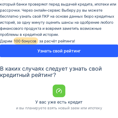
который банки проверяют перед выдачей кредита, ипотеки или
рассрочки. Через онлайн‑сервис Выберу.ру вы можете
бесплатно узнать свой ПКР на основе данных бюро кредитных
историй, за одну минуту оценить шансы на одобрение любого
финансового продукта и вовремя заметить возможные
проблемы в кредитной истории.
Дарим
100 бонусов
за расчёт рейтинга!
Узнать свой рейтинг
В каких случаях следует узнать свой
кредитный рейтинг?
У вас уже есть кредит
и вы планируете взять новый заем или ипотеку