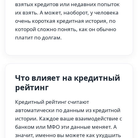
взятых кредитов или недавних попыток
их взять. А может, наоборот, у человека
очень короткая кредитная история, по
которой сложно понять, как он обычно
платит по долгам.
Что влияет на кредитный
рейтинг
Кредитный рейтинг считают
автоматически по данным из кредитной
истории. Каждое ваше взаимодействие с
банком или МФО эти данные меняет. А
значит, именно вы можете как ухудшить