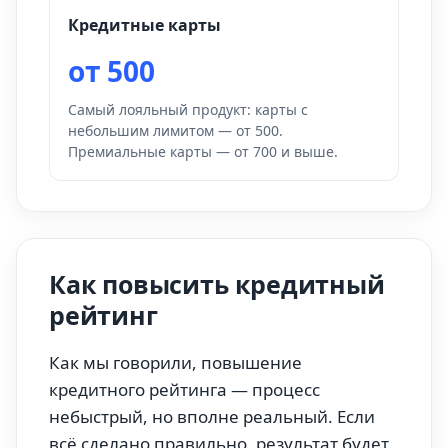
Кредитные карты
от 500
Самый лояльный продукт: карты с
небольшим лимитом — от 500.
Премиальные карты — от 700 и выше.
Как повысить кредитный
рейтинг
Как мы говорили, повышение
кредитного рейтинга — процесс
небыстрый, но вполне реальный. Если
всё сделано правильно, результат будет