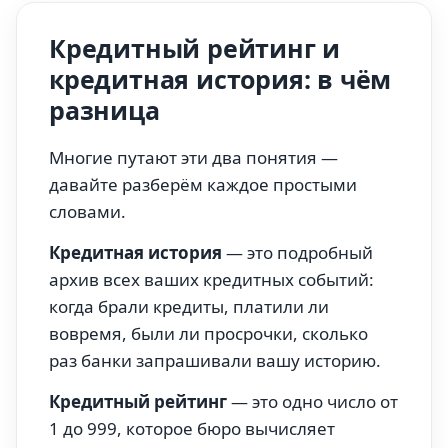
Кредитный рейтинг и
кредитная история: в чём
разница
Многие путают эти два понятия —
давайте разберём каждое простыми
словами.
Кредитная история
— это подробный
архив всех ваших кредитных событий:
когда брали кредиты, платили ли
вовремя, были ли просрочки, сколько
раз банки запрашивали вашу историю.
Кредитный рейтинг
— это одно число от
1 до 999, которое бюро вычисляет