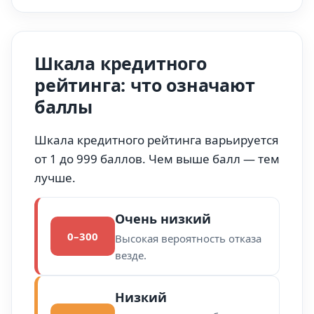
Шкала кредитного
рейтинга: что означают
баллы
Шкала кредитного рейтинга варьируется
от 1 до 999 баллов. Чем выше балл — тем
лучше.
Очень низкий
0–300
Высокая вероятность отказа
везде.
Низкий