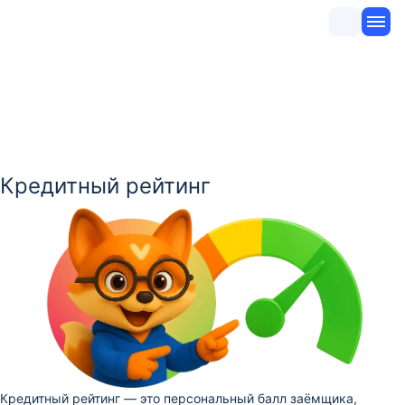
Кредитный рейтинг
Кредитный рейтинг — это персональный балл заёмщика,