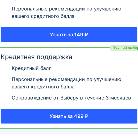
Персональные рекомендации по улучшению
вашего кредитного балла
Узнать за 149 ₽
Лучший выбо
Кредитная поддержка
Кредитный балл
Персональные рекомендации по улучшению
вашего кредитного балла
Сопровождение от Выберу в течение 3 месяцев
Узнать за 499 ₽