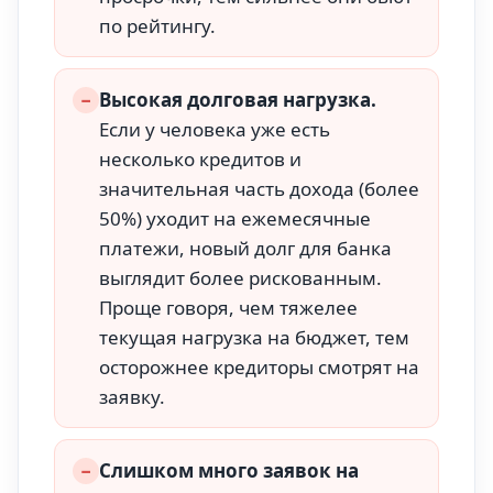
по рейтингу.
−
Высокая долговая нагрузка.
Если у человека уже есть
несколько кредитов и
значительная часть дохода (более
50%) уходит на ежемесячные
платежи, новый долг для банка
выглядит более рискованным.
Проще говоря, чем тяжелее
текущая нагрузка на бюджет, тем
осторожнее кредиторы смотрят на
заявку.
−
Слишком много заявок на