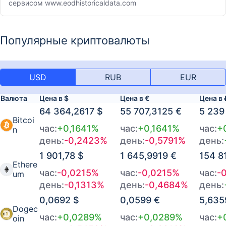
сервисом www.eodhistoricaldata.com
06.08.2026 в 15:00
56 195,8672 €
+0,0452%
06.08.2026 в 14:00
55 892,7539 €
+0,0023%
Популярные криптовалюты
06.08.2026 в 13:00
55 877,5547 €
-0,0267%
USD
RUB
EUR
06.08.2026 в 12:00
56 057,3164 €
+0,0004%
Валюта
Цена в $
Цена в €
Цена в 
06.08.2026 в 11:00
56 054,5195 €
-0,0089%
64 364,2617 $
55 707,3125 €
5 239
Bitcoi
час:
+0,1641%
час:
+0,1641%
час:
+
n
06.08.2026 в 10:00
56 114,5742 €
-0,0339%
день:
-0,2423%
день:
-0,5791%
день:
06.08.2026 в 09:00
56 343,5234 €
+0,0174%
1 901,78 $
1 645,9919 €
154 8
Ethere
час:
-0,0215%
час:
-0,0215%
час:
-
um
06.08.2026 в 08:00
56 226,1367 €
-0,0069%
день:
-0,1313%
день:
-0,4684%
день:
0,0692 $
0,0599 €
5,635
06.08.2026 в 07:00
56 272,7578 €
-0,0061%
Dogec
час:
+0,0289%
час:
+0,0289%
час:
+
oin
06.08.2026 в 06:00
56 313,8242 €
+0,0231%