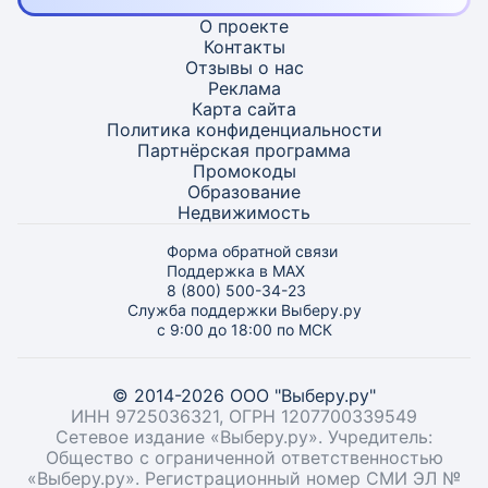
О проекте
Контакты
Отзывы о нас
Реклама
Карта
сайта
Политика конфиденциальности
Партнёрская программа
Промокоды
Образование
Недвижимость
Форма обратной связи
Поддержка в MAX
8 (800) 500-34-23
Служба поддержки Выберу.ру
с 9:00 до 18:00 по МСК
© 2014-2026 ООО "Выберу.ру"
ИНН 9725036321, ОГРН 1207700339549
Сетевое издание «Выберу.ру». Учредитель:
Общество с ограниченной ответственностью
«Выберу.ру». Регистрационный номер СМИ ЭЛ №