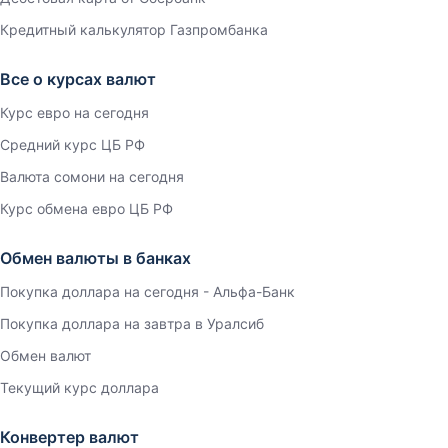
Кредитный калькулятор Газпромбанка
Все о курсах валют
Курс евро на сегодня
Средний курс ЦБ РФ
Валюта сомони на сегодня
Курс обмена евро ЦБ РФ
Обмен валюты в банках
Покупка доллара на сегодня - Альфа-Банк
Покупка доллара на завтра в Уралсиб
Обмен валют
Текущий курс доллара
Конвертер валют