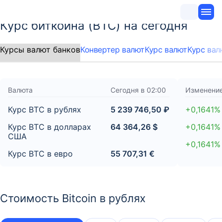
Курс биткоина (BTC) на сегодня
Конвертер валют
Курс валют
Курс вал
Валюта
Сегодня в 02:00
Изменение
Курс BTC в рублях
5 239 746,50 ₽
+0,1641%
Курс BTC в долларах
64 364,26 $
+0,1641%
США
+0,1641%
Курс BTC в евро
55 707,31 €
Стоимость Bitcoin в рублях