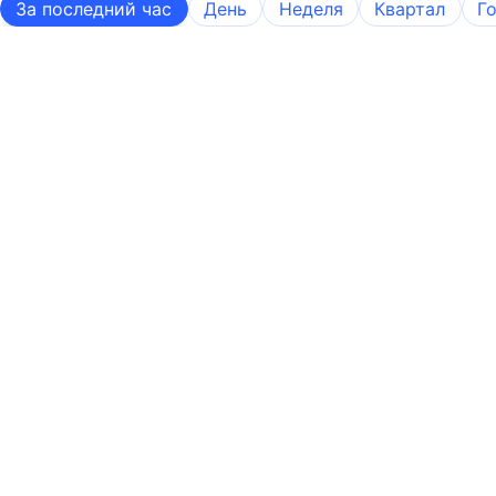
За последний час
День
Неделя
Квартал
Г