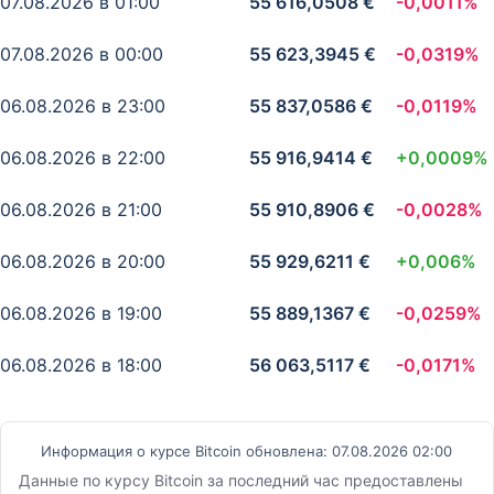
07.08.2026 в 01:00
55 616,0508 €
-0,0011%
06.08.2026 в 02:00
64 520,6211 $
-0,008%
07.08.2026 в 00:00
55 623,3945 €
-0,0319%
06.08.2026 в 01:00
64 582,3008 $
-0,002%
06.08.2026 в 23:00
55 837,0586 €
-0,0119%
06.08.2026 в 00:00
64 597,8594 $
+0,0031%
06.08.2026 в 22:00
55 916,9414 €
+0,0009%
06.08.2026 в 21:00
55 910,8906 €
-0,0028%
06.08.2026 в 20:00
55 929,6211 €
+0,006%
06.08.2026 в 19:00
55 889,1367 €
-0,0259%
06.08.2026 в 18:00
56 063,5117 €
-0,0171%
06.08.2026 в 17:00
56 178,9961 €
+0,0154%
Информация о курсе Bitcoin обновлена:
07.08.2026 02:00
06.08.2026 в 16:00
56 075,4766 €
-0,0179%
Данные по курсу Bitcoin за последний час предоставлены