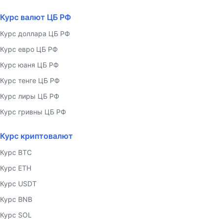
Курс валют ЦБ РФ
Курс доллара ЦБ РФ
Курс евро ЦБ РФ
Курс юаня ЦБ РФ
Курс тенге ЦБ РФ
Курс лиры ЦБ РФ
Курс гривны ЦБ РФ
Курс криптовалют
Курс BTC
Курс ETH
Курс USDT
Курс BNB
Курс SOL