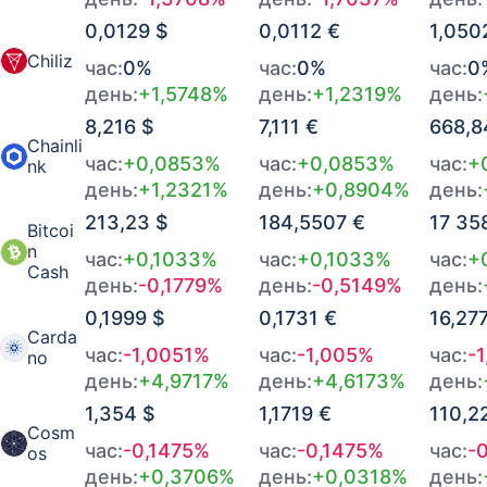
0,0129 $
0,0112 €
1,050
Chiliz
час:
0%
час:
0%
час:
0
день:
+1,5748%
день:
+1,2319%
день:
8,216 $
7,111 €
668,8
Chainli
час:
+0,0853%
час:
+0,0853%
час:
+
nk
день:
+1,2321%
день:
+0,8904%
день:
213,23 $
184,5507 €
17 35
Bitcoi
n
час:
+0,1033%
час:
+0,1033%
час:
+
Cash
день:
-0,1779%
день:
-0,5149%
день:
0,1999 $
0,1731 €
16,27
Carda
час:
-1,0051%
час:
-1,005%
час:
-
no
день:
+4,9717%
день:
+4,6173%
день:
1,354 $
1,1719 €
110,2
Cosm
час:
-0,1475%
час:
-0,1475%
час:
-
os
день:
+0,3706%
день:
+0,0318%
день: