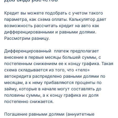
Кредит вы можете подобрать с учетом такого
параметра, как схема оплаты. Калькулятор дает
возможность рассчитать кредит на авто как
дифференцированными и равными долями.
Рассмотрим разницу.
Дифференцированный платеж предполагает
внесение в первые месяцы большей суммы, с
постепенным снижением ее к концу графика. Такая
схема складывается из того, что «тело»
автокредита распределено равными долями по
месяцам, а к нему прибавляются проценты по
займу, которые в начале могут составлять до
половины суммы, а к концу графика их доля
постепенно снижается.
Погашение равными долями (аннуитетные