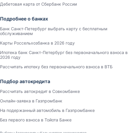
Дебетовая карта от Сбербанк России
Подробнее о банках
Банк Санкт-Петербург выбрать карту с бесплатным
обслуживанием
Карты Россельхозбанка в 2026 году
Ипотека банк Санкт-Петербург без первоначального взноса в
2026 году
Рассчитать ипотеку без первоначального взноса в ВТБ
Подбор автокредита
Рассчитать автокредит в Совкомбанке
Онлайн-заявка в Газпромбанк
На подержанный автомобиль в Газпромбанке
Без первого взноса в Тойота Банке
Выберу
Автокредиты
Калькулятор автокредитов