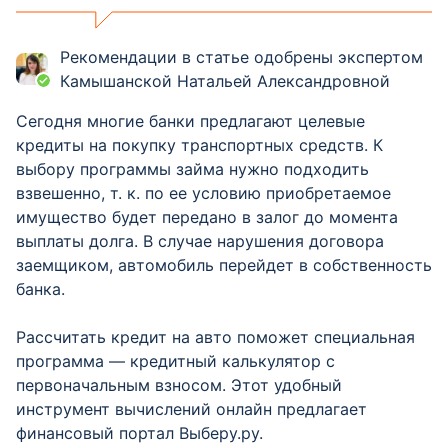
Рекомендации в статье одобрены экспертом
Камышанской Натальей Александровной
Сегодня многие банки предлагают целевые
кредиты на покупку транспортных средств. К
выбору программы займа нужно подходить
взвешенно, т. к. по ее условию приобретаемое
имущество будет передано в залог до момента
выплаты долга. В случае нарушения договора
заемщиком, автомобиль перейдет в собственность
банка.
Рассчитать кредит на авто поможет специальная
программа — кредитный калькулятор с
первоначальным взносом. Этот удобный
инструмент вычислений онлайн предлагает
финансовый портал Выберу.ру.