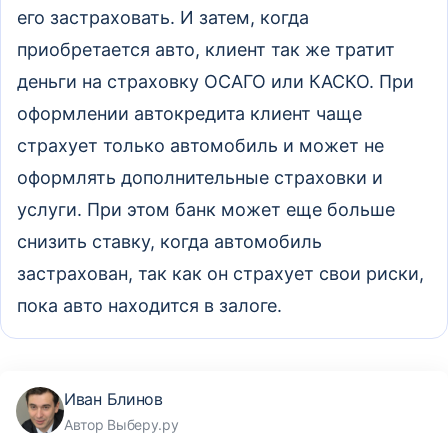
его застраховать. И затем, когда
приобретается авто, клиент так же тратит
деньги на страховку ОСАГО или КАСКО. При
оформлении автокредита клиент чаще
страхует только автомобиль и может не
оформлять дополнительные страховки и
услуги. При этом банк может еще больше
снизить ставку, когда автомобиль
застрахован, так как он страхует свои риски,
пока авто находится в залоге.
Иван Блинов
Автор Выберу.ру