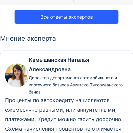
Все ответы экспертов
Мнение эксперта
Камышанская Наталья
Александровна
Директор департамента автомобильного и
ипотечного бизнеса Азиатско-Тихоокеанского
банка
Проценты по автокредиту начисляются
ежемесячно равными, или аннуитетными,
платежами. Кредит можно гасить досрочно.
Схема начисления процентов не отличается