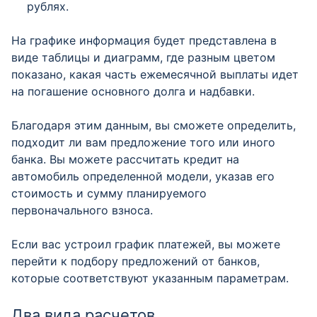
рублях.
На графике информация будет представлена в
виде таблицы и диаграмм, где разным цветом
показано, какая часть ежемесячной выплаты идет
на погашение основного долга и надбавки.
Благодаря этим данным, вы сможете определить,
подходит ли вам предложение того или иного
банка. Вы можете рассчитать кредит на
автомобиль определенной модели, указав его
стоимость и сумму планируемого
первоначального взноса.
Если вас устроил график платежей, вы можете
перейти к подбору предложений от банков,
которые соответствуют указанным параметрам.
Два вида расчетов