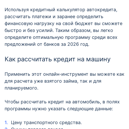
Используя кредитный калькулятор автокредита,
рассчитать платежи и заранее определить
финансовую нагрузку на свой бюджет вы сможете
быстро и без усилий. Таким образом, вы легко
определите оптимальную программу среди всех
предложений от банков за 2026 год.
Как рассчитать кредит на машину
Применить этот онлайн-инструмент вы можете как
для расчета уже взятого займа, так и для
планируемого.
Чтобы рассчитать кредит на автомобиль, в полях
программы нужно указать следующие данные:
Цену транспортного средства.