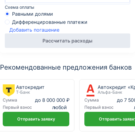
Схема оплаты
Равными долями
Дифференцированные платежи
Добавить погашение
Рассчитать расходы
Рекомендованные предложения банков
Автокредит
Т-Банк
Альфа-Банк
до
8 000 000 ₽
до
7 50
Сумма
Сумма
любой
Первый взнос
Первый взнос
Отправить заявку
Отправить заявк