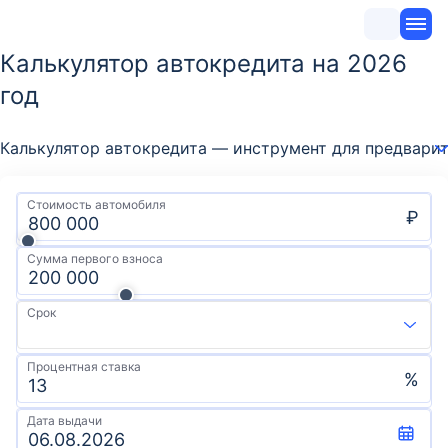
Калькулятор автокредита на 2026
год
Калькулятор автокредита — инструмент для предварит
Стоимость автомобиля
₽
Сумма первого взноса
Срок
Процентная ставка
%
Дата выдачи