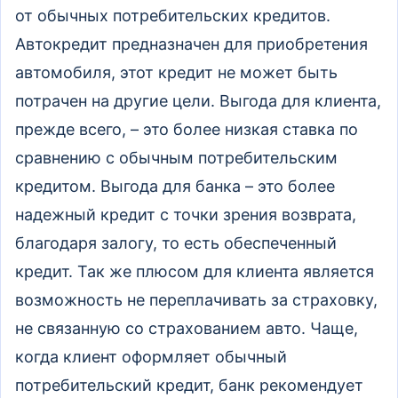
от обычных потребительских кредитов.
Автокредит предназначен для приобретения
автомобиля, этот кредит не может быть
потрачен на другие цели. Выгода для клиента,
прежде всего, – это более низкая ставка по
сравнению с обычным потребительским
кредитом. Выгода для банка – это более
надежный кредит с точки зрения возврата,
благодаря залогу, то есть обеспеченный
кредит. Так же плюсом для клиента является
возможность не переплачивать за страховку,
не связанную со страхованием авто. Чаще,
когда клиент оформляет обычный
потребительский кредит, банк рекомендует