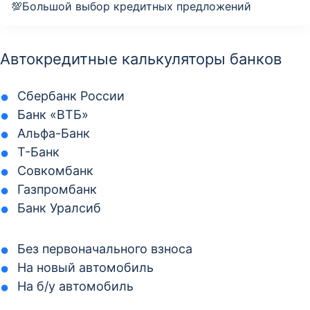
💯Большой выбор кредитных предложений
Автокредитные калькуляторы банков
Сбербанк России
Банк «ВТБ»
Альфа-Банк
Т-Банк
Совкомбанк
Газпромбанк
Банк Уралсиб
Без первоначального взноса
На новый автомобиль
На б/у автомобиль