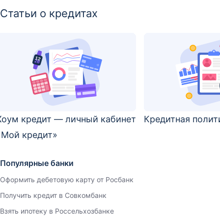
Статьи о кредитах
Хоум кредит — личный кабинет
Кредитная полит
«Мой кредит»
Популярные банки
Оформить дебетовую карту от Росбанк
Получить кредит в Совкомбанк
Взять ипотеку в Россельхозбанке