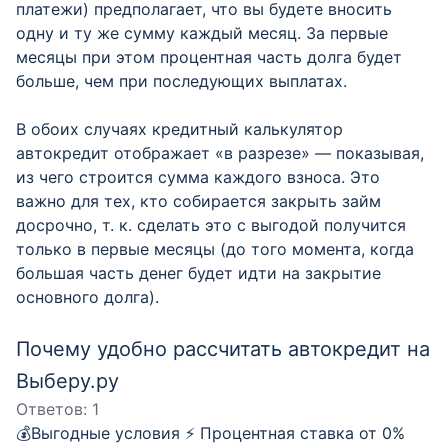
платежи) предполагает, что вы будете вносить
одну и ту же сумму каждый месяц. За первые
месяцы при этом процентная часть долга будет
больше, чем при последующих выплатах.
В обоих случаях кредитный калькулятор
автокредит отображает «в разрезе» — показывая,
из чего строится сумма каждого взноса. Это
важно для тех, кто собирается закрыть займ
досрочно, т. к. сделать это с выгодой получится
только в первые месяцы (до того момента, когда
большая часть денег будет идти на закрытие
основного долга).
Почему удобно рассчитать автокредит на
Выберу.ру
Ответов:
1
💰Выгодные условия ⚡️ Процентная ставка от 0%