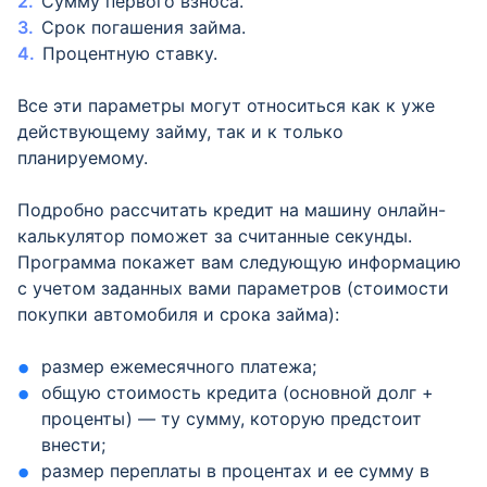
Сумму первого взноса.
Срок погашения займа.
Процентную ставку.
Все эти параметры могут относиться как к уже
действующему займу, так и к только
планируемому.
Подробно рассчитать кредит на машину онлайн-
калькулятор поможет за считанные секунды.
Программа покажет вам следующую информацию
с учетом заданных вами параметров (стоимости
покупки автомобиля и срока займа):
размер ежемесячного платежа;
общую стоимость кредита (основной долг +
проценты) — ту сумму, которую предстоит
внести;
размер переплаты в процентах и ее сумму в