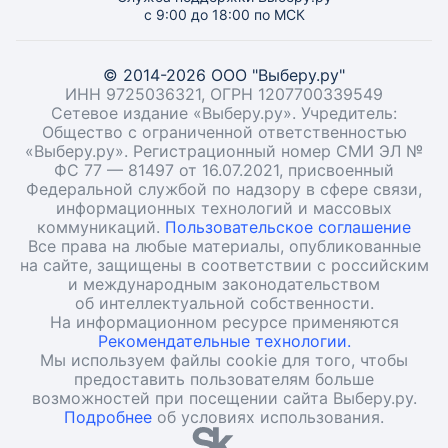
с 9:00 до 18:00 по МСК
© 2014-2026 ООО "Выберу.ру"
ИНН 9725036321, ОГРН 1207700339549
Сетевое издание «Выберу.ру». Учредитель:
Общество с ограниченной ответственностью
«Выберу.ру». Регистрационный номер СМИ ЭЛ №
ФС 77 — 81497 от 16.07.2021, присвоенный
Федеральной службой по надзору в сфере связи,
информационных технологий и массовых
коммуникаций.
Пользовательское соглашение
Все права на любые материалы, опубликованные
на сайте, защищены в соответствии с российским
и международным законодательством
об интеллектуальной собственности.
На информационном ресурсе применяются
Рекомендательные технологии.
Мы используем файлы cookie для того, чтобы
предоставить пользователям больше
возможностей при посещении сайта Выберу.ру.
Подробнее
об условиях использования.