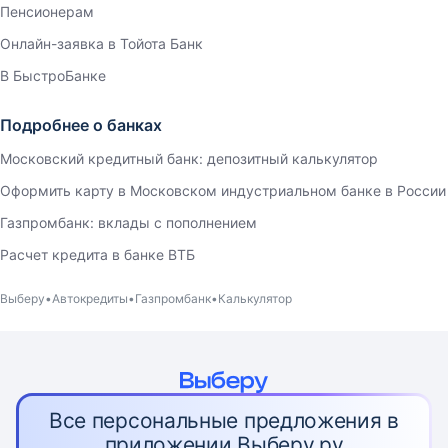
Пенсионерам
Онлайн-заявка в Тойота Банк
В БыстроБанке
Подробнее о банках
Московский кредитный банк: депозитный калькулятор
Оформить карту в Московском индустриальном банке в России
Газпромбанк: вклады с пополнением
Расчет кредита в банке ВТБ
Выберу
Автокредиты
Газпромбанк
Калькулятор
Все персональные предложения в
приложении Выберу.ру