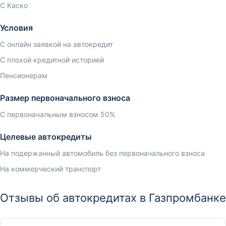
С Каско
Условия
С онлайн заявкой на автокредит
С плохой кредитной историей
Пенсионерам
Размер первоначального взноса
С первоначальным взносом 50%
Целевые автокредиты
На подержанный автомобиль без первоначального взноса
На коммерческий транспорт
Отзывы об автокредитах в Газпромбанке