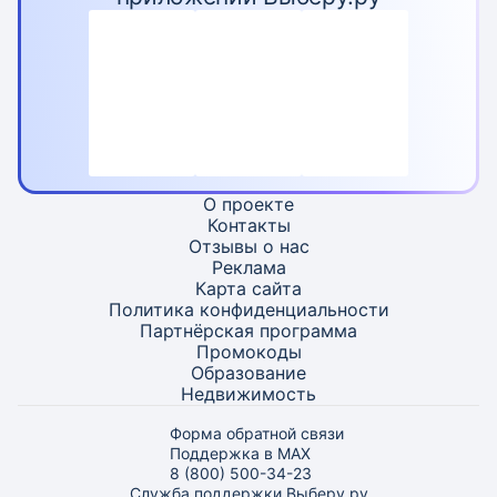
О проекте
Контакты
Отзывы о нас
Реклама
Карта
сайта
Политика конфиденциальности
Партнёрская программа
Промокоды
Образование
Недвижимость
Форма обратной связи
Поддержка в MAX
8 (800) 500-34-23
Служба поддержки Выберу.ру