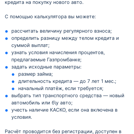
кредита на покупку нового авто.
С помощью калькулятора вы можете:
рассчитать величину регулярного взноса;
определить разницу между телом кредита и
суммой выплат;
узнать условия начисления процентов,
предлагаемые Газпромбанке;
задать исходные параметры:
размер займа;
длительность кредита — до 7 лет 1 мес.;
начальный платёж, если требуется;
выбрать тип транспортного средства — новый
автомобиль или б\у авто;
учесть наличие КАСКО, если она включена в
условия.
Расчёт проводится без регистрации, доступен в