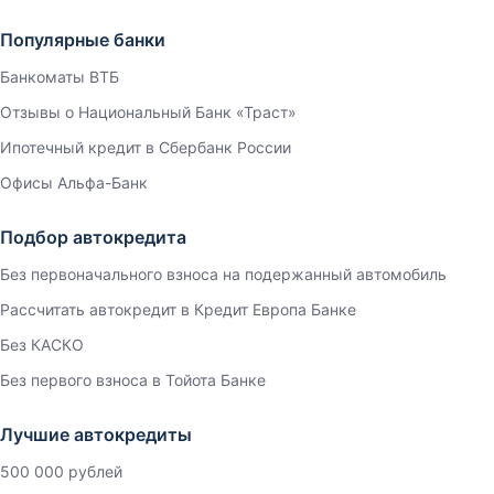
Популярные банки
Банкоматы ВТБ
Отзывы о Национальный Банк «Траст»
Ипотечный кредит в Сбербанк России
Офисы Альфа-Банк
Подбор автокредита
Без первоначального взноса на подержанный автомобиль
Рассчитать автокредит в Кредит Европа Банке
Без КАСКО
Без первого взноса в Тойота Банке
Лучшие автокредиты
500 000 рублей