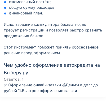
ежемесячный платёж;
общую сумму расходов;
финансовый план.
Использование калькулятора бесплатно, не
требует регистрации и позволяет быстро сравнить
предложения банков.
Этот инструмент поможет принять обоснованное
решение перед оформлением.
Чем удобно оформление автокредита на
Выберу.ру
Ответов:
1
✅ Оформление онлайн-заявки 💰Деньги в долг до
рублей 🚀Быстрое оформление заявки