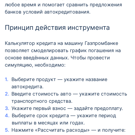
любое время и помогает сравнить предложения
банков условий автокредитования.
Принцип действия инструмента
Калькулятор кредита на машину Газпромбанке
позволяет смоделировать график погашения на
основе введённых данных. Чтобы провести
симуляцию, необходимо:
Выберите продукт — укажите название
автокредита.
Введите стоимость авто — укажите стоимость
транспортного средства.
Укажите первый взнос — задайте предоплату.
Выберите срок кредита — укажите период
выплаты в месяцах или годах.
Нажмите «Рассчитать расходы» — и получите: