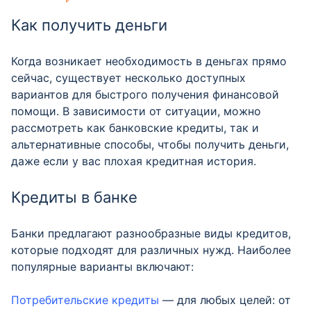
Как получить деньги
Когда возникает необходимость в деньгах прямо
сейчас, существует несколько доступных
вариантов для быстрого получения финансовой
помощи. В зависимости от ситуации, можно
рассмотреть как банковские кредиты, так и
альтернативные способы, чтобы получить деньги,
даже если у вас плохая кредитная история.
Кредиты в банке
Банки предлагают разнообразные виды кредитов,
которые подходят для различных нужд. Наиболее
популярные варианты включают:
Потребительские кредиты
— для любых целей: от