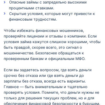
Опасные займы с запредельно высокими
процентными ставками.
Скрытые условия, которые могут привести к
финансовым трудностям.
Чтобы избежать финансовых мошенников,
проверяйте лицензии и отзывы о компании. Если
условия займа кажутся слишком хорошими, чтобы
быть правдой, скорее всего, это сигнал о
мошенничестве. Безопаснее обращаться к
проверенным банкам и официальным МФО.
Если вы задаетесь вопросом, где взять деньги
срочно без отказа или где взять деньги до
зарплаты без отказа, всегда есть варианты.
Главное — быть внимательным и тщательно
проверять условия. Помните, что деньги нужны не
только для решения текущих проблем, но и для
обеспечения финансовой безопасности в будущем.