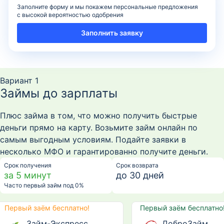
Заполните форму и мы покажем персональные предложения
с высокой вероятностью одобрения
Заполнить заявку
Вариант 1
Займы до зарплаты
Плюс займа в том, что можно получить быстрые
деньги прямо на карту. Возьмите займ онлайн по
самым выгодным условиям. Подайте заявки в
несколько МФО и гарантированно получите деньги.
Срок получения
Срок возврата
за 5 минут
до 30 дней
Часто первый займ под 0%
Первый заём бесплатно!
Первый заём бесплатно
Займ-Экспресс
ДоброЗайм