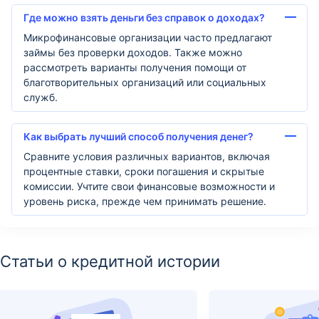
Где можно взять деньги без справок о доходах?
Микрофинансовые организации часто предлагают
займы без проверки доходов. Также можно
рассмотреть варианты получения помощи от
благотворительных организаций или социальных
служб.
Как выбрать лучший способ получения денег?
Сравните условия различных вариантов, включая
процентные ставки, сроки погашения и скрытые
комиссии. Учтите свои финансовые возможности и
уровень риска, прежде чем принимать решение.
Статьи о кредитной истории