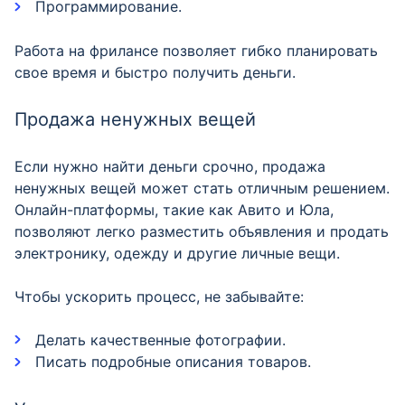
Программирование.
Работа на фрилансе позволяет гибко планировать
свое время и быстро получить деньги.
Продажа ненужных вещей
Если нужно найти деньги срочно, продажа
ненужных вещей может стать отличным решением.
Онлайн-платформы, такие как Авито и Юла,
позволяют легко разместить объявления и продать
электронику, одежду и другие личные вещи.
Чтобы ускорить процесс, не забывайте:
Делать качественные фотографии.
Писать подробные описания товаров.