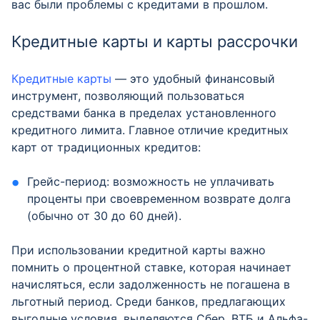
вас были проблемы с кредитами в прошлом.
Кредитные карты и карты рассрочки
Кредитные карты
— это удобный финансовый
инструмент, позволяющий пользоваться
средствами банка в пределах установленного
кредитного лимита. Главное отличие кредитных
карт от традиционных кредитов:
Грейс-период: возможность не уплачивать
проценты при своевременном возврате долга
(обычно от 30 до 60 дней).
При использовании кредитной карты важно
помнить о процентной ставке, которая начинает
начисляться, если задолженность не погашена в
льготный период. Среди банков, предлагающих
выгодные условия, выделяются Сбер, ВТБ и Альфа-