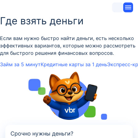
Где взять деньги
Если вам нужно быстро найти деньги, есть несколько
эффективных вариантов, которые можно рассмотреть
для быстрого решения финансовых вопросов.
Займ за 5 минут
Кредитные карты за 1 день
Экспресс-кр
Срочно нужны деньги?