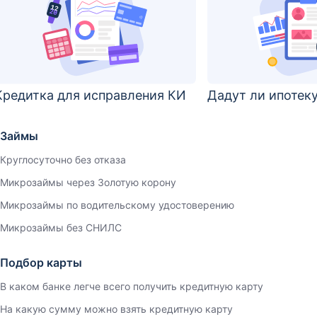
Кредитка для исправления КИ
Дадут ли ипотек
Займы
Круглосуточно без отказа
Микрозаймы через Золотую корону
Микрозаймы по водительскому удостоверению
Микрозаймы без СНИЛС
Подбор карты
В каком банке легче всего получить кредитную карту
На какую сумму можно взять кредитную карту