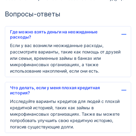
Вопросы-ответы
Где можно взять деньги на неожиданные
расходы?
Если у вас возникли неожиданные расходы,
рассмотрите варианты, такие как помощь от друзей
или семьи, временные займы в банках или
микрофинансовых организациях, а также
использование накоплений, если они есть.
Что делать, если у меня плохая кредитная
история?
Исследуйте варианты кредитов для людей с плохой
кредитной историей, таких как займы в
микрофинансовых организациях. Также вы можете
попробовать улучшить свою кредитную историю,
погасив существующие долги.