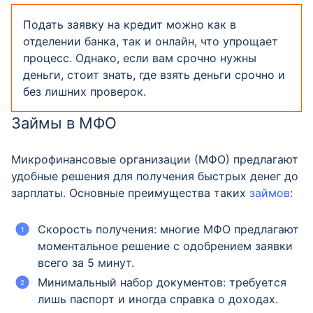
Подать заявку на кредит можно как в
отделении банка, так и онлайн, что упрощает
процесс. Однако, если вам срочно нужны
деньги, стоит знать, где взять деньги срочно и
без лишних проверок.
Займы в МФО
Микрофинансовые организации (МФО) предлагают
удобные решения для получения быстрых денег до
зарплаты. Основные преимущества таких
займов
:
Скорость получения: многие МФО предлагают
моментальное решение с одобрением заявки
всего за 5 минут.
Минимальный набор документов: требуется
лишь паспорт и иногда справка о доходах.