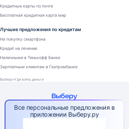
Кредитные карты по почте
Бесплатная кредитная карта мир
Лучшие предложения по кредитам
На покупку смартфона
Кредит на лечение
Наличными в Тинькофф Банке
Зарплатным клиентам в Газпромбанке
Выберу
Где взять деньги
Все персональные предложения в
приложении Выберу.ру