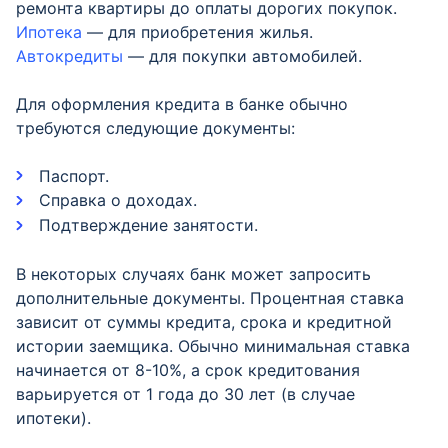
ремонта квартиры до оплаты дорогих покупок.
Ипотека
— для приобретения жилья.
Автокредиты
— для покупки автомобилей.
Для оформления кредита в банке обычно
требуются следующие документы:
Паспорт.
Справка о доходах.
Подтверждение занятости.
В некоторых случаях банк может запросить
дополнительные документы. Процентная ставка
зависит от суммы кредита, срока и кредитной
истории заемщика. Обычно минимальная ставка
начинается от 8-10%, а срок кредитования
варьируется от 1 года до 30 лет (в случае
ипотеки).