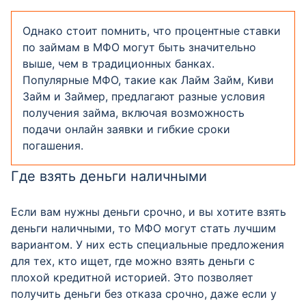
Однако стоит помнить, что процентные ставки
по займам в МФО могут быть значительно
выше, чем в традиционных банках.
Популярные МФО, такие как Лайм Займ, Киви
Займ и Займер, предлагают разные условия
получения займа, включая возможность
подачи онлайн заявки и гибкие сроки
погашения.
Где взять деньги наличными
Если вам нужны деньги срочно, и вы хотите взять
деньги наличными, то МФО могут стать лучшим
вариантом. У них есть специальные предложения
для тех, кто ищет, где можно взять деньги с
плохой кредитной историей. Это позволяет
получить деньги без отказа срочно, даже если у