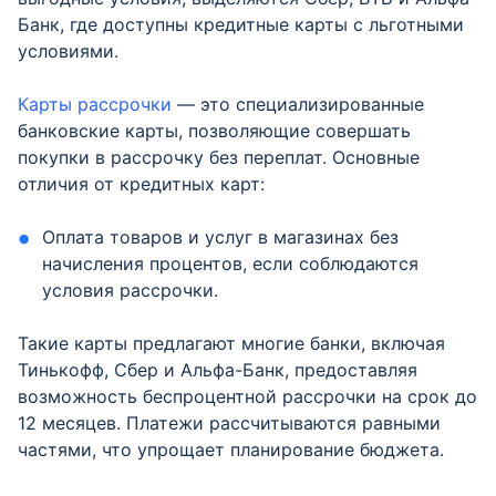
Банк, где доступны кредитные карты с льготными
условиями.
Карты рассрочки
— это специализированные
банковские карты, позволяющие совершать
покупки в рассрочку без переплат. Основные
отличия от кредитных карт:
Оплата товаров и услуг в магазинах без
начисления процентов, если соблюдаются
условия рассрочки.
Такие карты предлагают многие банки, включая
Тинькофф, Сбер и Альфа-Банк, предоставляя
возможность беспроцентной рассрочки на срок до
12 месяцев. Платежи рассчитываются равными
частями, что упрощает планирование бюджета.