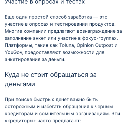
Участие в опросах и тестах
Еще один простой способ заработка — это
участие в опросах и тестировании продуктов.
Многие компании предлагают вознаграждение за
заполнение анкет или участие в фокус-группах.
Платформы, такие как Toluna, Opinion Outpost и
YouGov, предоставляют возможности для
анкетирования за деньги.
Куда не стоит обращаться за
деньгами
При поиске быстрых денег важно быть
осторожным и избегать обращения к черным
кредиторам и сомнительным организациям. Эти
«кредиторы» часто предлагают: