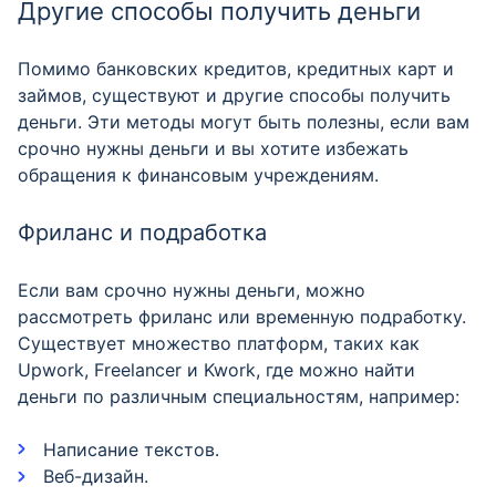
Другие способы получить деньги
Помимо банковских кредитов, кредитных карт и
займов, существуют и другие способы получить
деньги. Эти методы могут быть полезны, если вам
срочно нужны деньги и вы хотите избежать
обращения к финансовым учреждениям.
Фриланс и подработка
Если вам срочно нужны деньги, можно
рассмотреть фриланс или временную подработку.
Существует множество платформ, таких как
Upwork, Freelancer и Kwork, где можно найти
деньги по различным специальностям, например:
Написание текстов.
Веб-дизайн.