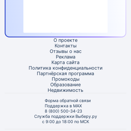
О проекте
Контакты
Отзывы о нас
Реклама
Карта
сайта
Политика конфиденциальности
Партнёрская программа
Промокоды
Образование
Недвижимость
Форма обратной связи
Поддержка в MAX
8 (800) 500-34-23
Служба поддержки Выберу.ру
с 9:00 до 18:00 по МСК