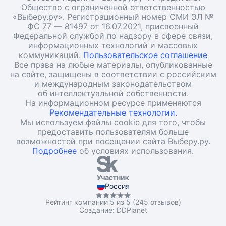
Общество с ограниченной ответственностью
«Выберу.ру». Регистрационный номер СМИ ЭЛ №
ФС 77 — 81497 от 16.07.2021, присвоенный
Федеральной службой по надзору в сфере связи,
информационных технологий и массовых
коммуникаций.
Пользовательское соглашение
Все права на любые материалы, опубликованные
на сайте, защищены в соответствии с российским
и международным законодательством
об интеллектуальной собственности.
На информационном ресурсе применяются
Рекомендательные технологии.
Мы используем файлы cookie для того, чтобы
предоставить пользователям больше
возможностей при посещении сайта Выберу.ру.
Подробнее
об условиях использования.
Россия
Рейтинг компании 5 из 5 (245 отзывов)
Создание:
DDPlanet