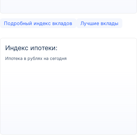
Подробный индекс вкладов
Лучшие вклады
Индекс ипотеки:
Ипотека
в рублях на сегодня