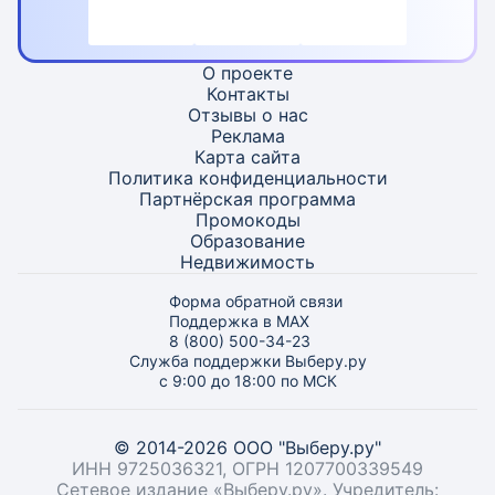
О проекте
Контакты
Отзывы о нас
Реклама
Карта
сайта
Политика конфиденциальности
Партнёрская программа
Промокоды
Образование
Недвижимость
Форма обратной связи
Поддержка в MAX
8 (800) 500-34-23
Служба поддержки Выберу.ру
с 9:00 до 18:00 по МСК
© 2014-2026 ООО "Выберу.ру"
ИНН 9725036321, ОГРН 1207700339549
Сетевое издание «Выберу.ру». Учредитель: