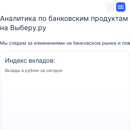
Аналитика по банковским продуктам
на Выберу.ру
Мы следим за изменениями на банковском рынке и по
Индекс вкладов:
Вклады
в рублях на сегодня