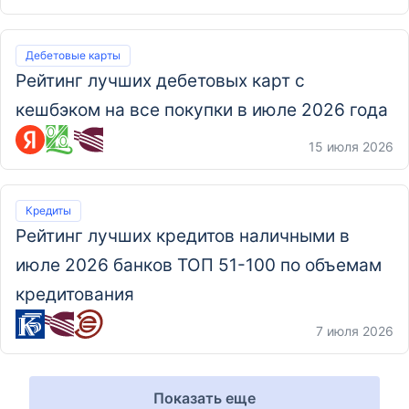
Дебетовые карты
Рейтинг лучших дебетовых карт с
кешбэком на все покупки в июле 2026 года
15 июля 2026
Кредиты
Рейтинг лучших кредитов наличными в
июле 2026 банков ТОП 51-100 по объемам
кредитования
7 июля 2026
Показать еще