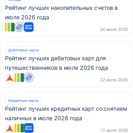
Рейтинг лучших накопительных счетов в
июле 2026 года
24 июля 2026
Дебетовые карты
Рейтинг лучших дебетовых карт для
путешественников в июле 2026 года
22 июля 2026
Кредитные карты
Рейтинг лучших кредитных карт со снятием
наличных в июле 2026 года
17 июля 2026