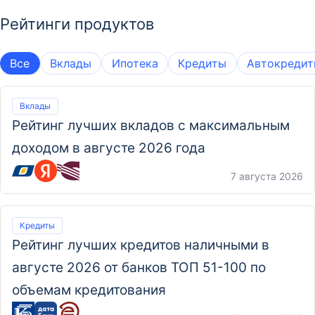
Рейтинги продуктов
Все
Вклады
Ипотека
Кредиты
Автокреди
Вклады
Рейтинг лучших вкладов с максимальным
доходом в августе 2026 года
7 августа 2026
Кредиты
Рейтинг лучших кредитов наличными в
августе 2026 от банков ТОП 51-100 по
объемам кредитования