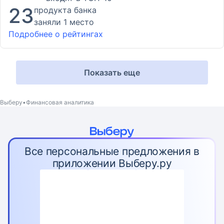
23
продукта банка
заняли 1 место
Подробнее о рейтингах
Показать еще
Выберу
Финансовая аналитика
Все персональные предложения в
приложении Выберу.ру