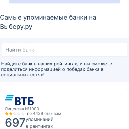
Самые упоминаемые банки на
Выберу.ру
Найдите банк в наших рейтингах, и вы сможете
поделиться информацией о победах банка в
социальных сетях!
Лицензия
№1000
по 4439 отзывам
697
упоминаний
в рейтингах