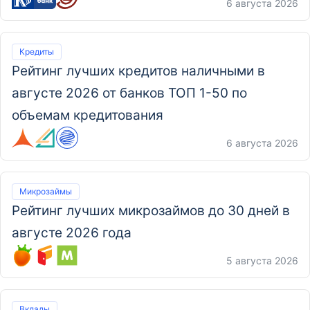
6 августа 2026
Кредиты
Рейтинг лучших кредитов наличными в
августе 2026 от банков ТОП 1-50 по
объемам кредитования
6 августа 2026
Микрозаймы
Рейтинг лучших микрозаймов до 30 дней в
августе 2026 года
5 августа 2026
Вклады