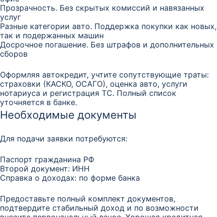
Прозрачность. Без скрытых комиссий и навязанных
услуг
Разные категории авто. Поддержка покупки как новых,
так и подержанных машин
Досрочное погашение. Без штрафов и дополнительных
сборов
Оформляя автокредит, учтите сопутствующие траты:
страховки (КАСКО, ОСАГО), оценка авто, услуги
нотариуса и регистрация ТС. Полный список
уточняется в банке.
Необходимые документы
Для подачи заявки потребуются:
Паспорт гражданина РФ
Второй документ: ИНН
Справка о доходах: по форме банка
Предоставьте полный комплект документов,
подтвердите стабильный доход и по возможности