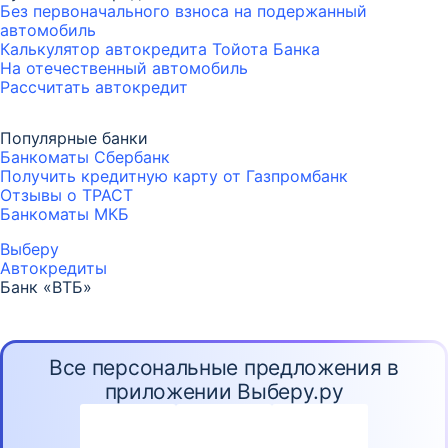
Без первоначального взноса на подержанный
автомобиль
Калькулятор автокредита Тойота Банка
На отечественный автомобиль
Рассчитать автокредит
Популярные банки
Банкоматы Сбербанк
Получить кредитную карту от Газпромбанк
Отзывы о ТРАСТ
Банкоматы МКБ
Выберу
Автокредиты
Банк «ВТБ»
Все персональные предложения в
приложении Выберу.ру