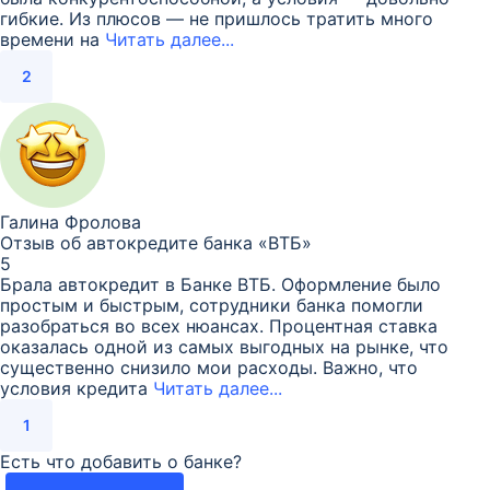
гибкие. Из плюсов — не пришлось тратить много
времени на
Читать далее...
2
Галина Фролова
Отзыв об автокредите банка «ВТБ»
5
Брала автокредит в Банке ВТБ. Оформление было
простым и быстрым, сотрудники банка помогли
разобраться во всех нюансах. Процентная ставка
оказалась одной из самых выгодных на рынке, что
существенно снизило мои расходы. Важно, что
условия кредита
Читать далее...
1
Есть что добавить о банке?