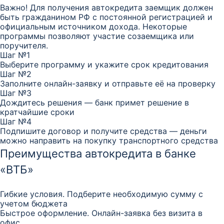
Важно! Для получения автокредита заемщик должен
быть гражданином РФ с постоянной регистрацией и
официальным источником дохода. Некоторые
программы позволяют участие созаемщика или
поручителя.
Шаг №1
Выберите программу и укажите срок кредитования
Шаг №2
Заполните онлайн-заявку и отправьте её на проверку
Шаг №3
Дождитесь решения — банк примет решение в
кратчайшие сроки
Шаг №4
Подпишите договор и получите средства — деньги
можно направить на покупку транспортного средства
Преимущества автокредита в банке
«ВТБ»
Гибкие условия. Подберите необходимую сумму с
учетом бюджета
Быстрое оформление. Онлайн-заявка без визита в
офис