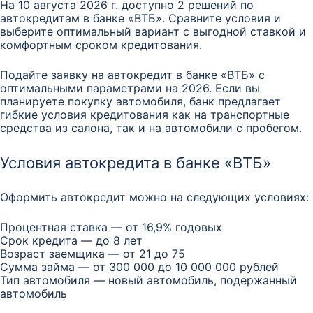
На 10 августа 2026 г. доступно 2 решений по
автокредитам в банке «ВТБ». Сравните условия и
выберите оптимальный вариант с выгодной ставкой и
комфортным сроком кредитования.
Подайте заявку на автокредит в банке «ВТБ» с
оптимальными параметрами на 2026. Если вы
планируете покупку автомобиля, банк предлагает
гибкие условия кредитования как на транспортные
средства из салона, так и на автомобили с пробегом.
Условия автокредита в банке «ВТБ»
Оформить автокредит можно на следующих условиях:
Процентная ставка — от 16,9% годовых
Срок кредита — до 8 лет
Возраст заемщика — от 21 до 75
Сумма займа — от 300 000 до 10 000 000 рублей
Тип автомобиля — новый автомобиль, подержанный
автомобиль