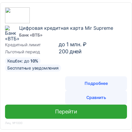
Цифровая кредитная карта Mir Supreme
Банк «ВТБ»
до
1 млн. ₽
Кредитный лимит
200
дней
Льготный период
Кешбэк: до
10%
Бесплатные уведомления
Подробнее
Сравнить
Перейти
Лиц. №1000