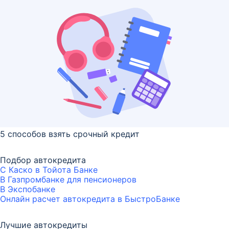
5 способов взять срочный кредит
Подбор автокредита
С Каско в Тойота Банке
В Газпромбанке для пенсионеров
В Экспобанке
Онлайн расчет автокредита в БыстроБанке
Лучшие автокредиты