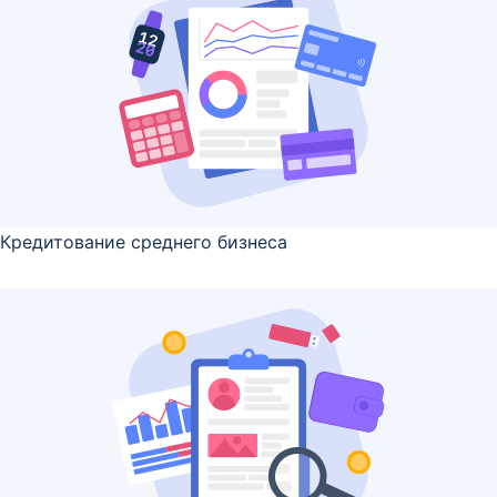
Кредитование среднего бизнеса