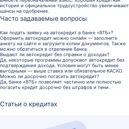
внесите первоначальный взнос. Хорошая кредитная
история и официальное трудоустройство увеличивают
шансы на одобрение.
Часто задаваемые вопросы
Как подать заявку на автокредит в банке «ВТБ»?
Оформить автокредит можно онлайн — заполните
анкету на сайте и загрузите копии документов. Также
можно обратиться в отделение банка.
Выдают ли автокредит без справки о доходах?
Да, некоторые программы допускают автокредит без
подтверждения дохода. Условия могут быть менее
выгодными — выше ставка или обязательное КАСКО.
Можно ли досрочно погасить автокредит?
Да, банке «ВТБ» позволяет частично или полностью
погасить кредит досрочно без штрафов и пени.
Статьи о кредитах