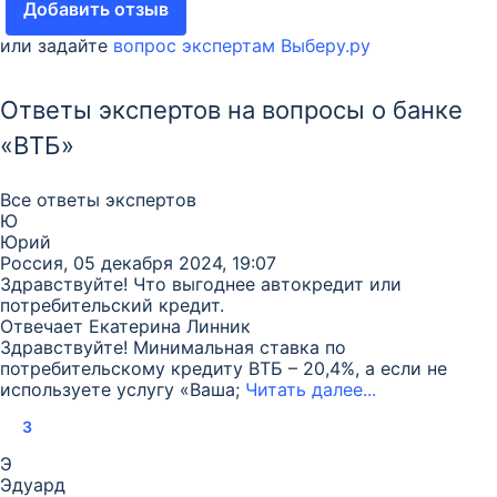
Добавить отзыв
или задайте
вопрос экспертам Выберу.ру
Ответы экспертов на вопросы о банке
«ВТБ»
Все ответы экспертов
Ю
Юрий
Россия, 05 декабря 2024, 19:07
Здравствуйте! Что выгоднее автокредит или
потребительский кредит.
Отвечает
Екатерина Линник
Здравствуйте! Минимальная ставка по
потребительскому кредиту ВТБ – 20,4%, а если не
используете услугу «Ваша;
Читать далее...
3
Э
Эдуард