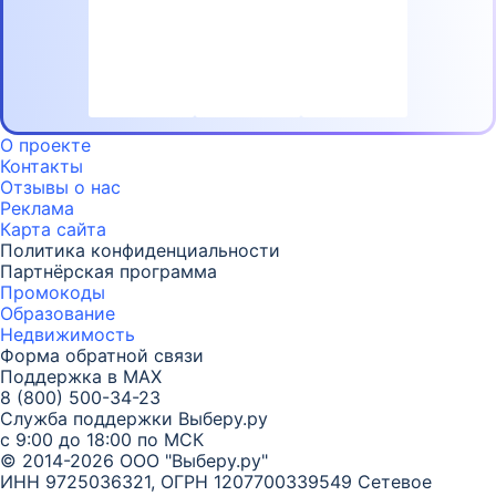
О проекте
Контакты
Отзывы о нас
Реклама
Карта
сайта
Политика конфиденциальности
Партнёрская программа
Промокоды
Образование
Недвижимость
Форма обратной связи
Поддержка в MAX
8 (800) 500-34-23
Служба поддержки Выберу.ру
с 9:00 до 18:00 по МСК
© 2014-2026 ООО "Выберу.ру"
ИНН 9725036321, ОГРН 1207700339549
Сетевое