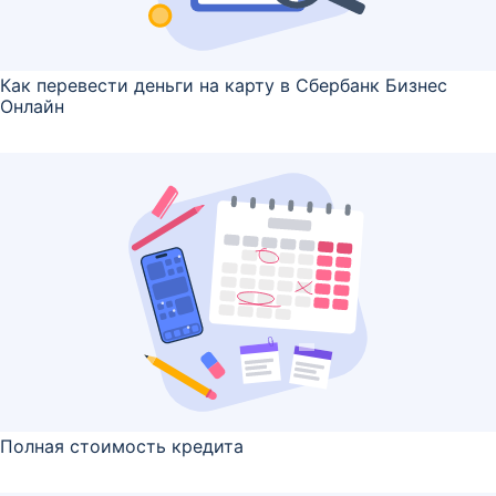
Как перевести деньги на карту в Сбербанк Бизнес
Онлайн
Полная стоимость кредита