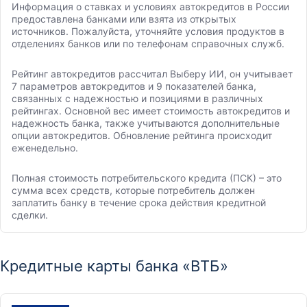
Информация о ставках и условиях автокредитов в России
предоставлена банками или взята из открытых
источников. Пожалуйста, уточняйте условия продуктов в
отделениях банков или по телефонам справочных служб.
Рейтинг автокредитов рассчитал Выберу ИИ, он учитывает
7 параметров автокредитов и 9 показателей банка,
связанных с надежностью и позициями в различных
рейтингах. Основной вес имеет стоимость автокредитов и
надежность банка, также учитываются дополнительные
опции автокредитов. Обновление рейтинга происходит
еженедельно.
Полная стоимость потребительского кредита (ПСК) – это
сумма всех средств, которые потребитель должен
заплатить банку в течение срока действия кредитной
сделки.
Кредитные карты банка «ВТБ»