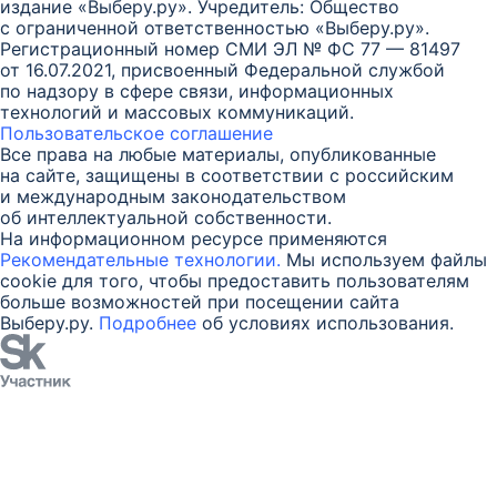
издание «Выберу.ру». Учредитель: Общество
с ограниченной ответственностью «Выберу.ру».
Регистрационный номер СМИ ЭЛ № ФС 77 — 81497
от 16.07.2021, присвоенный Федеральной службой
по надзору в сфере связи, информационных
технологий и массовых коммуникаций.
Пользовательское соглашение
Все права на любые материалы, опубликованные
на сайте, защищены в соответствии с российским
и международным законодательством
об интеллектуальной собственности.
На информационном ресурсе применяются
Рекомендательные технологии.
Мы используем файлы
cookie для того, чтобы предоставить пользователям
больше возможностей при посещении сайта
Выберу.ру.
Подробнее
об условиях использования.