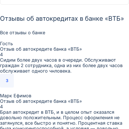
Отзывы об автокредитах в банке «ВТБ»
Все отзывы о банке
Гость
Отзыв об автокредите банка «ВТБ»
4
Сидим более двух часов в очереди. Обслуживают
граждан 2 сотрудника, одна из них более двух часов
обслуживает одного чнловека.
3
Марк Ефимов
Отзыв об автокредите банка «ВТБ»
4
Брал автокредит в ВТБ, и в целом опыт оказался
довольно положительным. Процесс оформления не
затянулся, все быстро и понятно. Процентная ставка
была конкурентоспособной, а условия — довольно