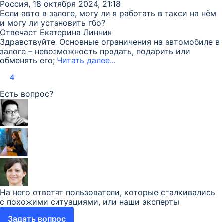
Россия, 18 октября 2024, 21:18
Если авто в залоге, могу ли я работать в такси на нём
и могу ли установить гбо?
Отвечает
Екатерина Линник
Здравствуйте. Основные ограничения на автомобиле в
залоге – невозможность продать, подарить или
обменять его;
Читать далее...
4
Есть вопрос?
На него ответят пользователи, которые сталкивались
с похожими ситуациями, или наши эксперты
Задать вопрос