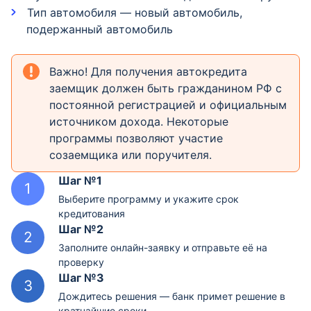
Тип автомобиля — новый автомобиль,
подержанный автомобиль
Важно! Для получения автокредита
заемщик должен быть гражданином РФ с
постоянной регистрацией и официальным
источником дохода. Некоторые
программы позволяют участие
созаемщика или поручителя.
Шаг №1
Выберите программу и укажите срок
кредитования
Шаг №2
Заполните онлайн-заявку и отправьте её на
проверку
Шаг №3
Дождитесь решения — банк примет решение в
кратчайшие сроки