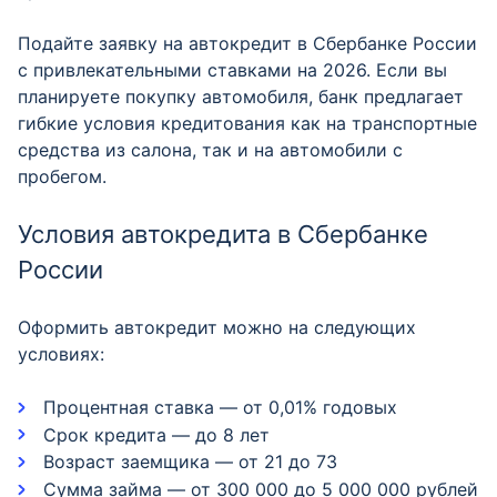
Подайте заявку на автокредит в Сбербанке России
с привлекательными ставками на 2026. Если вы
планируете покупку автомобиля, банк предлагает
гибкие условия кредитования как на транспортные
средства из салона, так и на автомобили с
пробегом.
Условия автокредита в Сбербанке
России
Оформить автокредит можно на следующих
условиях:
Процентная ставка — от 0,01% годовых
Срок кредита — до 8 лет
Возраст заемщика — от 21 до 73
Сумма займа — от 300 000 до 5 000 000 рублей