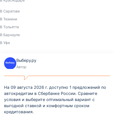
В Краснодаре
В Саратове
В Тюмени
В Тольятти
В Барнауле
В Уфе
Выберу.ру
Автор
На 09 августа 2026 г. доступно 1 предложений по
автокредитам в Сбербанке России. Сравните
условия и выберите оптимальный вариант с
выгодной ставкой и комфортным сроком
кредитования.