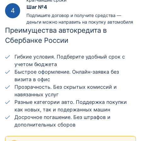
Шаг №4
Подпишите договор и получите средства —
деньги можно направить на покупку автомобиля
Преимущества автокредита в
Сбербанке России
Гибкие условия. Подберите удобный срок с
учетом бюджета
Быстрое оформление. Онлайн-заявка без
визита в офис
Прозрачность. Без скрытых комиссий и
навязанных услуг
Разные категории авто. Поддержка покупки
как новых, так и подержанных машин
Досрочное погашение. Без штрафов и
дополнительных сборов