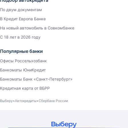
По двум документам
В Кредит Европа Банке
На новый автомобиль в Совкомбанке
С 18 лет в 2026 году
Популярные банки
Офисы Россельхозбанк
Банкоматы ЮниКредит
Банкоматы Банк «Санкт-Петербург»
Кредитная карта от ВБРР
Выберу
Автокредиты
Сбербанк России