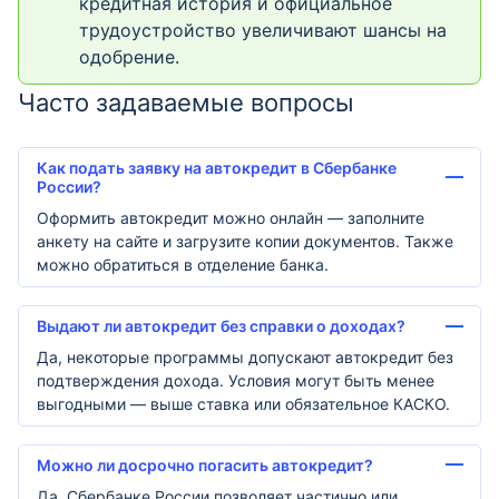
кредитная история и официальное
трудоустройство увеличивают шансы на
одобрение.
Часто задаваемые вопросы
Как подать заявку на автокредит в Сбербанке
России?
Оформить автокредит можно онлайн — заполните
анкету на сайте и загрузите копии документов. Также
можно обратиться в отделение банка.
Выдают ли автокредит без справки о доходах?
Да, некоторые программы допускают автокредит без
подтверждения дохода. Условия могут быть менее
выгодными — выше ставка или обязательное КАСКО.
Можно ли досрочно погасить автокредит?
Да, Сбербанке России позволяет частично или