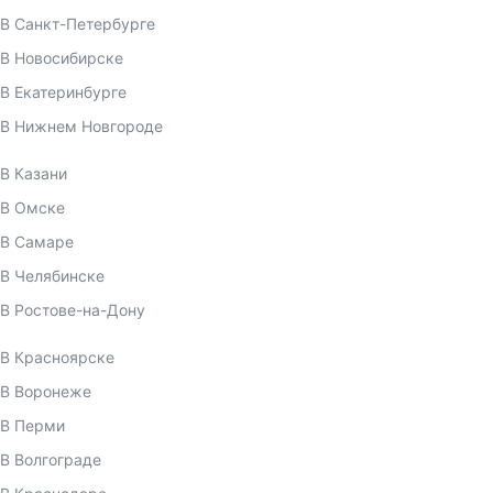
В Санкт-Петербурге
В Новосибирске
В Екатеринбурге
В Нижнем Новгороде
В Казани
В Омске
В Самаре
В Челябинске
В Ростове-на-Дону
В Красноярске
В Воронеже
В Перми
В Волгограде