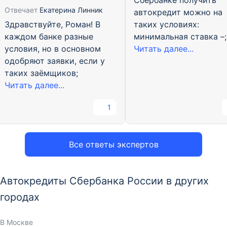
Сбербанке получить
Отвечает
Екатерина Линник
автокредит можно на
Здравствуйте, Роман! В
таких условиях:
каждом банке разные
минимальная ставка –;
условия, но в основном
Читать далее...
одобряют заявки, если у
таких заёмщиков;
Читать далее...
1
Все ответы экспертов
Автокредиты Сбербанка России в других
городах
В Москве