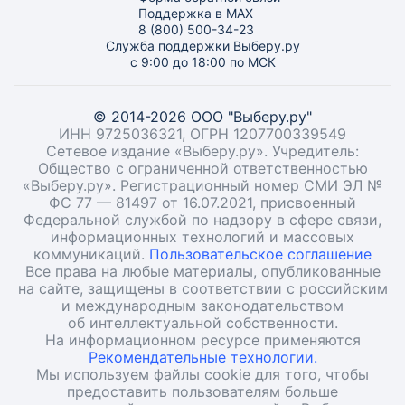
Поддержка в MAX
8 (800) 500-34-23
Служба поддержки Выберу.ру
с 9:00 до 18:00 по МСК
© 2014-2026 ООО "Выберу.ру"
ИНН 9725036321, ОГРН 1207700339549
Сетевое издание «Выберу.ру». Учредитель:
Общество с ограниченной ответственностью
«Выберу.ру». Регистрационный номер СМИ ЭЛ №
ФС 77 — 81497 от 16.07.2021, присвоенный
Федеральной службой по надзору в сфере связи,
информационных технологий и массовых
коммуникаций.
Пользовательское соглашение
Все права на любые материалы, опубликованные
на сайте, защищены в соответствии с российским
и международным законодательством
об интеллектуальной собственности.
На информационном ресурсе применяются
Рекомендательные технологии.
Мы используем файлы cookie для того, чтобы
предоставить пользователям больше