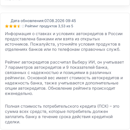
Дата обновления:
07.08.2026 09:45
Рейтинг продуктов 3,53 из 5
Информация о ставках и условиях автокредитов в России
предоставлена банками или взята из открытых
источников. Пожалуйста, уточняйте условия продуктов в
отделениях банков или по телефонам справочных служб.
Рейтинг автокредитов рассчитал Выберу ИИ, он учитывает
7 параметров автокредитов и 9 показателей банка,
связанных с надежностью и позициями в различных
рейтингах. Основной вес имеет стоимость автокредитов и
надежность банка, также учитываются дополнительные
опции автокредитов. Обновление рейтинга происходит
еженедельно.
Полная стоимость потребительского кредита (ПСК) – это
сумма всех средств, которые потребитель должен
заплатить банку в течение срока действия кредитной
сделки.