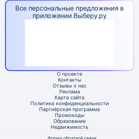
Все персональные предложения в
приложении Выберу.ру
О проекте
Контакты
Отзывы о нас
Реклама
Карта
сайта
Политика конфиденциальности
Партнёрская программа
Промокоды
Образование
Недвижимость
Форма обратной связи