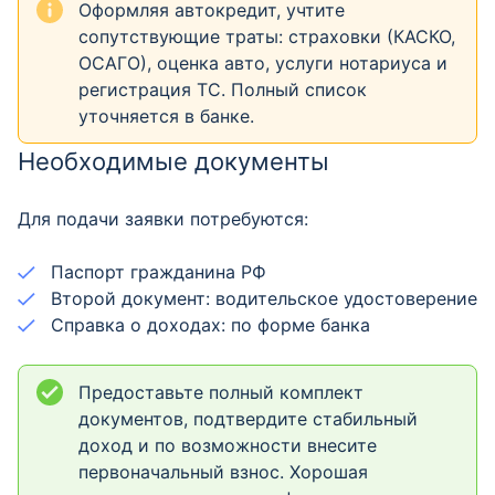
Оформляя автокредит, учтите
сопутствующие траты: страховки (КАСКО,
ОСАГО), оценка авто, услуги нотариуса и
регистрация ТС. Полный список
уточняется в банке.
Необходимые документы
Для подачи заявки потребуются:
Паспорт гражданина РФ
Второй документ: водительское удостоверение
Справка о доходах: по форме банка
Предоставьте полный комплект
документов, подтвердите стабильный
доход и по возможности внесите
первоначальный взнос. Хорошая