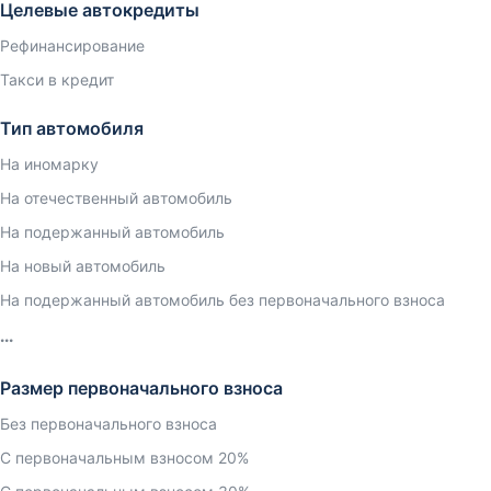
Целевые автокредиты
Рефинансирование
Такси в кредит
Тип автомобиля
На иномарку
На отечественный автомобиль
На подержанный автомобиль
На новый автомобиль
На подержанный автомобиль без первоначального взноса
Размер первоначального взноса
Без первоначального взноса
С первоначальным взносом 20%