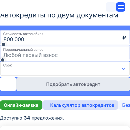
Автокредиты по двум документам
Стоимость автомобиля
₽
Первоначальный взнос
Срок
Подобрать автокредит
Онлайн-заявка
Калькулятор автокредитов
Без
Доступно
34
предложения.