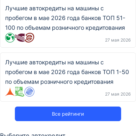
Лучшие автокредиты на машины с
пробегом в мае 2026 года банков ТОП 51-
100 по объемам розничного кредитования
27 мая 2026
Лучшие автокредиты на машины с
пробегом в мае 2026 года банков ТОП 1-50
по объемам розничного кредитования
27 мая 2026
Все рейтинги
Выберите автокредит