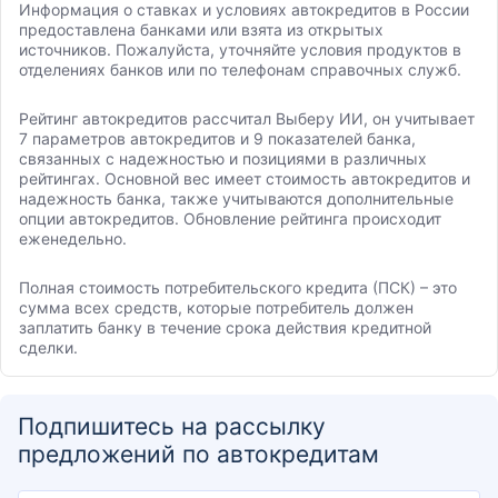
Информация о ставках и условиях автокредитов в России
предоставлена банками или взята из открытых
источников. Пожалуйста, уточняйте условия продуктов в
отделениях банков или по телефонам справочных служб.
Рейтинг автокредитов рассчитал Выберу ИИ, он учитывает
7 параметров автокредитов и 9 показателей банка,
связанных с надежностью и позициями в различных
рейтингах. Основной вес имеет стоимость автокредитов и
надежность банка, также учитываются дополнительные
опции автокредитов. Обновление рейтинга происходит
еженедельно.
Полная стоимость потребительского кредита (ПСК) – это
сумма всех средств, которые потребитель должен
заплатить банку в течение срока действия кредитной
сделки.
Подпишитесь на рассылку
предложений по автокредитам