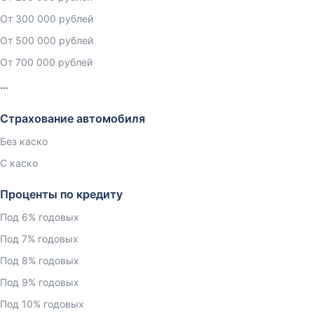
От 300 000 рублей
От 500 000 рублей
От 700 000 рублей
Страхование автомобиля
Без каско
С каско
Проценты по кредиту
Под 6% годовых
Под 7% годовых
Под 8% годовых
Под 9% годовых
Под 10% годовых