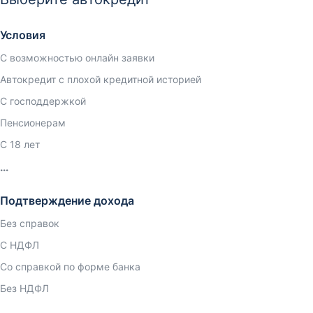
Условия
С возможностью онлайн заявки
Автокредит с плохой кредитной историей
С господдержкой
Пенсионерам
С 18 лет
Подтверждение дохода
Без справок
С НДФЛ
Со справкой по форме банка
Без НДФЛ