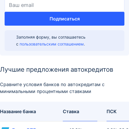
Подписаться
Заполняя форму, вы соглашаетесь
с
пользовательским соглашением
.
Лучшие предложения автокредитов
Сравните условия банков по автокредитам с
минимальными процентными ставками
Название банка
Ставка
ПСК