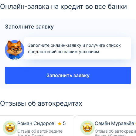
Онлайн-заявка на кредит во все банки
Заполните заявку
Заполните онлайн-заявку и получите список
предложений по вашим условиям
Заполнить заявку
Отзывы об автокредитах
Роман Сидоров
5
Семён Муравьёв
Отзыв об автокредите
Отзыв об автокреди
Альфа-Банка
банка «Яндекс»