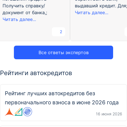
Получить справку/
выдавший кредит. Для
документ от банка,;
Читать далее...
Читать далее...
2
Все ответы экспертов
Рейтинги автокредитов
Рейтинг лучших автокредитов без
первоначального взноса в июне 2026 года
16 июня 2026