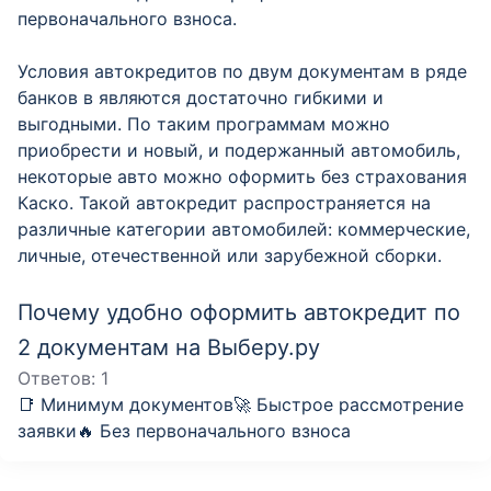
первоначального взноса.
Условия автокредитов по двум документам в ряде
банков в являются достаточно гибкими и
выгодными. По таким программам можно
приобрести и новый, и подержанный автомобиль,
некоторые авто можно оформить без страхования
Каско. Такой автокредит распространяется на
различные категории автомобилей: коммерческие,
личные, отечественной или зарубежной сборки.
Почему удобно оформить автокредит по
2 документам на Выберу.ру
Ответов:
1
📑 Минимум документов🚀 Быстрое рассмотрение
заявки🔥 Без первоначального взноса