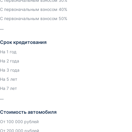
С первоначальным взносом 30%
С первоначальным взносом 40%
С первоначальным взносом 50%
Срок кредитования
На 1 год
На 2 года
На 3 года
На 5 лет
На 7 лет
Стоимость автомобиля
От 100 000 рублей
От 200 000 рублей