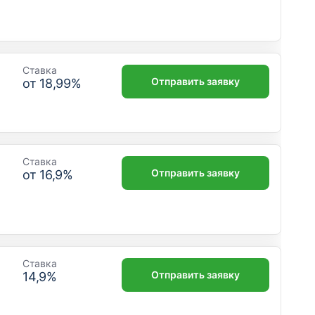
Ставка
Отправить заявку
от
18,99
%
Ставка
Отправить заявку
от
16,9
%
Ставка
Отправить заявку
14,9
%