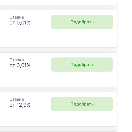
Ставка
Подобрать
от
0,01
%
Ставка
Подобрать
от
0,01
%
Ставка
Подобрать
от
12,9
%