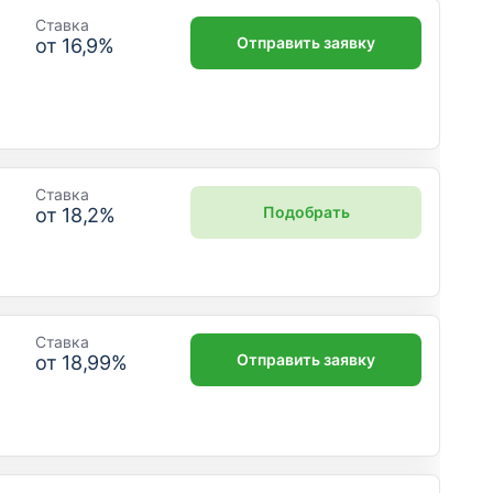
Ставка
Отправить заявку
от
16,9
%
Ставка
Подобрать
от
18,2
%
Ставка
Отправить заявку
от
18,99
%