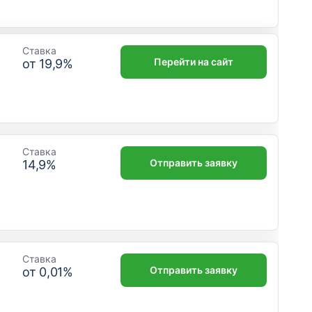
Ставка
Перейти на сайт
от
19,9
%
Ставка
Отправить заявку
14,9
%
Ставка
Отправить заявку
от
0,01
%