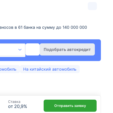
носов в 61 банка на сумму до 140 000 000
Подобрать автокредит
омобиль
На китайский автомобиль
Ставка
Отправить заявку
от
20,9
%