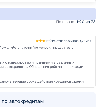
Показано:
1-20 из 73
Рейтинг продуктов 3,28 из 5
Пожалуйста, уточняйте условия продуктов в
нных с надежностью и позициями в различных
ии автокредитов. Обновление рейтинга происходит
банку в течение срока действия кредитной сделки.
 по автокредитам