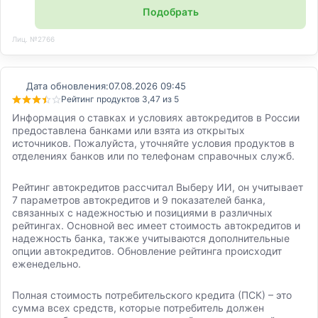
Подобрать
Лиц. №2766
Дата обновления:
07.08.2026 09:45
Рейтинг продуктов 3,47 из 5
Информация о ставках и условиях автокредитов в России
предоставлена банками или взята из открытых
источников. Пожалуйста, уточняйте условия продуктов в
отделениях банков или по телефонам справочных служб.
Рейтинг автокредитов рассчитал Выберу ИИ, он учитывает
7 параметров автокредитов и 9 показателей банка,
связанных с надежностью и позициями в различных
рейтингах. Основной вес имеет стоимость автокредитов и
надежность банка, также учитываются дополнительные
опции автокредитов. Обновление рейтинга происходит
еженедельно.
Полная стоимость потребительского кредита (ПСК) – это
сумма всех средств, которые потребитель должен