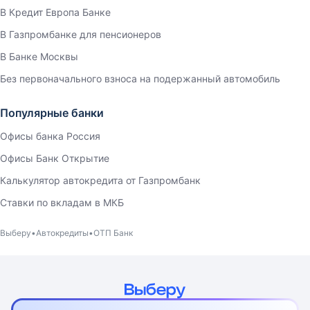
В Кредит Европа Банке
В Газпромбанке для пенсионеров
В Банке Москвы
Без первоначального взноса на подержанный автомобиль
Популярные банки
Офисы банка Россия
Офисы Банк Открытие
Калькулятор автокредита от Газпромбанк
Ставки по вкладам в МКБ
Выберу
Автокредиты
ОТП Банк