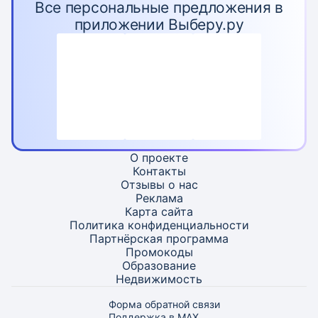
Все персональные предложения в
приложении Выберу.ру
О проекте
Контакты
Отзывы о нас
Реклама
Карта
сайта
Политика конфиденциальности
Партнёрская программа
Промокоды
Образование
Недвижимость
Форма обратной связи
Поддержка в MAX