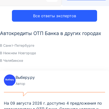
Все ответы экспертов
Автокредиты ОТП Банка в других городах
В Санкт-Петербурге
В Нижнем Новгороде
В Челябинске
Выберу.ру
Автор
На 09 августа 2026 г. доступно 4 предложения по