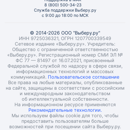
8 (800) 500-34-23
Служба поддержки Выберу.ру
с 9:00 до 18:00 по МСК
© 2014-2026 ООО "Выберу.ру"
ИНН 9725036321, ОГРН 1207700339549
Сетевое издание «Выберу.ру». Учредитель:
Общество с ограниченной ответственностью
«Выберу.ру». Регистрационный номер СМИ ЭЛ №
ФС 77 — 81497 от 16.07.2021, присвоенный
Федеральной службой по надзору в сфере связи,
информационных технологий и массовых
коммуникаций.
Пользовательское соглашение
Все права на любые материалы, опубликованные
на сайте, защищены в соответствии с российским
и международным законодательством
об интеллектуальной собственности.
На информационном ресурсе применяются
Рекомендательные технологии.
Мы используем файлы cookie для того, чтобы
предоставить пользователям больше
возможностей при посещении сайта Выберу.ру.