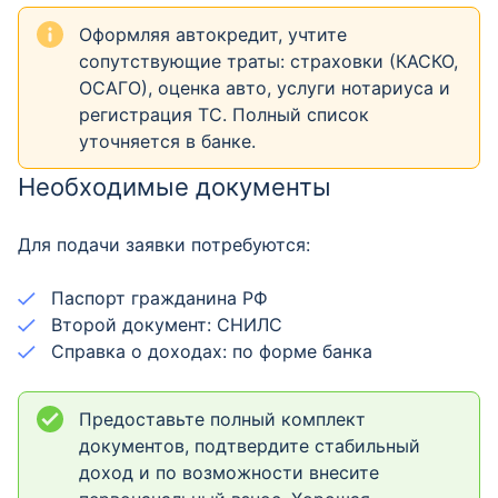
Оформляя автокредит, учтите
сопутствующие траты: страховки (КАСКО,
ОСАГО), оценка авто, услуги нотариуса и
регистрация ТС. Полный список
уточняется в банке.
Необходимые документы
Для подачи заявки потребуются:
Паспорт гражданина РФ
Второй документ: СНИЛС
Справка о доходах: по форме банка
Предоставьте полный комплект
документов, подтвердите стабильный
доход и по возможности внесите