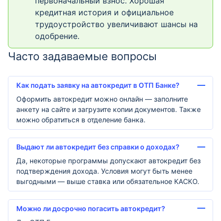
первоначальный взнос. Хорошая
кредитная история и официальное
трудоустройство увеличивают шансы на
одобрение.
Часто задаваемые вопросы
Как подать заявку на автокредит в ОТП Банке?
Оформить автокредит можно онлайн — заполните
анкету на сайте и загрузите копии документов. Также
можно обратиться в отделение банка.
Выдают ли автокредит без справки о доходах?
Да, некоторые программы допускают автокредит без
подтверждения дохода. Условия могут быть менее
выгодными — выше ставка или обязательное КАСКО.
Можно ли досрочно погасить автокредит?