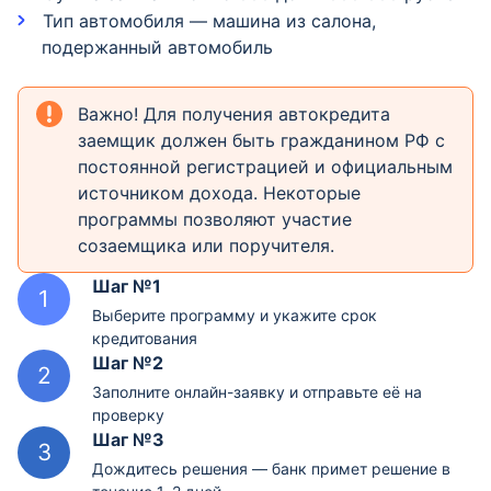
Тип автомобиля — машина из салона,
подержанный автомобиль
Важно! Для получения автокредита
заемщик должен быть гражданином РФ с
постоянной регистрацией и официальным
источником дохода. Некоторые
программы позволяют участие
созаемщика или поручителя.
Шаг №1
Выберите программу и укажите срок
кредитования
Шаг №2
Заполните онлайн-заявку и отправьте её на
проверку
Шаг №3
Дождитесь решения — банк примет решение в