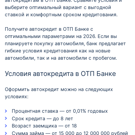
автокредитам в ОТП Банке. Сравните условия и
выберите оптимальный вариант с выгодной
ставкой и комфортным сроком кредитования.
Получите автокредит в ОТП Банке с
оптимальными параметрами на 2026. Если вы
планируете покупку автомобиля, банк предлагает
гибкие условия кредитования как на новые
автомобили, так и на автомобили с пробегом.
Условия автокредита в ОТП Банке
Оформить автокредит можно на следующих
условиях:
Процентная ставка — от 0,01% годовых
Срок кредита — до 8 лет
Возраст заемщика — от 18
Сумма займа — от 15 000 до 12 000 000 рублей