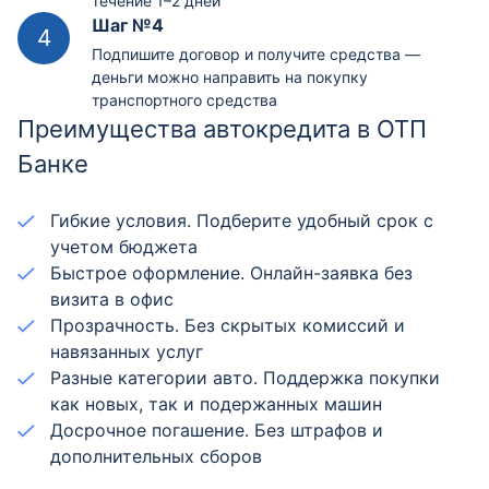
течение 1–2 дней
Шаг №4
Подпишите договор и получите средства —
деньги можно направить на покупку
транспортного средства
Преимущества автокредита в ОТП
Банке
Гибкие условия. Подберите удобный срок с
учетом бюджета
Быстрое оформление. Онлайн-заявка без
визита в офис
Прозрачность. Без скрытых комиссий и
навязанных услуг
Разные категории авто. Поддержка покупки
как новых, так и подержанных машин
Досрочное погашение. Без штрафов и
дополнительных сборов