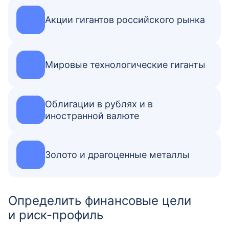
Акции гигантов российского рынка
Мировые технологические гиганты
Облигации в рублях и в
иностранной валюте
Золото и драгоценные металлы
Определить финансовые цели
и риск-профиль