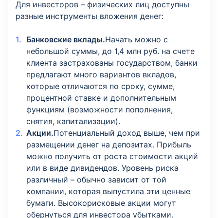
Для инвесторов – физических лиц доступны
разные инструменты вложения денег:
Банковские вклады.
Начать можно с
небольшой суммы, до 1,4 млн руб. на счете
клиента застрахованы государством, банки
предлагают много вариантов вкладов,
которые отличаются по сроку, сумме,
процентной ставке и дополнительным
функциям (возможности пополнения,
снятия, капитализации).
Акции.
Потенциальный доход выше, чем при
размещении денег на депозитах. Прибыль
можно получить от роста стоимости акций
или в виде дивидендов. Уровень риска
различный – обычно зависит от той
компании, которая выпустила эти ценные
бумаги. Высокорисковые акции могут
обернуться для инвестора убытками.