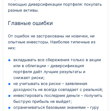
помощью диверсификации портфеля: покупать
разные активы.
Главные ошибки
От ошибок не застрахованы ни новички, ни
опытные инвесторы. Наиболее типичные из
них:
вкладывать все сбережения только в акции
или в облигации – диверсификация
портфеля даёт лучшие результаты и
снижает риски;
не учитывать все риски – заявленная
доходность не всегда совпадает с реальной;
инвестировать последние деньги – получить
быструю прибыль не выйдет;
ограничиваться базовыми знаниями – гуру