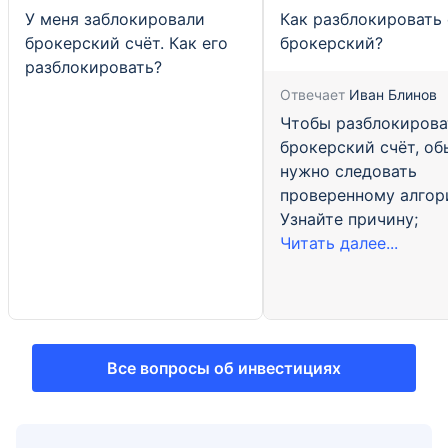
У меня заблокировали
Как разблокировать 
брокерский счёт. Как его
брокерский?
разблокировать?
Отвечает
Иван Блинов
Чтобы разблокирова
брокерский счёт, об
нужно следовать
проверенному алгор
Узнайте причину;
Читать далее...
Все вопросы об инвестициях