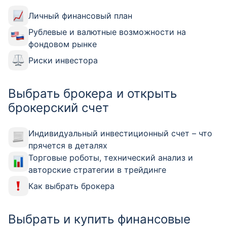
Личный финансовый план
Рублевые и валютные возможности на
фондовом рынке
Риски инвестора
Выбрать брокера и открыть
брокерский счет
Индивидуальный инвестиционный счет – что
прячется в деталях
Торговые роботы, технический анализ и
авторские стратегии в трейдинге
Как выбрать брокера
Выбрать и купить финансовые