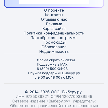
О проекте
Контакты
Отзывы о нас
Реклама
Карта
сайта
Политика конфиденциальности
Партнёрская программа
Промокоды
Образование
Недвижимость
Форма обратной связи
Поддержка в MAX
8 (800) 500-34-23
Служба поддержки Выберу.ру
с 9:00 до 18:00 по МСК
© 2014-2026 ООО "Выберу.ру"
ИНН 9725036321, ОГРН 1207700339549
Сетевое издание «Выберу.ру». Учредитель:
Общество с ограниченной ответственностью