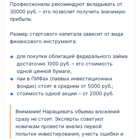
Профессионалы рекомендуют вкладывать от
30000 руб. – это позволит получить значимую
прибыль.
Размер стартового капитала зависит от вида
финансового инструмента:
для покупки облигаций федерального займа
достаточно 1000 руб. – это стоимость
одной ценной бумаги;
паи в ПИФах (паевых инвестиционных
фондах) стоят в среднем от 5000 руб.;
стоимость одной акции – от 2000 руб.
Внимание! Наращивать объемы вложений
сразу не стоит. Эксперты советуют
новичкам провести анализ первой
попытки инвестирования, учесть ошибки и