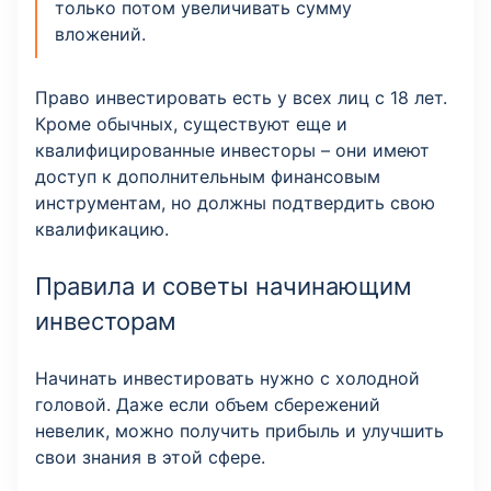
только потом увеличивать сумму
вложений.
Право инвестировать есть у всех лиц с 18 лет.
Кроме обычных, существуют еще и
квалифицированные инвесторы – они имеют
доступ к дополнительным финансовым
инструментам, но должны подтвердить свою
квалификацию.
Правила и советы начинающим
инвесторам
Начинать инвестировать нужно с холодной
головой. Даже если объем сбережений
невелик, можно получить прибыль и улучшить
свои знания в этой сфере.