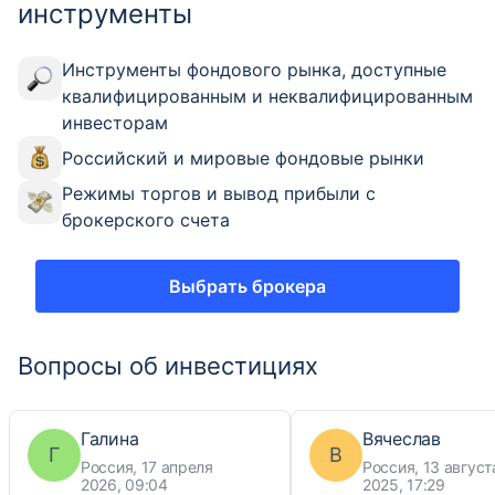
инструменты
Инструменты фондового рынка, доступные
квалифицированным и неквалифицированным
инвесторам
Российский и мировые фондовые рынки
Режимы торгов и вывод прибыли с
брокерского счета
Выбрать брокера
Вопросы об инвестициях
Галина
Вячеслав
Г
В
Россия, 17 апреля
Россия, 13 август
2026, 09:04
2025, 17:29