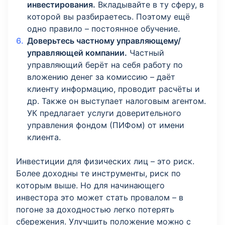
инвестирования.
Вкладывайте в ту сферу, в
которой вы разбираетесь. Поэтому ещё
одно правило – постоянное обучение.
Доверьтесь
частному управляющему/
управляющей компании.
Частный
управляющий берёт на себя работу по
вложению денег за комиссию – даёт
клиенту информацию, проводит расчёты и
др. Также он выступает налоговым агентом.
УК предлагает услуги доверительного
управления фондом (ПИФом) от имени
клиента.
Инвестиции для физических лиц – это риск.
Более доходны те инструменты, риск по
которым выше. Но для начинающего
инвестора это может стать провалом – в
погоне за доходностью легко потерять
сбережения. Улучшить положение можно с