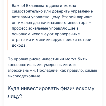
Важно! Вкладывать деньги можно
самостоятельно или доверить управление
активами управляющему. Второй вариант
оптимален для начинающего инвестора –
профессиональные управляющие в
основном используют проверенные
стратегии и минимизируют риски потери
дохода.
По уровню риска инвестиции могут быть
консервативными, умеренными или
агрессивными. Последние, как правило, самые
высокодоходные.
Куда инвестировать физическому
лицу?