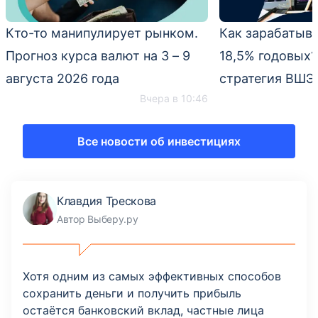
Кто-то манипулирует рынком.
Как зарабатыв
Прогноз курса валют на 3 – 9
18,5% годовых?
августа 2026 года
стратегия ВШЭ
Вчера в 10:46
Все новости об инвестициях
Клавдия Трескова
Автор Выберу.ру
Хотя одним из самых эффективных способов
сохранить деньги и получить прибыль
остаётся банковский вклад, частные лица