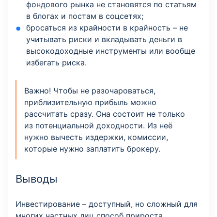
фондового рынка не становятся по статьям
в блогах и постам в соцсетях;
бросаться из крайности в крайность – не
учитывать риски и вкладывать деньги в
высокодоходные инструменты или вообще
избегать риска.
Важно! Чтобы не разочароваться,
приблизительную прибыль можно
рассчитать сразу. Она состоит не только
из потенциальной доходности. Из неё
нужно вычесть издержки, комиссии,
которые нужно заплатить брокеру.
Выводы
Инвестирование – доступный, но сложный для
многих частных лиц способ прироста