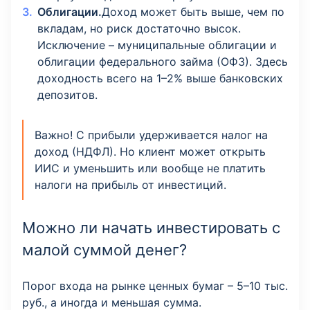
Облигации.
Доход может быть выше, чем по
вкладам, но риск достаточно высок.
Исключение – муниципальные облигации и
облигации федерального займа (ОФЗ). Здесь
доходность всего на 1–2% выше банковских
депозитов.
Важно! С прибыли удерживается налог на
доход (НДФЛ). Но клиент может открыть
ИИС и уменьшить или вообще не платить
налоги на прибыль от инвестиций.
Можно ли начать инвестировать с
малой суммой денег?
Порог входа на рынке ценных бумаг – 5–10 тыс.
руб., а иногда и меньшая сумма.