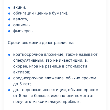
акции,
облигации (ценные бумаги),
валюту,
опционы,
фьючерсы.
Сроки вложения денег различны:
краткосрочное вложение, также называют
спекулятивным, это не инвестиции, а,
скорее, игра на разнице в стоимости
активов;
среднесрочное вложение, обычно сроком
до 5 лет;
долгосрочные инвестиции, обычно сроком
от 5 лет и больше, именно они помогают
получить максимальную прибыль.