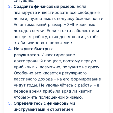
ситуацию.
Создайте финансовый резерв.
Если
планируете инвестировать все свободные
деньги, нужно иметь подушку безопасности.
Её оптимальный размер – 3–6 месячных
доходов семьи. Если кто-то заболеет или
потеряет работу, этих денег хватит, чтобы
стабилизировать положение.
Не ждите быстрых
результатов.
Инвестирование –
долгосрочный процесс, поэтому первую
прибыль вы, возможно, получите не сразу.
Особенно это касается регулярного
пассивного дохода – на его формирование
уйдут годы. Не увольняйтесь с работы – в
первое время прибыли вряд ли хватит,
чтобы жить полноценной жизнью.
Определитесь с финансовыми
инструментами и стратегией