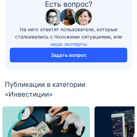
Есть вопрос?
На него ответят пользователи, которые
сталкивались с похожими ситуациями, или
наши эксперты
Задать вопрос
Публикации в категории
«Инвестиции»