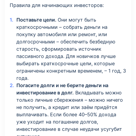
Правила для начинающих инвесторов:
Поставьте цели.
Они могут быть
краткосрочными – собрать деньги на
покупку автомобиля или ремонт, или
долгосрочными – обеспечить безбедную
старость, сформировать источник
пассивного дохода. Для новичков лучше
выбирать краткосрочные цели, которые
ограничены конкретным временем, – 1 год, 3
года.
Погасите долги и не берите деньги на
инвестирование в долг.
Вкладывать можно
только личные сбережения – можно ничего
не получить, а кредит или заём придётся
выплачивать. Если более 40–50% дохода
уже уходит на погашение долгов,
инвестирование в случае неудачи усугубит