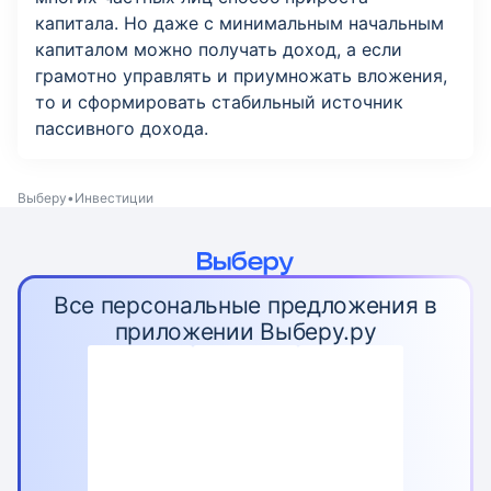
капитала. Но даже с минимальным начальным
капиталом можно получать доход, а если
грамотно управлять и приумножать вложения,
то и сформировать стабильный источник
пассивного дохода.
Выберу
Инвестиции
Все персональные предложения в
приложении Выберу.ру