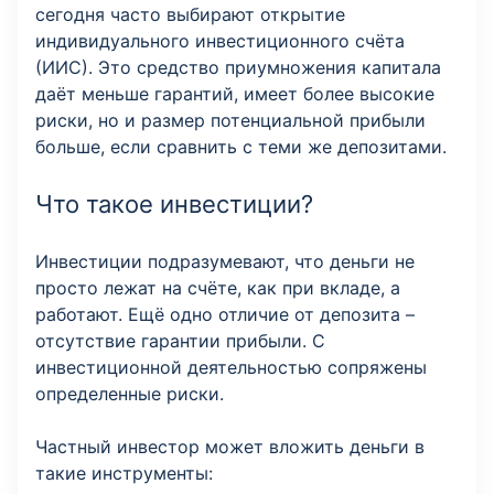
сегодня часто выбирают открытие
индивидуального инвестиционного счёта
(ИИС). Это средство приумножения капитала
даёт меньше гарантий, имеет более высокие
риски, но и размер потенциальной прибыли
больше, если сравнить с теми же депозитами.
Что такое инвестиции?
Инвестиции подразумевают, что деньги не
просто лежат на счёте, как при вкладе, а
работают. Ещё одно отличие от депозита –
отсутствие гарантии прибыли. С
инвестиционной деятельностью сопряжены
определенные риски.
Частный инвестор может вложить деньги в
такие инструменты: