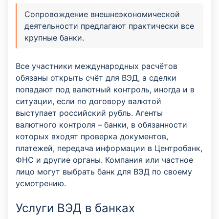
Сопровождение внешнеэкономической
деятельности предлагают практически все
крупные банки.
Все участники международных расчётов
обязаны открыть счёт для ВЭД, а сделки
попадают под валютный контроль, иногда и в
ситуации, если по договору валютой
выступает российский рубль. Агенты
валютного контроля – банки, в обязанности
которых входят проверка документов,
платежей, передача информации в Центробанк,
ФНС и другие органы. Компания или частное
лицо могут выбрать банк для ВЭД по своему
усмотрению.
Услуги ВЭД в банках