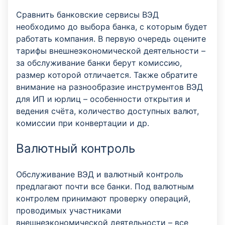
Сравнить банковские сервисы ВЭД
необходимо до выбора банка, с которым будет
работать компания. В первую очередь оцените
тарифы внешнеэкономической деятельности –
за обслуживание банки берут комиссию,
размер которой отличается. Также обратите
внимание на разнообразие инструментов ВЭД
для ИП и юрлиц – особенности открытия и
ведения счёта, количество доступных валют,
комиссии при конвертации и др.
Валютный контроль
Обслуживание ВЭД и валютный контроль
предлагают почти все банки. Под валютным
контролем принимают проверку операций,
проводимых участниками
внешнеэкономической деятельности – все