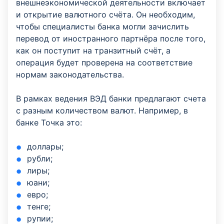
внешнеэкономической деятельности включает
и открытие валютного счёта. Он необходим,
чтобы специалисты банка могли зачислить
перевод от иностранного партнёра после того,
как он поступит на транзитный счёт, а
операция будет проверена на соответствие
нормам законодательства.
В рамках ведения ВЭД банки предлагают счета
с разным количеством валют. Например, в
банке Точка это:
доллары;
рубли;
лиры;
юани;
евро;
тенге;
рупии;