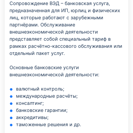
Сопровождение ВЭД – банковская услуга,
предназначенная для ИП, юрлиц и физических
лиц, которые работают с зарубежными
партнёрами. Обслуживание
внешнеэкономической деятельности
представляет собой специальный тариф в
рамках расчётно-кассового обслуживания или
отдельный пакет услуг.
Основные банковские услуги
внешнеэкономической деятельности:
валютный контроль;
международные расчёты;
консалтинг;
банковские гарантии;
аккредитивы;
таможенные решения и др.