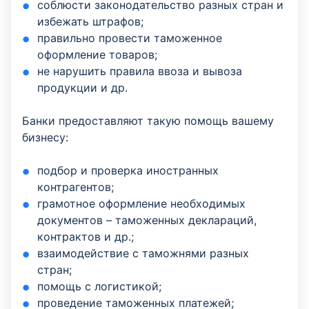
соблюсти законодательство разных стран и
избежать штрафов;
правильно провести таможенное
оформление товаров;
не нарушить правила ввоза и вывоза
продукции и др.
Банки предоставляют такую помощь вашему
бизнесу:
подбор и проверка иностранных
контрагентов;
грамотное оформление необходимых
документов – таможенных деклараций,
контрактов и др.;
взаимодействие с таможнями разных
стран;
помощь с логистикой;
проведение таможенных платежей;