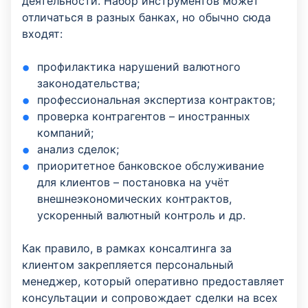
деятельности. Набор инструментов может
отличаться в разных банках, но обычно сюда
входят:
профилактика нарушений валютного
законодательства;
профессиональная экспертиза контрактов;
проверка контрагентов – иностранных
компаний;
анализ сделок;
приоритетное банковское обслуживание
для клиентов – постановка на учёт
внешнеэкономических контрактов,
ускоренный валютный контроль и др.
Как правило, в рамках консалтинга за
клиентом закрепляется персональный
менеджер, который оперативно предоставляет
консультации и сопровождает сделки на всех