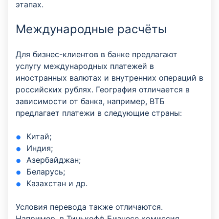
этапах.
Международные расчёты
Для бизнес-клиентов в банке предлагают
услугу международных платежей в
иностранных валютах и внутренних операций в
российских рублях. География отличается в
зависимости от банка, например, ВТБ
предлагает платежи в следующие страны:
Китай;
Индия;
Азербайджан;
Беларусь;
Казахстан и др.
Условия перевода также отличаются.
Например, в Тинькофф Бизнесе комиссия