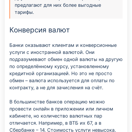
предлагают для них более выгодные
тарифы.
Конверсия валют
Банки оказывают клиентам и конверсионные
услуги с иностранной валютой. Они
подразумевают обмен одной валюты на другую
по определённому курсу, установленному
кредитной организацией. Но это не просто
обмен – валюта используется для оплаты по
контракту, а не для зачисления на счёт.
В большинстве банков операцию можно
провести онлайн в приложении или личном
кабинете, но количество валютных пар
отличается. Например, в ВТБ их 67, а в
Сбербанке – 14. Стоимость услуги невысока,