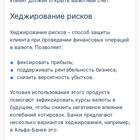
клиент должен открыть валютный счёт.
Хеджирование рисков
Хеджирование рисков – способ защиты
клиента при проведении финансовых операций
в валюте. Позволяет:
фиксировать прибыль;
поддерживать рентабельность бизнеса;
снизить вероятность убытков.
Условия использования этого продукта
помогают зафиксировать курсы валюты в
будущем, чтобы снизить негативное влияние
колебаний котировок. Банки предлагают
несколько вариантов хеджирования, например,
в Альфа-Банке это: