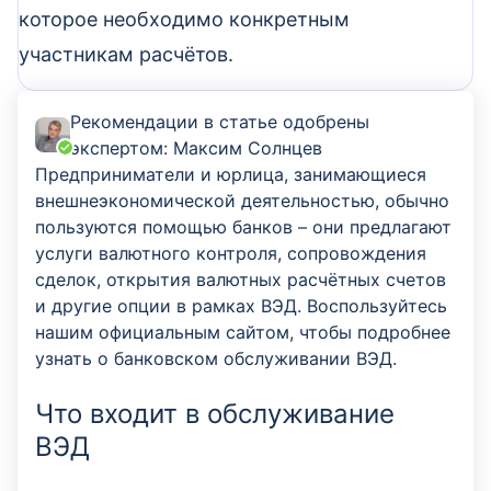
которое необходимо конкретным
участникам расчётов.
Рекомендации в статье одобрены
экспертом:
Максим Солнцев
Предприниматели и юрлица, занимающиеся
внешнеэкономической деятельностью, обычно
пользуются помощью банков – они предлагают
услуги валютного контроля, сопровождения
сделок, открытия валютных расчётных счетов
и другие опции в рамках ВЭД. Воспользуйтесь
нашим официальным сайтом, чтобы подробнее
узнать о банковском обслуживании ВЭД.
Что входит в обслуживание
ВЭД