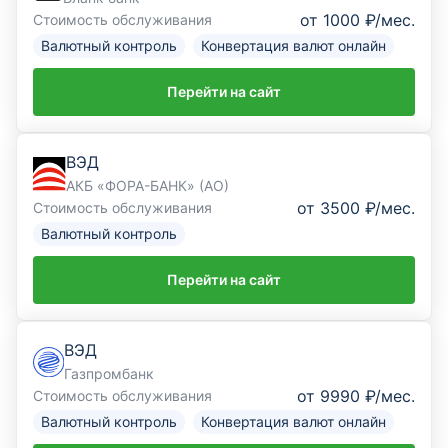
от 1000 ₽/мес.
Стоимость обслуживания
Валютный контроль
Конвертация валют онлайн
Перейти на сайт
ВЭД
АКБ «ФОРА-БАНК» (АО)
от 3500 ₽/мес.
Стоимость обслуживания
Валютный контроль
Перейти на сайт
ВЭД
Газпромбанк
от 9990 ₽/мес.
Стоимость обслуживания
Валютный контроль
Конвертация валют онлайн