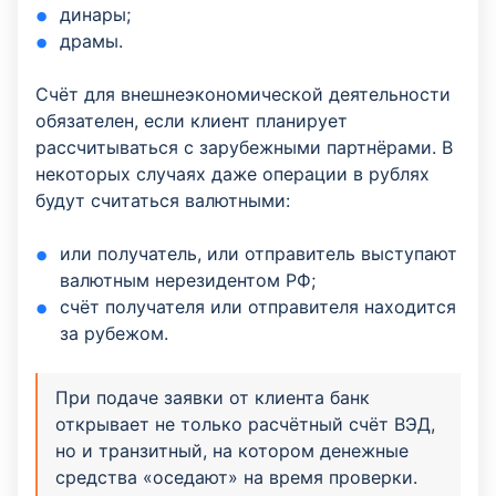
динары;
драмы.
Счёт для внешнеэкономической деятельности
обязателен, если клиент планирует
рассчитываться с зарубежными партнёрами. В
некоторых случаях даже операции в рублях
будут считаться валютными:
или получатель, или отправитель выступают
валютным нерезидентом РФ;
счёт получателя или отправителя находится
за рубежом.
При подаче заявки от клиента банк
открывает не только расчётный счёт ВЭД,
но и транзитный, на котором денежные
средства «оседают» на время проверки.