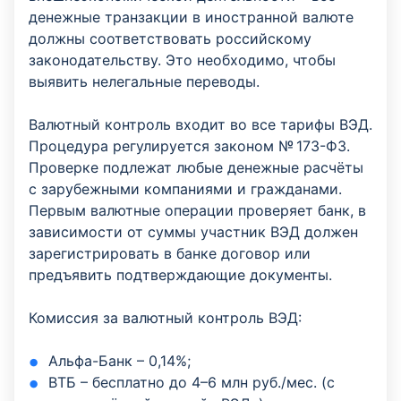
денежные транзакции в иностранной валюте
должны соответствовать российскому
законодательству. Это необходимо, чтобы
выявить нелегальные переводы.
Валютный контроль входит во все тарифы ВЭД.
Процедура регулируется законом № 173-ФЗ.
Проверке подлежат любые денежные расчёты
с зарубежными компаниями и гражданами.
Первым валютные операции проверяет банк, в
зависимости от суммы участник ВЭД должен
зарегистрировать в банке договор или
предъявить подтверждающие документы.
Комиссия за валютный контроль ВЭД:
Альфа-Банк – 0,14%;
ВТБ – бесплатно до 4–6 млн руб./мес. (с