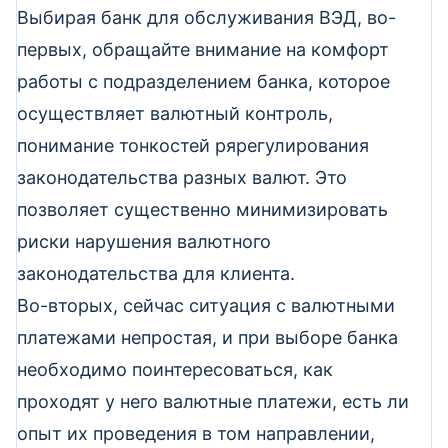
Выбирая банк для обслуживания ВЭД, во-
первых, обращайте внимание на комфорт
работы с подразделением банка, которое
осуществляет валютный контроль,
понимание тонкостей рярегулирования
законодательства разных валют. Это
позволяет существенно минимизировать
риски нарушения валютного
законодательства для клиента.
Во-вторых, сейчас ситуация с валютными
платежами непростая, и при выборе банка
необходимо поинтересоваться, как
проходят у него валютные платежи, есть ли
опыт их проведения в том направлении,