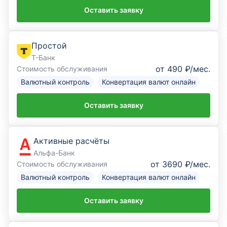
Оставить заявку
Простой
Т-Банк
от 490 ₽/мес.
Стоимость обслуживания
Валютный контроль
Конвертация валют онлайн
Оставить заявку
Активные расчёты
Альфа-Банк
от 3690 ₽/мес.
Стоимость обслуживания
Валютный контроль
Конвертация валют онлайн
Оставить заявку