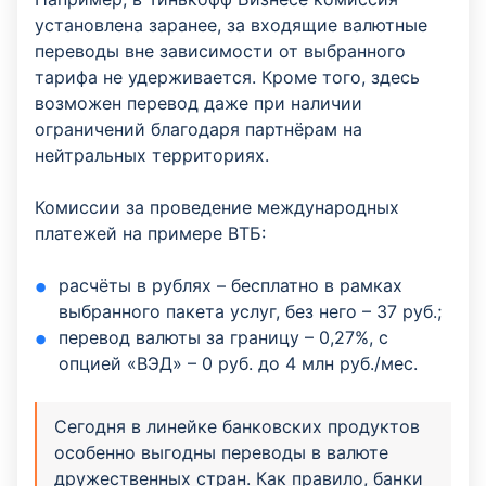
установлена заранее, за входящие валютные
переводы вне зависимости от выбранного
тарифа не удерживается. Кроме того, здесь
возможен перевод даже при наличии
ограничений благодаря партнёрам на
нейтральных территориях.
Комиссии за проведение международных
платежей на примере ВТБ:
расчёты в рублях – бесплатно в рамках
выбранного пакета услуг, без него – 37 руб.;
перевод валюты за границу – 0,27%, с
опцией «ВЭД» – 0 руб. до 4 млн руб./мес.
Сегодня в линейке банковских продуктов
особенно выгодны переводы в валюте
дружественных стран. Как правило, банки