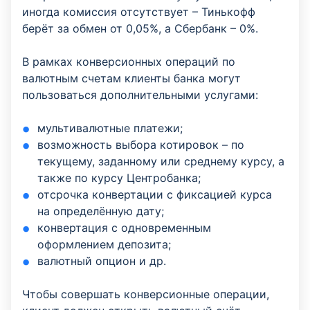
иногда комиссия отсутствует – Тинькофф
берёт за обмен от 0,05%, а Сбербанк – 0%.
В рамках конверсионных операций по
валютным счетам клиенты банка могут
пользоваться дополнительными услугами:
мультивалютные платежи;
возможность выбора котировок – по
текущему, заданному или среднему курсу, а
также по курсу Центробанка;
отсрочка конвертации с фиксацией курса
на определённую дату;
конвертация с одновременным
оформлением депозита;
валютный опцион и др.
Чтобы совершать конверсионные операции,