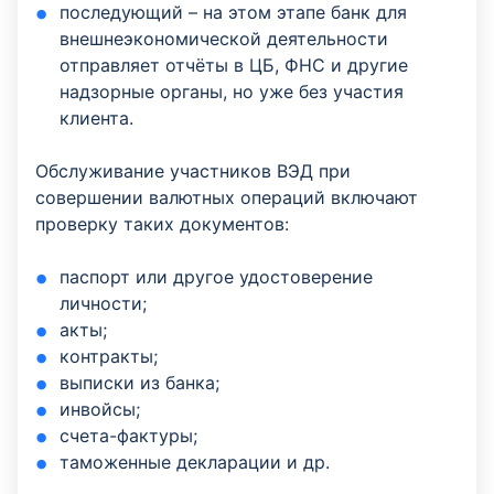
последующий – на этом этапе банк для
внешнеэкономической деятельности
отправляет отчёты в ЦБ, ФНС и другие
надзорные органы, но уже без участия
клиента.
Обслуживание участников ВЭД при
совершении валютных операций включают
проверку таких документов:
паспорт или другое удостоверение
личности;
акты;
контракты;
выписки из банка;
инвойсы;
счета-фактуры;
таможенные декларации и др.