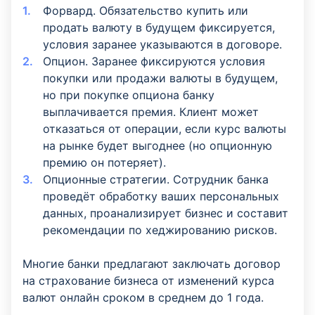
Форвард. Обязательство купить или
продать валюту в будущем фиксируется,
условия заранее указываются в договоре.
Опцион. Заранее фиксируются условия
покупки или продажи валюты в будущем,
но при покупке опциона банку
выплачивается премия. Клиент может
отказаться от операции, если курс валюты
на рынке будет выгоднее (но опционную
премию он потеряет).
Опционные стратегии. Сотрудник банка
проведёт обработку ваших персональных
данных, проанализирует бизнес и составит
рекомендации по хеджированию рисков.
Многие банки предлагают заключать договор
на страхование бизнеса от изменений курса
валют онлайн сроком в среднем до 1 года.