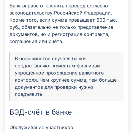
Банк вправе отклонить перевод согласно
законодательству Российской Федерации.
Кроме того, если сумма превышает 600 тыс.
руб., обязательно не только представление
документов, но и регистрация контракта,
соглашения или счёта.
В большинстве случаев банки
предоставляют клиентам-физлицам
упрощённое прохождение валютного
контроля. Чем крупнее сумма, тем больше
документов для проверки нужно
предъявить.
ВЭД-счёт в банке
Обслуживание участников