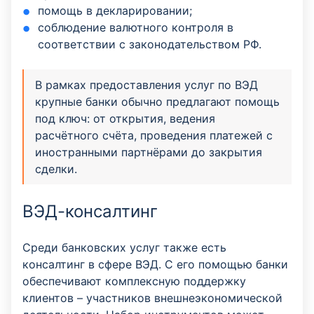
помощь в декларировании;
соблюдение валютного контроля в
соответствии с законодательством РФ.
В рамках предоставления услуг по ВЭД
крупные банки обычно предлагают помощь
под ключ: от открытия, ведения
расчётного счёта, проведения платежей с
иностранными партнёрами до закрытия
сделки.
ВЭД-консалтинг
Среди банковских услуг также есть
консалтинг в сфере ВЭД. С его помощью банки
обеспечивают комплексную поддержку
клиентов – участников внешнеэкономической