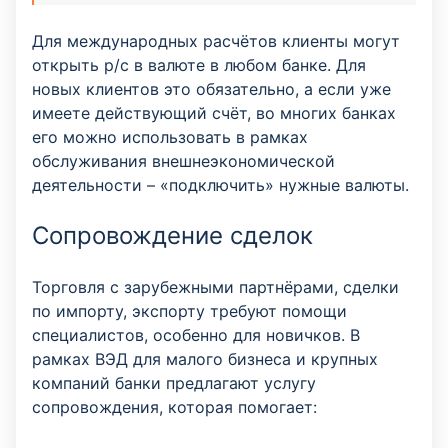
Для международных расчётов клиенты могут
открыть р/с в валюте в любом банке. Для
новых клиентов это обязательно, а если уже
имеете действующий счёт, во многих банках
его можно использовать в рамках
обслуживания внешнеэкономической
деятельности – «подключить» нужные валюты.
Сопровождение сделок
Торговля с зарубежными партнёрами, сделки
по импорту, экспорту требуют помощи
специалистов, особенно для новичков. В
рамках ВЭД для малого бизнеса и крупных
компаний банки предлагают услугу
сопровождения, которая помогает: