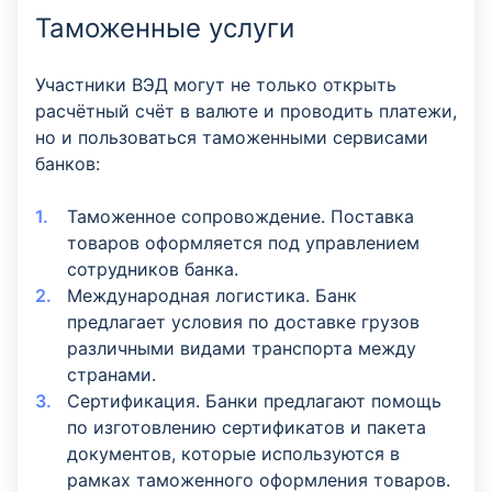
Таможенные услуги
Участники ВЭД могут не только открыть
расчётный счёт в валюте и проводить платежи,
но и пользоваться таможенными сервисами
банков:
Таможенное сопровождение. Поставка
товаров оформляется под управлением
сотрудников банка.
Международная логистика. Банк
предлагает условия по доставке грузов
различными видами транспорта между
странами.
Сертификация. Банки предлагают помощь
по изготовлению сертификатов и пакета
документов, которые используются в
рамках таможенного оформления товаров.