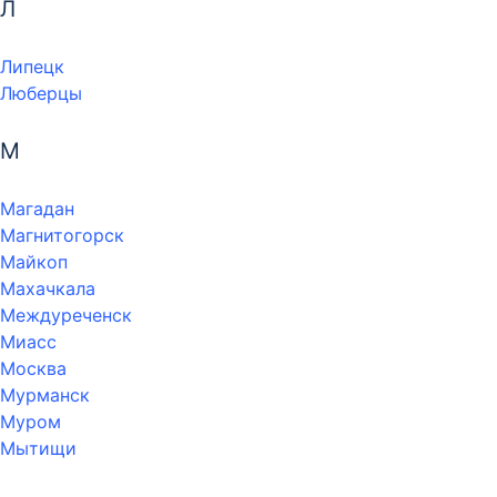
Л
Липецк
Люберцы
М
Магадан
Магнитогорск
Майкоп
Махачкала
Междуреченск
Миасс
Москва
Мурманск
Муром
Мытищи