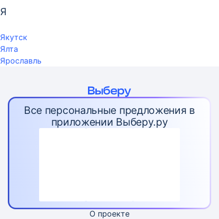
Я
Якутск
Ялта
Ярославль
Все персональные предложения в
приложении Выберу.ру
О проекте