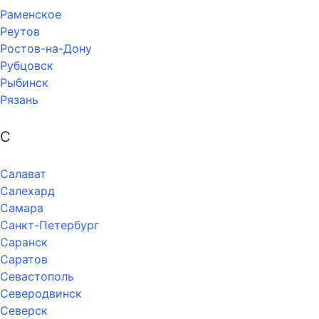
Раменское
Реутов
Ростов-на-Дону
Рубцовск
Рыбинск
Рязань
С
Салават
Салехард
Самара
Санкт-Петербург
Саранск
Саратов
Севастополь
Северодвинск
Северск