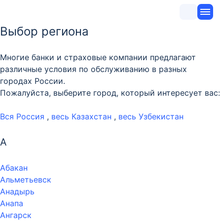
Выбор региона
Многие банки и страховые компании предлагают
различные условия по обслуживанию в разных
городах России.
Пожалуйста, выберите город, который интересует вас:
Вся Россия
,
весь Казахстан
,
весь Узбекистан
А
Абакан
Альметьевск
Анадырь
Анапа
Ангарск