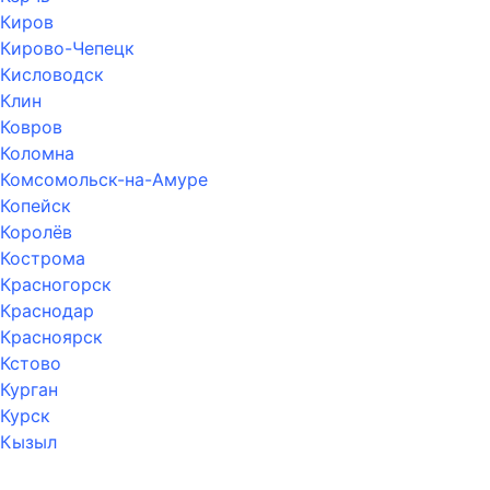
Киров
Кирово-Чепецк
Кисловодск
Клин
Ковров
Коломна
Комсомольск-на-Амуре
Копейск
Королёв
Кострома
Красногорск
Краснодар
Красноярск
Кстово
Курган
Курск
Кызыл