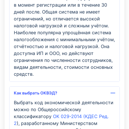
в момент регистрации или в течение 30
дней после. Общая система не имеет
ограничений, но отличается высокой
налоговой нагрузкой и сложным учётом.
Наиболее популярна упрощённая система
налогообложения с минимальными учётом,
отчётностью и налоговой нагрузкой. Она
доступна ИП и ООО, но действуют
ограничения по численности сотрудников,
видам деятельности, стоимости основных
средств.
Как выбрать ОКВЭД?
Выбрать код экономической деятельности
можно по Общероссийскому
классификатору
ОК 029-2014 (КДЕС Ред.
2
), разработанному Министерством