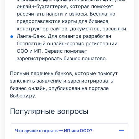
онлайн-бухгалтерия, которая поможет
рассчитать налоги и взносы. Бесплатно
предоставляются карты для бизнеса,
конструктор сайтов, документов, рассылки.
Ланта-Банк. Для клиентов разработан
бесплатный онлайн-сервис регистрации
ООО и ИП. Сервис помогает
зарегистрировать бизнес пошагово.
Полный перечень банков, которые помогут
заполнить заявление и зарегистрировать
бизнес онлайн, опубликован на портале
Выберу.ру.
Популярные вопросы
Что лучше открыть — ИП или ООО?