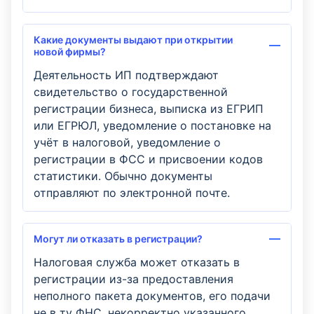
Какие документы выдают при открытии
новой фирмы?
Деятельность ИП подтверждают
свидетельство о государственной
регистрации бизнеса, выписка из ЕГРИП
или ЕГРЮЛ, уведомление о постановке на
учёт в налоговой, уведомление о
регистрации в ФСС и присвоении кодов
статистики. Обычно документы
отправляют по электронной почте.
Могут ли отказать в регистрации?
Налоговая служба может отказать в
регистрации из-за предоставления
неполного пакета документов, его подачи
не в ту ФНС, некорректно указанного