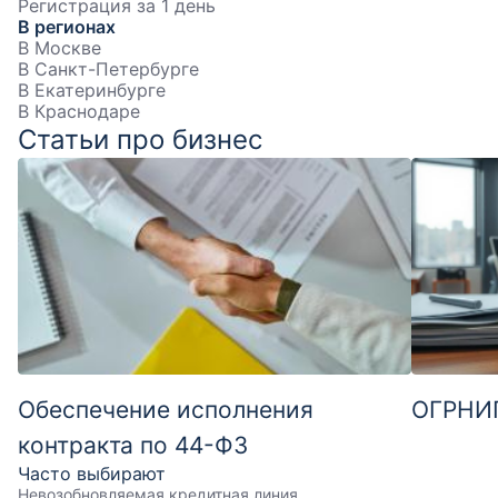
Регистрация за 1 день
В регионах
В Москве
В Санкт-Петербурге
В Екатеринбурге
В Краснодаре
Статьи про бизнес
Обеспечение исполнения
ОГРНИП
контракта по 44-ФЗ
Часто выбирают
Невозобновляемая кредитная линия