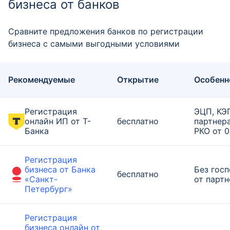
бизнеса от банков
Сравните предложения банков по регистрации
бизнеса с самыми выгодными условиями
Рекомендуемые
Открытие
Особенн
Регистрация
ЭЦП, КЭ
онлайн ИП от Т-
бесплатно
партнера
Банка
РКО от 0
Регистрация
бизнеса от Банка
Без гос
бесплатно
«Санкт-
от партн
Петербург»
Регистрация
бизнеса онлайн от