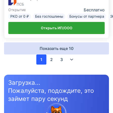
ПСБ
Бесплатно
Открытие
РКО от 0 ₽
Без госпошлины
Бонусы от партнера
Э
Открыть ИП/ООО
Показать еще
10
1
2
3
Загрузка...
Пожалуйста, подождите, это
займет пару секунд