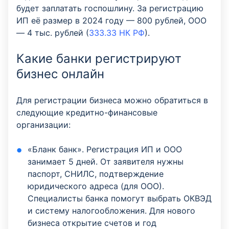
будет заплатать госпошлину. За регистрацию
ИП её размер в 2024 году — 800 рублей, ООО
— 4 тыс. рублей (
333.33 НК РФ
).
Какие банки регистрируют
бизнес онлайн
Для регистрации бизнеса можно обратиться в
следующие кредитно-финансовые
организации:
«Бланк банк». Регистрация ИП и ООО
занимает 5 дней. От заявителя нужны
паспорт, СНИЛС, подтверждение
юридического адреса (для ООО).
Специалисты банка помогут выбрать ОКВЭД
и систему налогообложения. Для нового
бизнеса открытие счетов и год