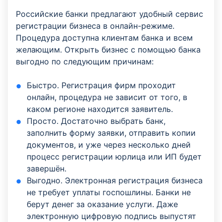
Российские банки предлагают удобный сервис
регистрации бизнеса в онлайн-режиме.
Процедура доступна клиентам банка и всем
желающим. Открыть бизнес с помощью банка
выгодно по следующим причинам:
Быстро. Регистрация фирм проходит
онлайн, процедура не зависит от того, в
каком регионе находится заявитель.
Просто. Достаточно выбрать банк,
заполнить форму заявки, отправить копии
документов, и уже через несколько дней
процесс регистрации юрлица или ИП будет
завершён.
Выгодно. Электронная регистрация бизнеса
не требует уплаты госпошлины. Банки не
берут денег за оказание услуги. Даже
электронную цифровую подпись выпустят