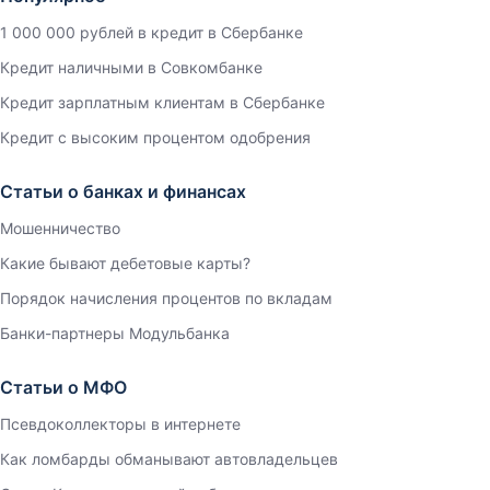
1 000 000 рублей в кредит в Сбербанке
Кредит наличными в Совкомбанке
Кредит зарплатным клиентам в Сбербанке
Кредит с высоким процентом одобрения
Статьи о банках и финансах
Мошенничество
Какие бывают дебетовые карты?
Порядок начисления процентов по вкладам
Банки-партнеры Модульбанка
Статьи о МФО
Псевдоколлекторы в интернете
Как ломбарды обманывают автовладельцев