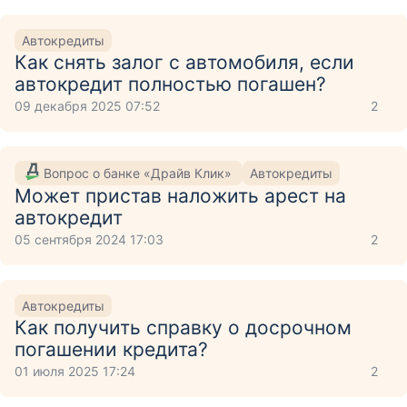
Автокредиты
Как снять залог с автомобиля, если
автокредит полностью погашен?
09 декабря 2025 07:52
2
Вопрос о банке «Драйв Клик»
Автокредиты
Может пристав наложить арест на
автокредит
05 сентября 2024 17:03
2
Автокредиты
Как получить справку о досрочном
погашении кредита?
01 июля 2025 17:24
2