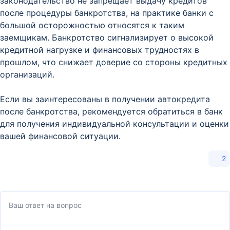
законодательство не запрещает выдачу кредитов
после процедуры банкротства, на практике банки с
большой осторожностью относятся к таким
заемщикам. Банкротство сигнализирует о высокой
кредитной нагрузке и финансовых трудностях в
прошлом, что снижает доверие со стороны кредитных
организаций.
Если вы заинтересованы в получении автокредита
после банкротства, рекомендуется обратиться в банк
для получения индивидуальной консультации и оценки
вашей финансовой ситуации.
2