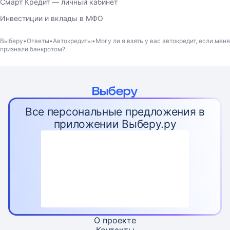
Смарт Кредит — личный кабинет
Инвестиции и вклады в МФО
Выберу
Ответы
Автокредиты
Могу ли я взять у вас автокредит, если меня
признали банкротом?
Все персональные предложения в
приложении Выберу.ру
О проекте