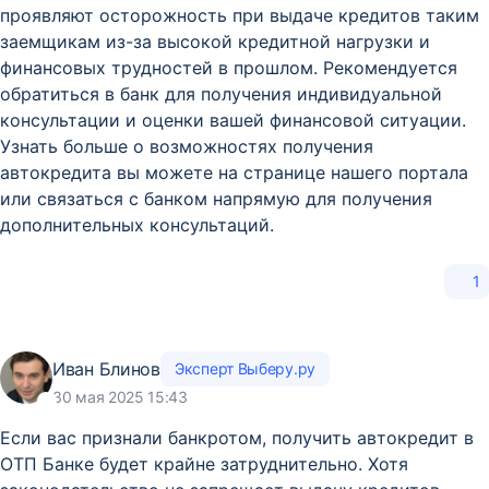
проявляют осторожность при выдаче кредитов таким
заемщикам из-за высокой кредитной нагрузки и
финансовых трудностей в прошлом. Рекомендуется
обратиться в банк для получения индивидуальной
консультации и оценки вашей финансовой ситуации.
Узнать больше о возможностях получения
автокредита вы можете на странице нашего портала
или связаться с банком напрямую для получения
дополнительных консультаций.
1
Иван Блинов
Эксперт Выберу.ру
30 мая 2025 15:43
Если вас признали банкротом, получить автокредит в
ОТП Банке будет крайне затруднительно. Хотя