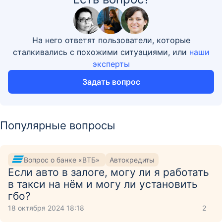
На него ответят пользователи, которые
сталкивались с похожими ситуациями, или
наши
эксперты
Задать вопрос
Популярные вопросы
Вопрос о банке «ВТБ»
Автокредиты
Если авто в залоге, могу ли я работать
в такси на нём и могу ли установить
гбо?
18 октября 2024 18:18
2