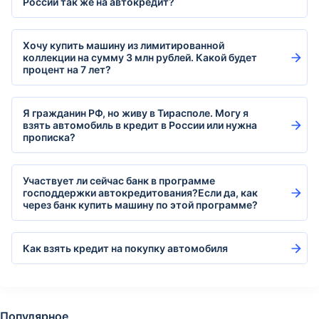
России так же на автокредит?
Хочу купить машину из лимитированной
коллекции на сумму 3 млн рублей. Какой будет
процент на 7 лет?
Я гражданин РФ, но живу в Тирасполе. Могу я
взять автомобиль в кредит в России или нужна
прописка?
Участвует ли сейчас банк в программе
господдержки автокредитования?Если да, как
через банк купить машину по этой программе?
Как взять кредит на покупку автомобиля
Популярное