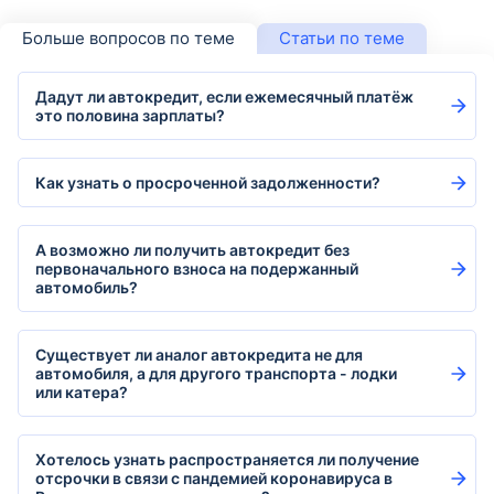
Больше вопросов по теме
Статьи по теме
Дадут ли автокредит, если ежемесячный платёж
это половина зарплаты?
Как узнать о просроченной задолженности?
А возможно ли получить автокредит без
первоначального взноса на подержанный
автомобиль?
Существует ли аналог автокредита не для
автомобиля, а для другого транспорта - лодки
или катера?
Хотелось узнать распространяется ли получение
отсрочки в связи с пандемией коронавируса в