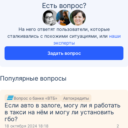
Есть вопрос?
На него ответят пользователи, которые
сталкивались с похожими ситуациями, или
наши
эксперты
Задать вопрос
Популярные вопросы
Вопрос о банке «ВТБ»
Автокредиты
Если авто в залоге, могу ли я работать
в такси на нём и могу ли установить
гбо?
18 октября 2024 18:18
2