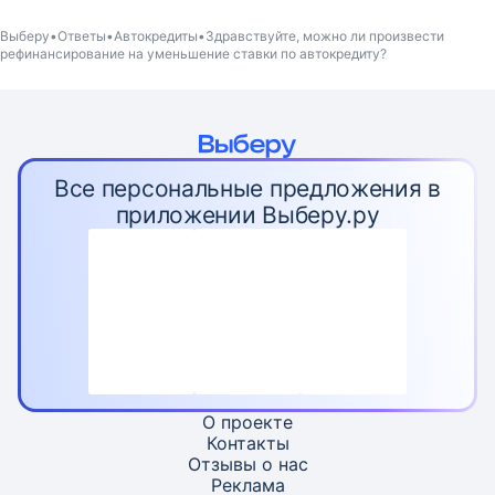
Выберу
Ответы
Автокредиты
Здравствуйте, можно ли произвести
рефинансирование на уменьшение ставки по автокредиту?
Все персональные предложения в
приложении Выберу.ру
О проекте
Контакты
Отзывы о нас
Реклама