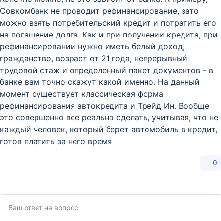
Совкомбанк не проводит рефинансирование, зато
можно взять потребительский кредит и потратить его
на погашение долга. Как и при получении кредита, при
рефинансировании нужно иметь белый доход,
гражданство, возраст от 21 года, непрерывный
трудовой стаж и определенный пакет документов - в
банке вам точно скажут какой именно. На данный
момент существует классическая форма
рефинансирования автокредита и Трейд Ин. Вообще
это совершенно все реально сделать, учитывая, что не
каждый человек, который берет автомобиль в кредит,
готов платить за него время
0