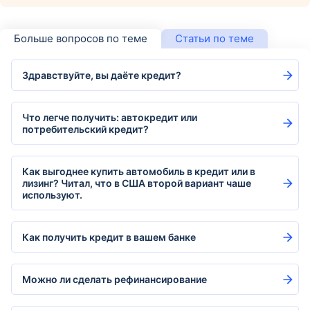
Больше вопросов по теме
Статьи по теме
Здравствуйте, вы даёте кредит?
Что легче получить: автокредит или
потребительский кредит?
Как выгоднее купить автомобиль в кредит или в
лизинг? Читал, что в США второй вариант чаше
используют.
Как получить кредит в вашем банке
Можно ли сделать рефинансирование