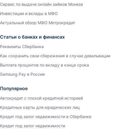
Сервис по выдаче онлайн займов Монеза
Инвестиции и вклады в МФО
Актуальный обзор МФО Метрокредит
Статьи о банках и финансах
Реквизиты Сбербанка
Как сохранить свои сбережения в случае девальвации
Выплата процентов по вкладу в конце срока
Samsung Pay в России
Популярное
Автокредит с плохой кредитной историей
Кредитные карты для юридических лиц
Кредит под залог недвижимости в Сбербанке
Кредит под залог недвижимости