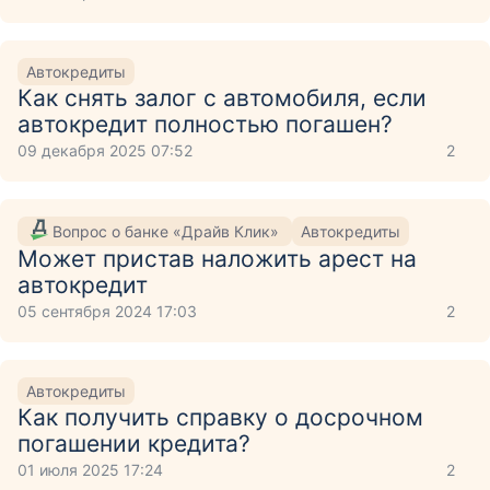
Автокредиты
Как снять залог с автомобиля, если
автокредит полностью погашен?
09 декабря 2025 07:52
2
Вопрос о банке «Драйв Клик»
Автокредиты
Может пристав наложить арест на
автокредит
05 сентября 2024 17:03
2
Автокредиты
Как получить справку о досрочном
погашении кредита?
01 июля 2025 17:24
2