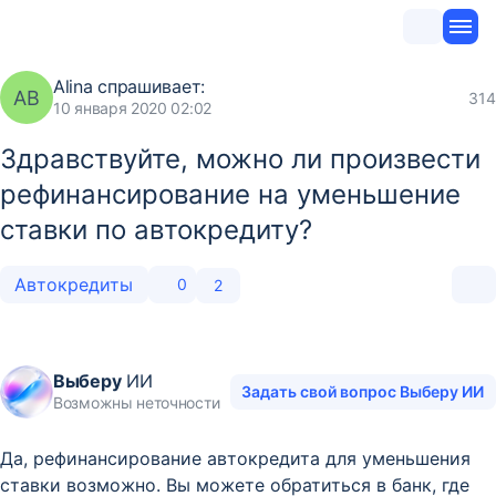
Alina
спрашивает:
AB
314
10 января 2020 02:02
Здравствуйте, можно ли произвести
рефинансирование на уменьшение
ставки по автокредиту?
Автокредиты
0
2
Выберу
ИИ
Задать свой вопрос Выберу ИИ
Возможны неточности
Да, рефинансирование автокредита для уменьшения
ставки возможно. Вы можете обратиться в банк, где