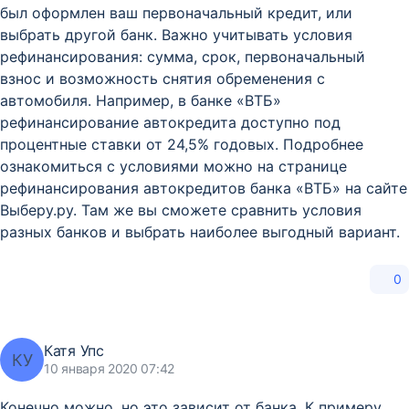
был оформлен ваш первоначальный кредит, или
выбрать другой банк. Важно учитывать условия
рефинансирования: сумма, срок, первоначальный
взнос и возможность снятия обременения с
автомобиля. Например, в банке «ВТБ»
рефинансирование автокредита доступно под
процентные ставки от 24,5% годовых. Подробнее
ознакомиться с условиями можно на странице
рефинансирования автокредитов банка «ВТБ» на сайте
Выберу.ру. Там же вы сможете сравнить условия
разных банков и выбрать наиболее выгодный вариант.
0
Катя Упс
КУ
10 января 2020 07:42
Конечно можно, но это зависит от банка. К примеру,