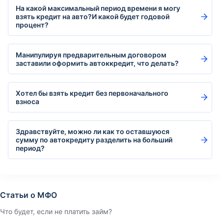
На какой максимальный период времени я могу
взять кредит на авто?И какой будет годовой
процент?
Манипулируя предварительным договором
заставили оформить автоккредит, что делать?
Хотел бы взять кредит без первоначального
взноса
Здравствуйте, можно ли как то оставшуюся
сумму по автокредиту разделить на больший
период?
Статьи о МФО
Что будет, если не платить займ?