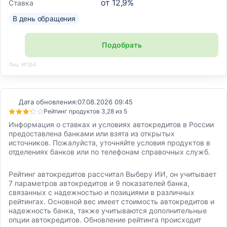
от
12,9
%
Ставка
В день обращения
Подобрать
Лиц. №354
Дата обновления:
07.08.2026 09:45
Рейтинг продуктов 3,28 из 5
Информация о ставках и условиях автокредитов в России
предоставлена банками или взята из открытых
источников. Пожалуйста, уточняйте условия продуктов в
отделениях банков или по телефонам справочных служб.
Рейтинг автокредитов рассчитал Выберу ИИ, он учитывает
7 параметров автокредитов и 9 показателей банка,
связанных с надежностью и позициями в различных
рейтингах. Основной вес имеет стоимость автокредитов и
надежность банка, также учитываются дополнительные
опции автокредитов. Обновление рейтинга происходит