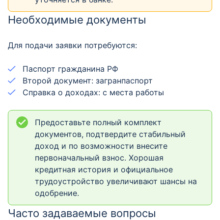
Необходимые документы
Для подачи заявки потребуются:
Паспорт гражданина РФ
Второй документ: загранпаспорт
Справка о доходах: с места работы
Предоставьте полный комплект
документов, подтвердите стабильный
доход и по возможности внесите
первоначальный взнос. Хорошая
кредитная история и официальное
трудоустройство увеличивают шансы на
одобрение.
Часто задаваемые вопросы