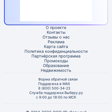
О проекте
Контакты
Отзывы о нас
Реклама
Карта
сайта
Политика конфиденциальности
Партнёрская программа
Промокоды
Образование
Недвижимость
Форма обратной связи
Поддержка в MAX
8 (800) 500-34-23
Служба поддержки Выберу.ру
с 9:00 до 18:00 по МСК