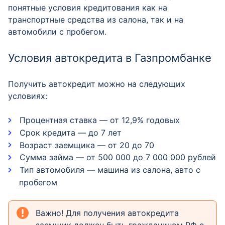
понятные условия кредитования как на
транспортные средства из салона, так и на
автомобили с пробегом.
Условия автокредита в Газпромбанке
Получить автокредит можно на следующих
условиях:
Процентная ставка — от 12,9% годовых
Срок кредита — до 7 лет
Возраст заемщика — от 20 до 70
Сумма займа — от 500 000 до 7 000 000 рублей
Тип автомобиля — машина из салона, авто с
пробегом
Важно! Для получения автокредита
заемщик должен быть гражданином РФ с