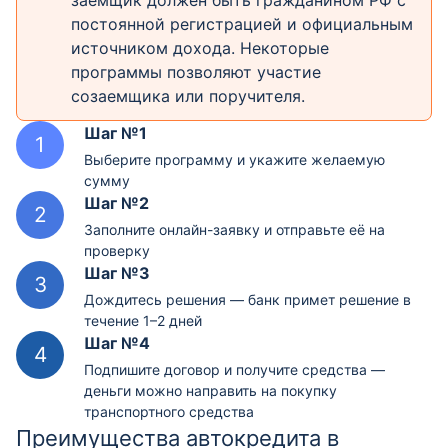
постоянной регистрацией и официальным
источником дохода. Некоторые
программы позволяют участие
созаемщика или поручителя.
Шаг №1
Выберите программу и укажите желаемую
сумму
Шаг №2
Заполните онлайн-заявку и отправьте её на
проверку
Шаг №3
Дождитесь решения — банк примет решение в
течение 1–2 дней
Шаг №4
Подпишите договор и получите средства —
деньги можно направить на покупку
транспортного средства
Преимущества автокредита в