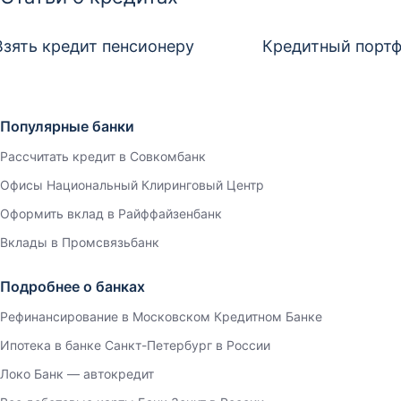
Взять кредит пенсионеру
Кредитный портф
Популярные банки
Рассчитать кредит в Совкомбанк
Офисы Национальный Клиринговый Центр
Оформить вклад в Райффайзенбанк
Вклады в Промсвязьбанк
Подробнее о банках
Рефинансирование в Московском Кредитном Банке
Ипотека в банке Санкт-Петербург в России
Локо Банк — автокредит