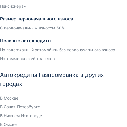
Пенсионерам
Размер первоначального взноса
С первоначальным взносом 50%
Целевые автокредиты
На подержанный автомобиль без первоначального взноса
На коммерческий транспорт
Автокредиты Газпромбанка в других
городах
В Москве
В Санкт-Петербурге
В Нижнем Новгороде
В Омске