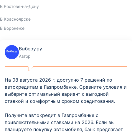
В Ростове-на-Дону
В Красноярске
В Воронеже
Выберу.ру
Автор
На 08 августа 2026 г. доступно 7 решений по
автокредитам в Газпромбанке. Сравните условия и
выберите оптимальный вариант с выгодной
ставкой и комфортным сроком кредитования.
Получите автокредит в Газпромбанке с
привлекательными ставками на 2026. Если вы
планируете покупку автомобиля, банк предлагает