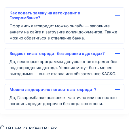
Как подать заявку на автокредит в
Газпромбанке?
Оформить автокредит можно онлайн — заполните
анкету на сайте и загрузите копии документов. Также
можно обратиться в отделение банка.
Выдают ли автокредит без справки о доходах?
Да, некоторые программы допускают автокредит без
подтверждения дохода. Условия могут быть менее
выгодными — выше ставка или обязательное КАСКО.
Можно ли досрочно погасить автокредит?
Да, Газпромбанке позволяет частично или полностью
погасить кредит досрочно без штрафов и пени.
Статьи о кредитах