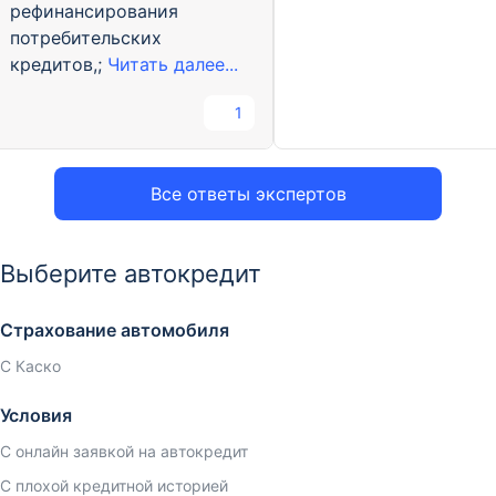
рефинансирования
потребительских
кредитов,;
Читать далее...
1
Все ответы экспертов
Выберите автокредит
Страхование автомобиля
С Каско
Условия
С онлайн заявкой на автокредит
С плохой кредитной историей