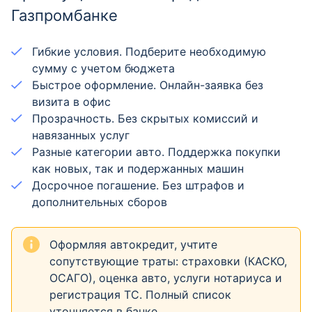
Газпромбанке
Гибкие условия. Подберите необходимую
сумму с учетом бюджета
Быстрое оформление. Онлайн-заявка без
визита в офис
Прозрачность. Без скрытых комиссий и
навязанных услуг
Разные категории авто. Поддержка покупки
как новых, так и подержанных машин
Досрочное погашение. Без штрафов и
дополнительных сборов
Оформляя автокредит, учтите
сопутствующие траты: страховки (КАСКО,
ОСАГО), оценка авто, услуги нотариуса и
регистрация ТС. Полный список
уточняется в банке.