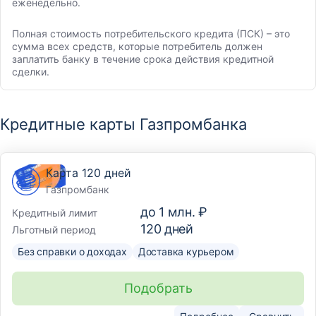
еженедельно.
Полная стоимость потребительского кредита (ПСК) – это
сумма всех средств, которые потребитель должен
заплатить банку в течение срока действия кредитной
сделки.
Кредитные карты Газпромбанка
Карта 120 дней
Газпромбанк
до
1 млн. ₽
Кредитный лимит
120
дней
Льготный период
Без справки о доходах
Доставка курьером
Подобрать