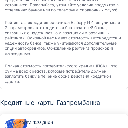
источников. Пожалуйста, уточняйте условия продуктов в
отделениях банков или по телефонам справочных служб.
Рейтинг автокредитов рассчитал Выберу ИИ, он учитывает
7 параметров автокредитов и 9 показателей банка,
связанных с надежностью и позициями в различных
рейтингах. Основной вес имеет стоимость автокредитов и
надежность банка, также учитываются дополнительные
опции автокредитов. Обновление рейтинга происходит
еженедельно.
Полная стоимость потребительского кредита (ПСК) – это
сумма всех средств, которые потребитель должен
заплатить банку в течение срока действия кредитной
сделки.
Кредитные карты Газпромбанка
Карта 120 дней