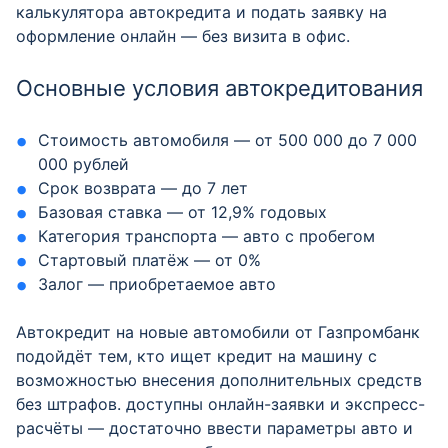
калькулятора автокредита и подать заявку на
оформление онлайн — без визита в офис.
Основные условия автокредитования
Стоимость автомобиля — от 500 000 до 7 000
000 рублей
Срок возврата — до 7 лет
Базовая ставка — от 12,9% годовых
Категория транспорта — авто с пробегом
Стартовый платёж — от 0%
Залог — приобретаемое авто
Автокредит на новые автомобили от Газпромбанк
подойдёт тем, кто ищет кредит на машину с
возможностью внесения дополнительных средств
без штрафов. доступны онлайн-заявки и экспресс-
расчёты — достаточно ввести параметры авто и