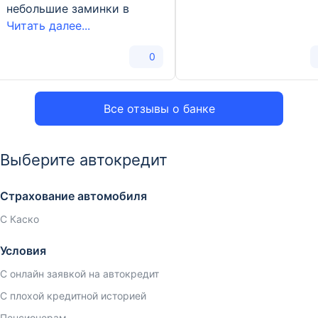
небольшие заминки в
Читать далее...
0
Все отзывы о банке
Выберите автокредит
Страхование автомобиля
С Каско
Условия
С онлайн заявкой на автокредит
С плохой кредитной историей
Пенсионерам