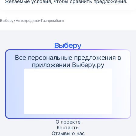
желаемые условия, чтобы сравнить предложения.
Выберу
Автокредиты
Газпромбанк
Все персональные предложения в
приложении Выберу.ру
О проекте
Контакты
Отзывы о нас