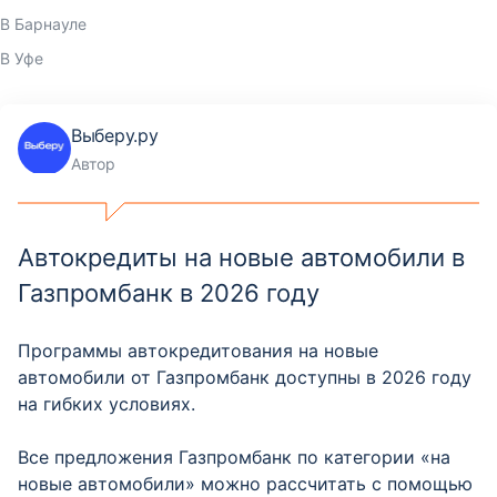
В Барнауле
В Уфе
Выберу.ру
Автор
Автокредиты на новые автомобили в
Газпромбанк в 2026 году
Программы автокредитования на новые
автомобили от Газпромбанк доступны в 2026 году
на гибких условиях.
Все предложения Газпромбанк по категории «на
новые автомобили» можно рассчитать с помощью