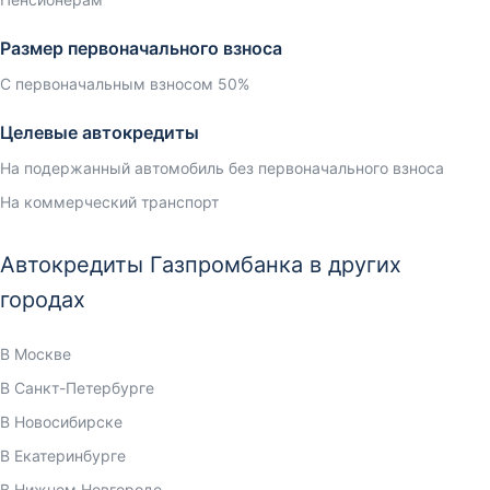
Размер первоначального взноса
С первоначальным взносом 50%
Целевые автокредиты
На подержанный автомобиль без первоначального взноса
На коммерческий транспорт
Автокредиты Газпромбанка в других
городах
В Москве
В Санкт-Петербурге
В Новосибирске
В Екатеринбурге
В Нижнем Новгороде