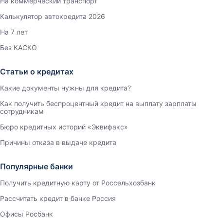
На коммерческий транспорт
Калькулятор автокредита 2026
На 7 лет
Без КАСКО
Статьи о кредитах
Какие документы нужны для кредита?
Как получить беспроцентный кредит на выплату зарплаты
сотрудникам
Бюро кредитных историй «Эквифакс»
Причины отказа в выдаче кредита
Популярные банки
Получить кредитную карту от Россельхозбанк
Рассчитать кредит в банке Россия
Офисы Росбанк