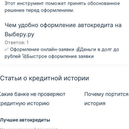
Этот инструмент поможет принять обоснованное
решение перед оформлением.
Чем удобно оформление автокредита на
Выберу.ру
Ответов:
1
✅ Оформление онлайн-заявки 💰Деньги в долг до
рублей 🚀Быстрое оформление заявки
Статьи о кредитной истории
Какие банке не проверяют
Почему портится
кредитную историю
история
Лучшие автокредиты