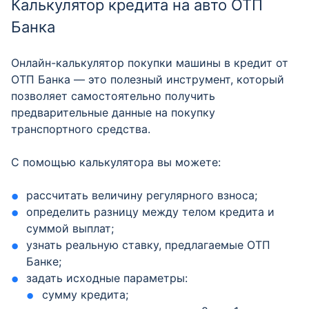
Калькулятор кредита на авто ОТП
Банка
Онлайн-калькулятор покупки машины в кредит от
ОТП Банка — это полезный инструмент, который
позволяет самостоятельно получить
предварительные данные на покупку
транспортного средства.
С помощью калькулятора вы можете:
рассчитать величину регулярного взноса;
определить разницу между телом кредита и
суммой выплат;
узнать реальную ставку, предлагаемые ОТП
Банке;
задать исходные параметры:
сумму кредита;