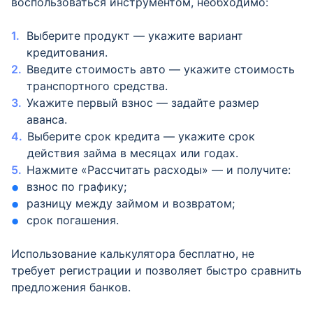
воспользоваться инструментом, необходимо:
Выберите продукт — укажите вариант
кредитования.
Введите стоимость авто — укажите стоимость
транспортного средства.
Укажите первый взнос — задайте размер
аванса.
Выберите срок кредита — укажите срок
действия займа в месяцах или годах.
Нажмите «Рассчитать расходы» — и получите:
взнос по графику;
разницу между займом и возвратом;
срок погашения.
Использование калькулятора бесплатно, не
требует регистрации и позволяет быстро сравнить
предложения банков.