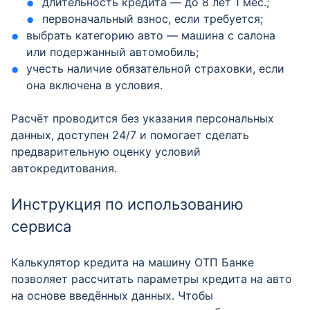
длительность кредита — до 8 лет 1 мес.;
первоначальный взнос, если требуется;
выбрать категорию авто — машина с салона
или подержанный автомобиль;
учесть наличие обязательной страховки, если
она включена в условия.
Расчёт проводится без указания персональных
данных, доступен 24/7 и помогает сделать
предварительную оценку условий
автокредитования.
Инструкция по использованию
сервиса
Калькулятор кредита на машину ОТП Банке
позволяет рассчитать параметры кредита на авто
на основе введённых данных. Чтобы