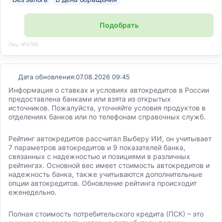
Подобрать
Лиц. №2766
Дата обновления:
07.08.2026 09:45
Информация о ставках и условиях автокредитов в России
предоставлена банками или взята из открытых
источников. Пожалуйста, уточняйте условия продуктов в
отделениях банков или по телефонам справочных служб.
Рейтинг автокредитов рассчитал Выберу ИИ, он учитывает
7 параметров автокредитов и 9 показателей банка,
связанных с надежностью и позициями в различных
рейтингах. Основной вес имеет стоимость автокредитов и
надежность банка, также учитываются дополнительные
опции автокредитов. Обновление рейтинга происходит
еженедельно.
Полная стоимость потребительского кредита (ПСК) – это