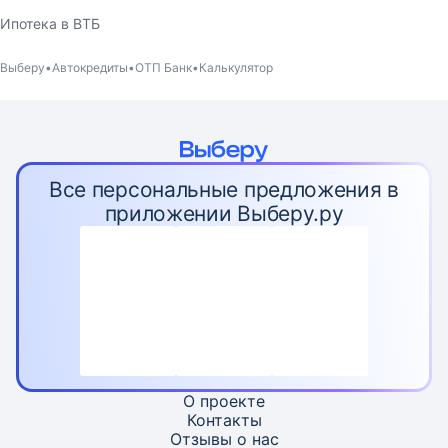
Ипотека в ВТБ
Выберу
Автокредиты
ОТП Банк
Калькулятор
Все персональные предложения в
приложении Выберу.ру
О проекте
Контакты
Отзывы о нас