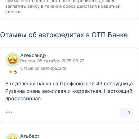
сумма всех средств, которые потребитель должен
заплатить банку в течение срока действия кредитной
сделки.
Отзывы об автокредитах в ОТП Банке
Александр
Россия, 05 октября 2025 06:27
Отзыв об автокредите
5
В отделении банка на Профсоюзной 43 сотрудница
Рузанна очень вежливая и корректная. Настоящий
профессионал.
1
Альберт