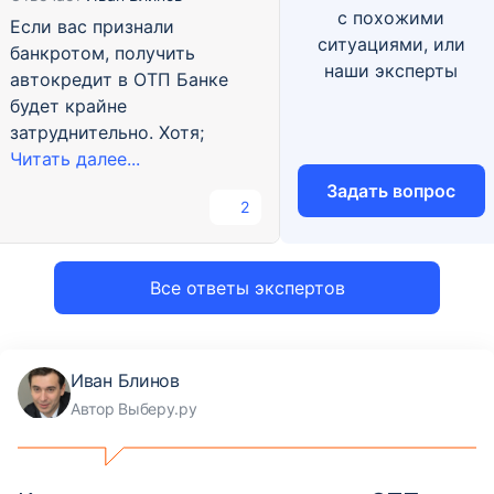
с похожими
Если вас признали
ситуациями, или
банкротом, получить
наши эксперты
автокредит в ОТП Банке
будет крайне
затруднительно. Хотя;
Читать далее...
Задать вопрос
2
Все ответы экспертов
Иван Блинов
Автор Выберу.ру