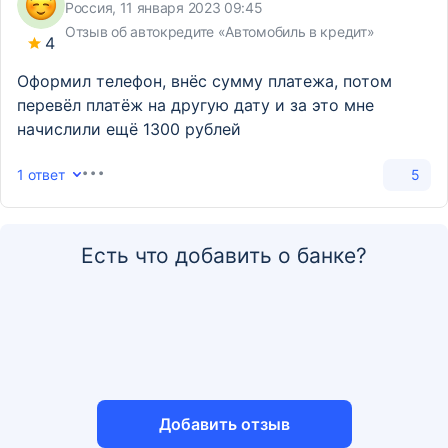
Россия, 11 января 2023 09:45
Отзыв об автокредите «Автомобиль в кредит»
4
Оформил телефон, внёс сумму платежа, потом
перевёл платёж на другую дату и за это мне
начислили ещё 1300 рублей
1 ответ
5
Есть что добавить о банке?
Добавить отзыв