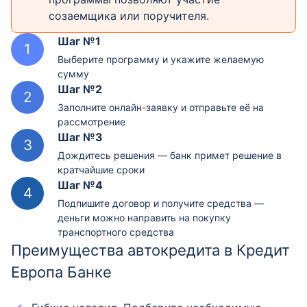
созаемщика или поручителя.
Шаг №1
Выберите программу и укажите желаемую
сумму
Шаг №2
Заполните онлайн-заявку и отправьте её на
рассмотрение
Шаг №3
Дождитесь решения — банк примет решение в
кратчайшие сроки
Шаг №4
Подпишите договор и получите средства —
деньги можно направить на покупку
транспортного средства
Преимущества автокредита в Кредит
Европа Банке