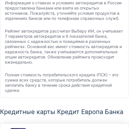
Информация о ставках и условиях автокредитов в России
предоставлена банками или взята из открытых
источников. Пожалуйста, уточняйте условия продуктов в
отделениях банков или по телефонам справочных служб.
Рейтинг автокредитов рассчитал Выберу ИИ, он учитывает
7 параметров автокредитов и 9 показателей банка,
связанных с надежностью и позициями в различных
рейтингах. Основной вес имеет стоимость автокредитов и
надежность банка, также учитываются дополнительные
опции автокредитов. Обновление рейтинга происходит
еженедельно.
Полная стоимость потребительского кредита (ПСК) – это
сумма всех средств, которые потребитель должен
заплатить банку в течение срока действия кредитной
сделки.
Кредитные карты Кредит Европа Банка