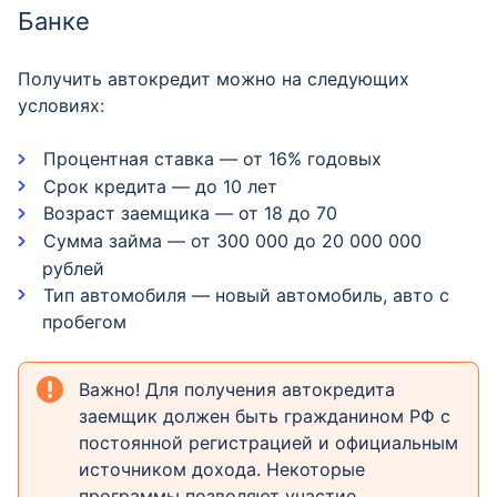
Банке
Получить автокредит можно на следующих
условиях:
Процентная ставка — от 16% годовых
Срок кредита — до 10 лет
Возраст заемщика — от 18 до 70
Сумма займа — от 300 000 до 20 000 000
рублей
Тип автомобиля — новый автомобиль, авто с
пробегом
Важно! Для получения автокредита
заемщик должен быть гражданином РФ с
постоянной регистрацией и официальным
источником дохода. Некоторые
программы позволяют участие