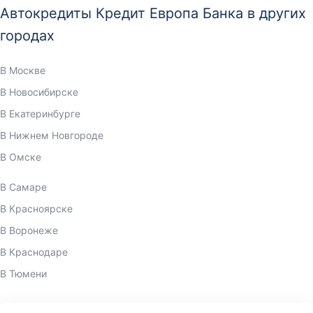
Автокредиты Кредит Европа Банка в других
городах
В Москве
В Новосибирске
В Екатеринбурге
В Нижнем Новгороде
В Омске
В Самаре
В Красноярске
В Воронеже
В Краснодаре
В Тюмени