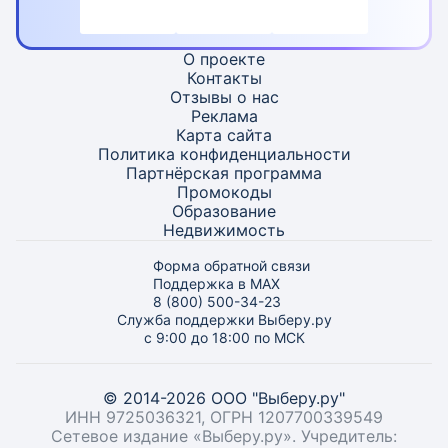
О проекте
Контакты
Отзывы о нас
Реклама
Карта
сайта
Политика конфиденциальности
Партнёрская программа
Промокоды
Образование
Недвижимость
Форма обратной связи
Поддержка в MAX
8 (800) 500-34-23
Служба поддержки Выберу.ру
с 9:00 до 18:00 по МСК
© 2014-2026 ООО "Выберу.ру"
ИНН 9725036321, ОГРН 1207700339549
Сетевое издание «Выберу.ру». Учредитель: