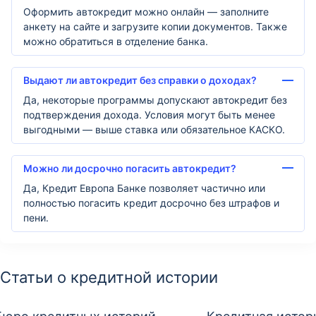
Оформить автокредит можно онлайн — заполните
анкету на сайте и загрузите копии документов. Также
можно обратиться в отделение банка.
Выдают ли автокредит без справки о доходах?
Да, некоторые программы допускают автокредит без
подтверждения дохода. Условия могут быть менее
выгодными — выше ставка или обязательное КАСКО.
Можно ли досрочно погасить автокредит?
Да, Кредит Европа Банке позволяет частично или
полностью погасить кредит досрочно без штрафов и
пени.
Статьи о кредитной истории