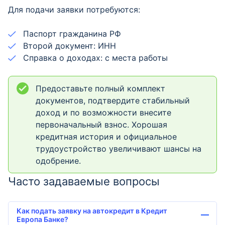
Для подачи заявки потребуются:
Паспорт гражданина РФ
Второй документ: ИНН
Справка о доходах: с места работы
Предоставьте полный комплект
документов, подтвердите стабильный
доход и по возможности внесите
первоначальный взнос. Хорошая
кредитная история и официальное
трудоустройство увеличивают шансы на
одобрение.
Часто задаваемые вопросы
Как подать заявку на автокредит в Кредит
Европа Банке?