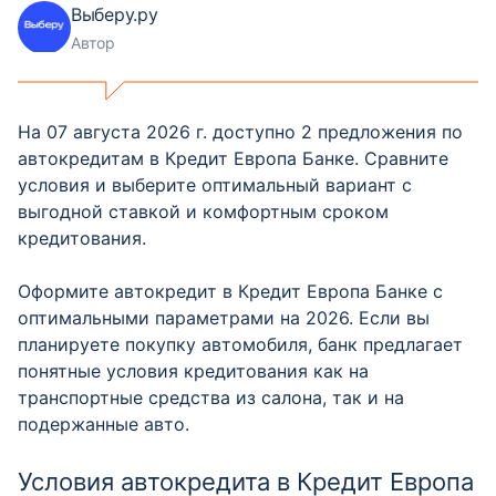
Выберу.ру
Автор
На 07 августа 2026 г. доступно 2 предложения по
автокредитам в Кредит Европа Банке. Сравните
условия и выберите оптимальный вариант с
выгодной ставкой и комфортным сроком
кредитования.
Оформите автокредит в Кредит Европа Банке с
оптимальными параметрами на 2026. Если вы
планируете покупку автомобиля, банк предлагает
понятные условия кредитования как на
транспортные средства из салона, так и на
подержанные авто.
Условия автокредита в Кредит Европа