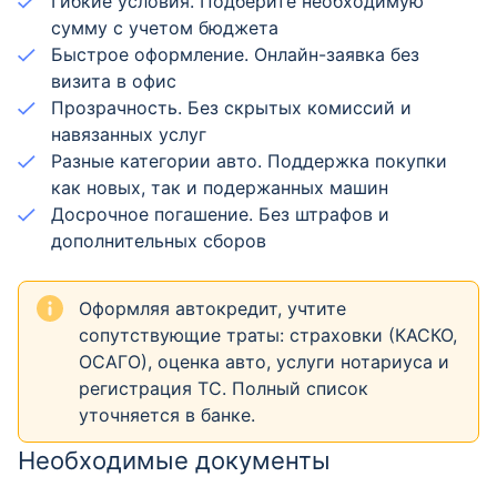
Гибкие условия. Подберите необходимую
сумму с учетом бюджета
Быстрое оформление. Онлайн-заявка без
визита в офис
Прозрачность. Без скрытых комиссий и
навязанных услуг
Разные категории авто. Поддержка покупки
как новых, так и подержанных машин
Досрочное погашение. Без штрафов и
дополнительных сборов
Оформляя автокредит, учтите
сопутствующие траты: страховки (КАСКО,
ОСАГО), оценка авто, услуги нотариуса и
регистрация ТС. Полный список
уточняется в банке.
Необходимые документы