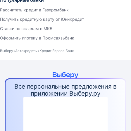
Рассчитать кредит в Газпромбанк
Получить кредитную карту от ЮниКредит
Ставки по вкладам в МКБ
Оформить ипотеку в Промсвязьбанк
Выберу
Автокредиты
Кредит Европа Банк
Все персональные предложения в
приложении Выберу.ру