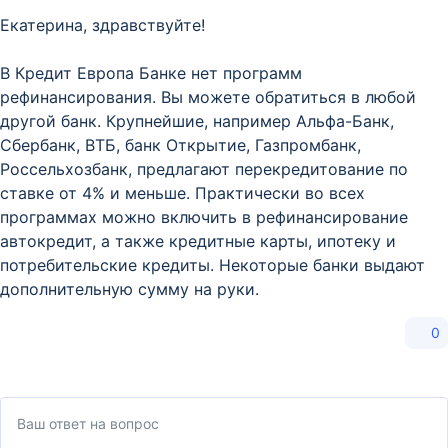
Екатерина, здравствуйте!
В Кредит Европа Банке нет программ
рефинансирования. Вы можете обратиться в любой
другой банк. Крупнейшие, например Альфа-Банк,
Сбербанк, ВТБ, банк Открытие, Газпромбанк,
Россельхозбанк, предлагают перекредитование по
ставке от 4% и меньше. Практически во всех
программах можно включить в рефинансирование
автокредит, а также кредитные карты, ипотеку и
потребительские кредиты. Некоторые банки выдают
дополнительную сумму на руки.
0