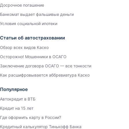
Досрочное погашение
Банкомат выдает фальшивые деньги
Условия социальной ипотеки
Статьи об автостраховании
Обзор всех видов Каско
Осторожно! Мошенники в ОСАГО
Заключение договора ОСАГО — все тонкости
Как расшифровывается аббревиатура Каско
Популярное
Автокредит в ВТБ
Кредит на 15 лет
Где оформить карту в России?
Кредитный калькулятор Тинькофф Банка