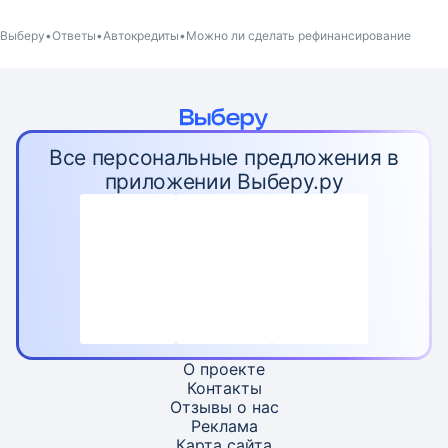
Выберу
Ответы
Автокредиты
Можно ли сделать рефинансирование
Все персональные предложения в
приложении Выберу.ру
О проекте
Контакты
Отзывы о нас
Реклама
Карта
сайта