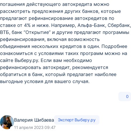
погашения действующего автокредита можно
рассмотреть предложения других банков, которые
предлагают рефинансирование автокредитов по
ставке от 4% и ниже. Например, Альфа-Банк, Сбербанк,
ВТБ, банк ”Открытие” и другие предлагают программы
рефинансирования, включая возможность
объединения нескольких кредитов в один. Подробнее
ознакомиться с условиями таких программ можно на
сайте Выберу.ру. Если вам необходимо
рефинансировать автокредит, рекомендуется
обратиться в банк, который предлагает наиболее
выгодные условия для вашего случая.
0
Валерия Шибаева
Эксперт Выберу.ру
11 апреля 2023 09:47