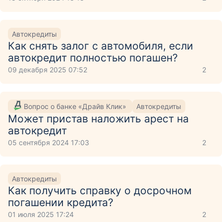
Автокредиты
Как снять залог с автомобиля, если
автокредит полностью погашен?
09 декабря 2025 07:52
2
Вопрос о банке «Драйв Клик»
Автокредиты
Может пристав наложить арест на
автокредит
05 сентября 2024 17:03
2
Автокредиты
Как получить справку о досрочном
погашении кредита?
01 июля 2025 17:24
2