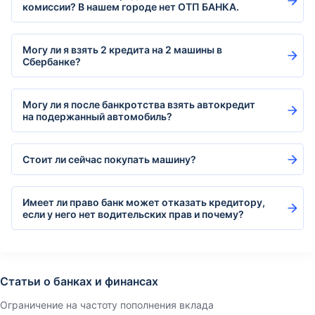
комиссии? В нашем городе нет ОТП БАНКА.
Могу ли я взять 2 кредита на 2 машины в
Сбербанке?
Могу ли я после банкротства взять автокредит
на подержанный автомобиль?
Стоит ли сейчас покупать машину?
Имеет ли право банк может отказать кредитору,
если у него нет водительских прав и почему?
Статьи о банках и финансах
Ограничение на частоту пополнения вклада