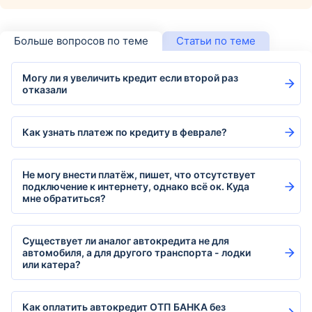
Больше вопросов по теме
Статьи по теме
Могу ли я увеличить кредит если второй раз
отказали
Как узнать платеж по кредиту в феврале?
Не могу внести платёж, пишет, что отсутствует
подключение к интернету, однако всё ок. Куда
мне обратиться?
Существует ли аналог автокредита не для
автомобиля, а для другого транспорта - лодки
или катера?
Как оплатить автокредит ОТП БАНКА без