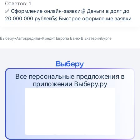
Ответов:
1
✅ Оформление онлайн-заявки💰 Деньги в долг до
20 000 000 рублей🚀 Быстрое оформление заявки
Выберу
Автокредиты
Кредит Европа Банк
В Екатеринбурге
Все персональные предложения в
приложении Выберу.ру