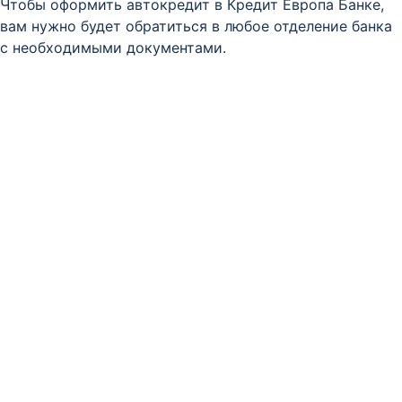
Чтобы оформить автокредит в Кредит Европа Банке,
вам нужно будет обратиться в любое отделение банка
с необходимыми документами.