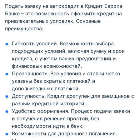
Подать заявку на автокредит в Кредит Европа
Банке – это возможность оформить кредит на
привлекательных условиях. Основные
преимущества:
Гибкость условий. Возможность выбора
подходящих условий, включая сумму и срок
кредита, с учетом ваших предпочтений и
финансовых возможностей.
Прозрачность. Все условия и ставки четко
указаны без скрытых платежей и
дополнительных платежей.
Доступность. Кредит доступен для заемщиков с
разным кредитной историей.
Удобство оформления. Процесс подачи заявки
и получения решения простой, без
необходимости идти в банк.
Возможности для досрочного погашения.