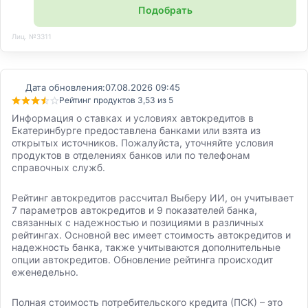
Подобрать
Лиц. №3311
Дата обновления:
07.08.2026 09:45
Рейтинг продуктов 3,53 из 5
Информация о ставках и условиях автокредитов в
Екатеринбурге предоставлена банками или взята из
открытых источников. Пожалуйста, уточняйте условия
продуктов в отделениях банков или по телефонам
справочных служб.
Рейтинг автокредитов рассчитал Выберу ИИ, он учитывает
7 параметров автокредитов и 9 показателей банка,
связанных с надежностью и позициями в различных
рейтингах. Основной вес имеет стоимость автокредитов и
надежность банка, также учитываются дополнительные
опции автокредитов. Обновление рейтинга происходит
еженедельно.
Полная стоимость потребительского кредита (ПСК) – это