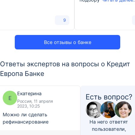
9
Все отзывы о банке
Ответы экспертов на вопросы о Кредит
Европа Банке
Екатерина
Есть вопрос?
Е
Россия, 11 апреля
2023, 10:25
Можно ли сделать
рефинансирование
На него ответят
пользователи,