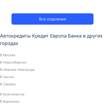
Все отделения
Автокредиты Кредит Европа Банка в других
городах
В Москве
В Новосибирске
В Нижнем Новгороде
В Омске
В Самаре
В Красноярске
В Воронеже