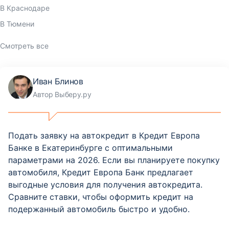
В Краснодаре
В Тюмени
Смотреть все
Иван Блинов
Автор Выберу.ру
Подать заявку на автокредит в Кредит Европа
Банке в Екатеринбурге с оптимальными
параметрами на 2026. Если вы планируете покупку
автомобиля, Кредит Европа Банк предлагает
выгодные условия для получения автокредита.
Сравните ставки, чтобы оформить кредит на
подержанный автомобиль быстро и удобно.