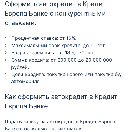
Оформить автокредит в Кредит
Европа Банке с конкурентными
ставками:
Процентная ставка: от 16%.
Максимальный срок кредита: до 10 лет.
Возраст заемщика: от 18 до 70 лет.
Сумма кредита: от 300 000 до 20 000 000
рублей.
Цели кредита: покупка нового или покупка б\у
автомобиля.
Как оформить автокредит в Кредит
Европа Банке
Подать заявку на автокредит в Кредит Европа
Банке в несколько легких шагов: