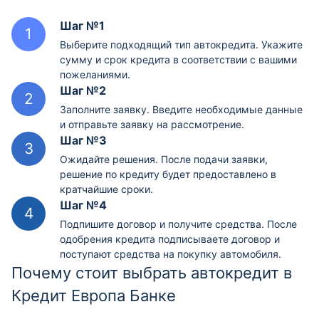
Шаг №1
Выберите подходящий тип автокредита. Укажите
сумму и срок кредита в соответствии с вашими
пожеланиями.
Шаг №2
Заполните заявку. Введите необходимые данные
и отправьте заявку на рассмотрение.
Шаг №3
Ожидайте решения. После подачи заявки,
решение по кредиту будет предоставлено в
кратчайшие сроки.
Шаг №4
Подпишите договор и получите средства. После
одобрения кредита подписываете договор и
поступают средства на покупку автомобиля.
Почему стоит выбрать автокредит в
Кредит Европа Банке