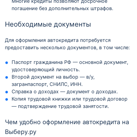
Многие кредиты позволяют досрочное
погашение без дополнительных штрафов.
Необходимые документы
Для оформления автокредита потребуется
предоставить несколько документов, в том числе:
Паспорт гражданина РФ — основной документ,
удостоверяющий личность.
Второй документ на выбор — в/у,
загранпаспорт, СНИЛС, ИНН.
Справка о доходах — документ о доходах.
Копия трудовой книжки или трудовой договор
— подтверждение трудовой занятости.
Чем удобно оформление автокредита на
Выберу.ру