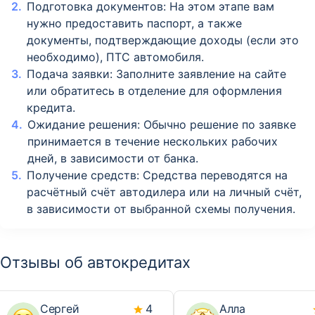
Подготовка документов: На этом этапе вам
нужно предоставить паспорт, а также
документы, подтверждающие доходы (если это
необходимо), ПТС автомобиля.
Подача заявки: Заполните заявление на сайте
или обратитесь в отделение для оформления
кредита.
Ожидание решения: Обычно решение по заявке
принимается в течение нескольких рабочих
дней, в зависимости от банка.
Получение средств: Средства переводятся на
расчётный счёт автодилера или на личный счёт,
в зависимости от выбранной схемы получения.
Отзывы об автокредитах
Сергей
4
Алла