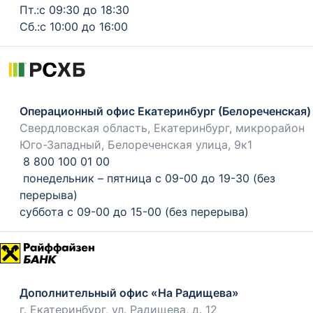
Пт.:с 09:30 до 18:30
Сб.:с 10:00 до 16:00
Операционный офис Екатеринбург (Белореченская)
Свердловская область, Екатеринбург, микрорайон
Юго-Западный, Белореченская улица, 9к1
8 800 100 01 00
понедельник – пятница с 09-00 до 19-30 (без
перерыва)
суббота с 09-00 до 15-00 (без перерыва)
Дополнительный офис «На Радищева»
г. Екатеринбург, ул. Радищева, д. 12