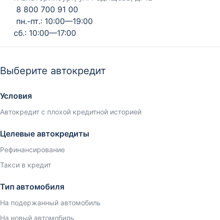
8 800 700 91 00
пн.-пт.: 10:00—19:00
сб.: 10:00—17:00
Выберите автокредит
Условия
Автокредит с плохой кредитной историей
Целевые автокредиты
Рефинансирование
Такси в кредит
Тип автомобиля
На подержанный автомобиль
На новый автомобиль