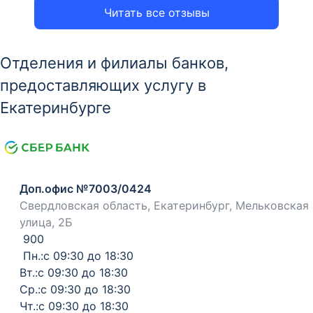
Читать все отзывы
Отделения и филиалы банков,
предоставляющих услугу в
Екатеринбурге
Доп.офис №7003/0424
Свердловская область, Екатеринбург, Мельковская
улица, 2Б
900
Пн.:с 09:30 до 18:30
Вт.:с 09:30 до 18:30
Ср.:с 09:30 до 18:30
Чт.:с 09:30 до 18:30