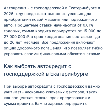
Автокредиты с господдержкой в Екатеринбурге в
2026 году предлагают выгодные условия для
приобретения новой машины или подержанного
авто. Процентные ставки начинаются от 0,01%
годовых, сумма кредита варьируется от 15 000 до
27 000 000 ₽, а срок кредитования составляет до
до 20 лет месяцев. Все предложения включают
опцию досрочного погашения, что позволяет гибко
управлять своими финансовыми обязательствами.
Как выбрать автокредит с
господдержкой в Екатеринбурге
При выборе автокредита с господдержкой важно
учитывать несколько ключевых факторов, таких
как процентная ставка, срок кредитования и
сумма кредита. Важно заранее определить