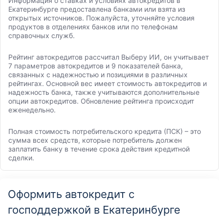
Информация о ставках и условиях автокредитов в
Екатеринбурге предоставлена банками или взята из
открытых источников. Пожалуйста, уточняйте условия
продуктов в отделениях банков или по телефонам
справочных служб.
Рейтинг автокредитов рассчитал Выберу ИИ, он учитывает
7 параметров автокредитов и 9 показателей банка,
связанных с надежностью и позициями в различных
рейтингах. Основной вес имеет стоимость автокредитов и
надежность банка, также учитываются дополнительные
опции автокредитов. Обновление рейтинга происходит
еженедельно.
Полная стоимость потребительского кредита (ПСК) – это
сумма всех средств, которые потребитель должен
заплатить банку в течение срока действия кредитной
сделки.
Оформить автокредит с
господдержкой в Екатеринбурге