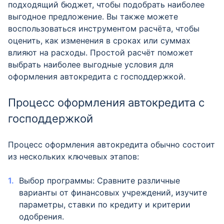
подходящий бюджет, чтобы подобрать наиболее
выгодное предложение. Вы также можете
воспользоваться инструментом расчёта, чтобы
оценить, как изменения в сроках или суммах
влияют на расходы. Простой расчёт поможет
выбрать наиболее выгодные условия для
оформления автокредита с господдержкой.
Процесс оформления автокредита с
господдержкой
Процесс оформления автокредита обычно состоит
из нескольких ключевых этапов:
Выбор программы: Сравните различные
варианты от финансовых учреждений, изучите
параметры, ставки по кредиту и критерии
одобрения.