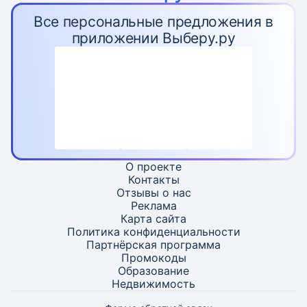
Все персональные предложения в
приложении Выберу.ру
О проекте
Контакты
Отзывы о нас
Реклама
Карта
сайта
Политика конфиденциальности
Партнёрская программа
Промокоды
Образование
Недвижимость