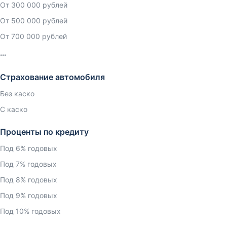
От 300 000 рублей
От 500 000 рублей
От 700 000 рублей
Страхование автомобиля
Без каско
С каско
Проценты по кредиту
Под 6% годовых
Под 7% годовых
Под 8% годовых
Под 9% годовых
Под 10% годовых