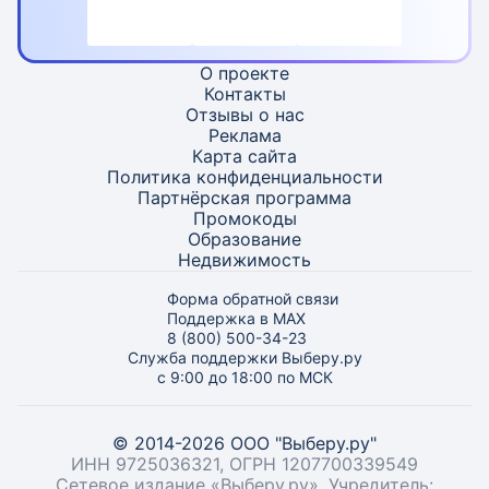
О проекте
Контакты
Отзывы о нас
Реклама
Карта
сайта
Политика конфиденциальности
Партнёрская программа
Промокоды
Образование
Недвижимость
Форма обратной связи
Поддержка в MAX
8 (800) 500-34-23
Служба поддержки Выберу.ру
с 9:00 до 18:00 по МСК
© 2014-2026 ООО "Выберу.ру"
ИНН 9725036321, ОГРН 1207700339549
Сетевое издание «Выберу.ру». Учредитель: