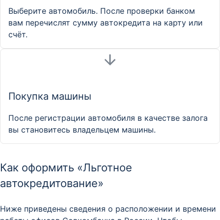
Выберите автомобиль. После проверки банком
вам перечислят сумму автокредита на карту или
счёт.
Покупка машины
После регистрации автомобиля в качестве залога
вы становитесь владельцем машины.
Как оформить «Льготное
автокредитование»
Ниже приведены сведения о расположении и времени