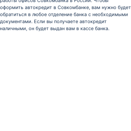
работы офисов Совкомбанка в России. Чтобы
оформить автокредит в Совкомбанке, вам нужно будет
обратиться в любое отделение банка с необходимыми
документами. Если вы получаете автокредит
наличными, он будет выдан вам в кассе банка.