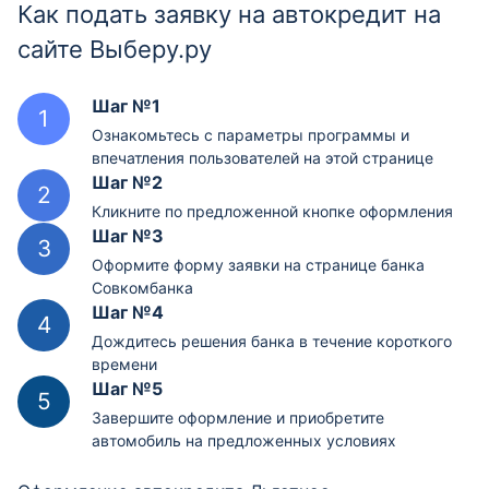
Как подать заявку на автокредит на
сайте Выберу.ру
Шаг №1
Ознакомьтесь с параметры программы и
впечатления пользователей на этой странице
Шаг №2
Кликните по предложенной кнопке оформления
Шаг №3
Оформите форму заявки на странице банка
Совкомбанка
Шаг №4
Дождитесь решения банка в течение короткого
времени
Шаг №5
Завершите оформление и приобретите
автомобиль на предложенных условиях