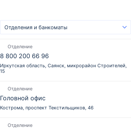
Отделение
8 800 200 66 96
Иркутская область, Саянск, микрорайон Строителей,
15
Отделение
Головной офис
Кострома, проспект Текстильщиков, 46
Отделение