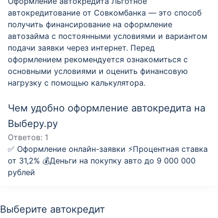
Оформление автокредита Льготное
автокредитование от Совкомбанка — это способ
получить финансирование на оформление
автозайма с постоянными условиями и вариантом
подачи заявки через интернет. Перед
оформлением рекомендуется ознакомиться с
основными условиями и оценить финансовую
нагрузку с помощью калькулятора.
Чем удобно оформление автокредита на
Выберу.ру
Ответов:
1
✅ Оформление онлайн-заявки ⚡️Процентная ставка
от 31,2% 💰Деньги на покупку авто до 9 000 000
рублей
Выберите автокредит