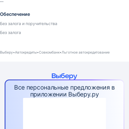
Обеспечение
Без залога и поручительства
Без залога
Выберу
Автокредиты
Совкомбанк
Льготное автокредитование
Все персональные предложения в
приложении Выберу.ру