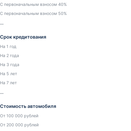
С первоначальным взносом 40%
С первоначальным взносом 50%
Срок кредитования
На 1 год
На 2 года
На 3 года
На 5 лет
На 7 лет
Стоимость автомобиля
От 100 000 рублей
От 200 000 рублей