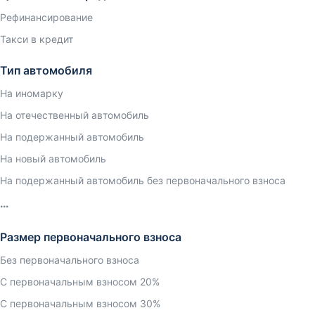
Рефинансирование
Такси в кредит
Тип автомобиля
На иномарку
На отечественный автомобиль
На подержанный автомобиль
На новый автомобиль
На подержанный автомобиль без первоначального взноса
Размер первоначального взноса
Без первоначального взноса
С первоначальным взносом 20%
С первоначальным взносом 30%