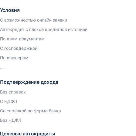
Условия
С возможностью онлайн заявки
Автокредит с плохой кредитной историей
По двум документам
С господдержкой
Пенсионерам
Подтверждение дохода
Без справок
С НДФЛ
Со справкой по форме банка
Без НДФЛ
Целевые автокредиты