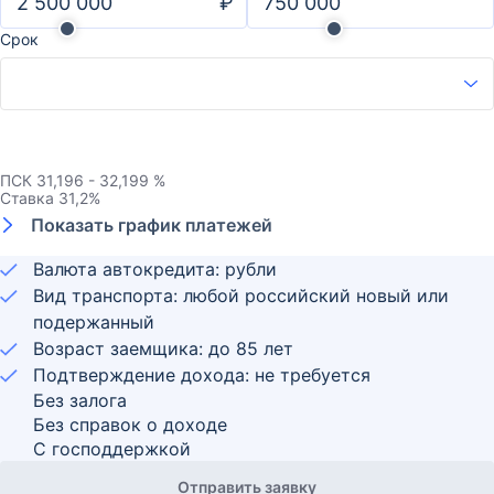
₽
Срок
ПСК
31,196 - 32,199 %
Ставка
31,2
%
Показать график платежей
Валюта автокредита: рубли
Вид транспорта: любой российский новый или
подержанный
Возраст заемщика:
до
85
лет
Подтверждение дохода: не требуется
Без залога
Без справок о доходе
С господдержкой
Отправить заявку