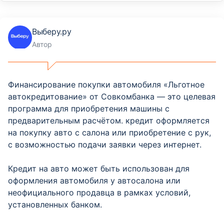
Выберу.ру
Автор
Финансирование покупки автомобиля «Льготное
автокредитование» от Совкомбанка — это целевая
программа для приобретения машины с
предварительным расчётом. кредит оформляется
на покупку авто с салона или приобретение с рук,
с возможностью подачи заявки через интернет.
Кредит на авто может быть использован для
оформления автомобиля у автосалона или
неофициального продавца в рамках условий,
установленных банком.