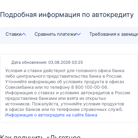
Подробная информация по автокредиту
Ставки
Сравнить платежи
Требования к заемщ
Дата обновления: 03.08.2026 03:25
Условия и ставки действуют для головного офиса банка
либо центрального представительства банка в России.
Уточняйте информацию об условиях продукта в офисах
Совкомбанка или по телефону 8 800 100-00-06.
Информация о ставках и условиях автокредитов в России
предоставлена банками или взята из открытых
источников. Пожалуйста, уточняйте условия продуктов
в офисах банков или по телефонам справочных служб.
Информация о автокредите на сайте банка
Как получить «Льготное