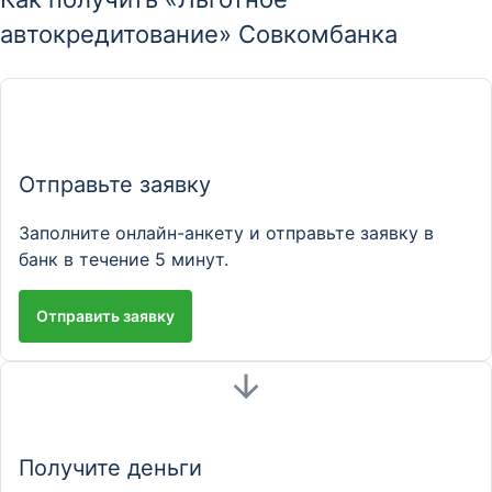
автокредитование» Совкомбанка
Отправьте заявку
Заполните онлайн-анкету и отправьте заявку в
банк в течение 5 минут.
Отправить заявку
Получите деньги