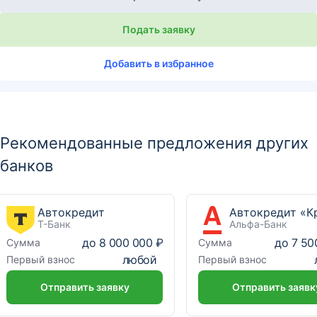
Подать заявку
Добавить в избранное
Рекомендованные предложения других
банков
Автокредит
Т-Банк
Альфа-Банк
до
8 000 000 ₽
до
7 50
Сумма
Сумма
любой
Первый взнос
Первый взнос
Отправить заявку
Отправить заявк