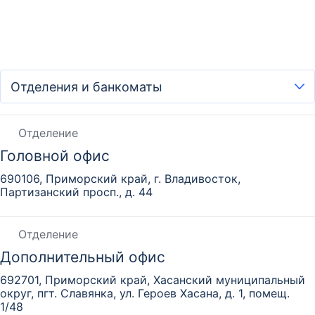
Отделение
Головной офис
690106, Приморский край, г. Владивосток,
Партизанский просп., д. 44
Отделение
Дополнительный офис
692701, Приморский край, Хасанский муниципальный
округ, пгт. Славянка, ул. Героев Хасана, д. 1, помещ.
1/48