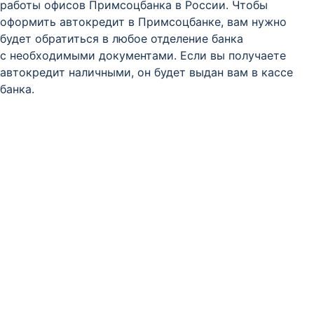
работы офисов Примсоцбанка в России. Чтобы
оформить автокредит в Примсоцбанке, вам нужно
будет обратиться в любое отделение банка
с необходимыми документами. Если вы получаете
автокредит наличными, он будет выдан вам в кассе
банка.