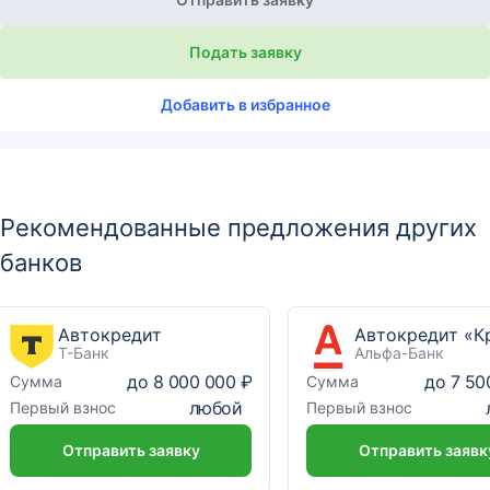
Подать заявку
Добавить в избранное
Рекомендованные предложения других
банков
Автокредит
Т-Банк
Альфа-Банк
до
8 000 000 ₽
до
7 50
Сумма
Сумма
любой
Первый взнос
Первый взнос
Отправить заявку
Отправить заявк