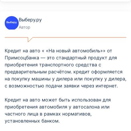
Выберу.ру
Автор
Кредит на авто « «На новый автомобиль»» от
Примсоцбанка — это стандартный продукт для
приобретения транспортного средства с
предварительным расчётом. кредит оформляется
на покупку машины у дилера или покупку у дилера,
с возможностью подачи заявки через интернет.
Кредит на авто может быть использован для
приобретения автомобиля у автосалона или
частного лица в рамках нормативов,
установленных банком.