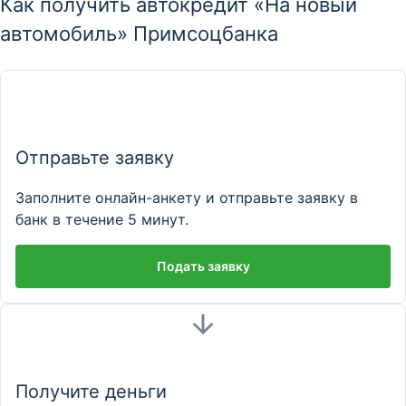
Как получить автокредит «На новый
автомобиль» Примсоцбанка
Отправьте заявку
Заполните онлайн-анкету и отправьте заявку в
банк в течение 5 минут.
Подать заявку
Получите деньги