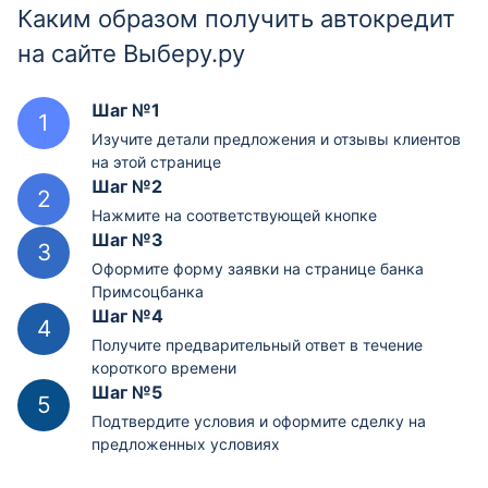
Каким образом получить автокредит
на сайте Выберу.ру
Шаг №1
Изучите детали предложения и отзывы клиентов
на этой странице
Шаг №2
Нажмите на соответствующей кнопке
Шаг №3
Оформите форму заявки на странице банка
Примсоцбанка
Шаг №4
Получите предварительный ответ в течение
короткого времени
Шаг №5
Подтвердите условия и оформите сделку на
предложенных условиях