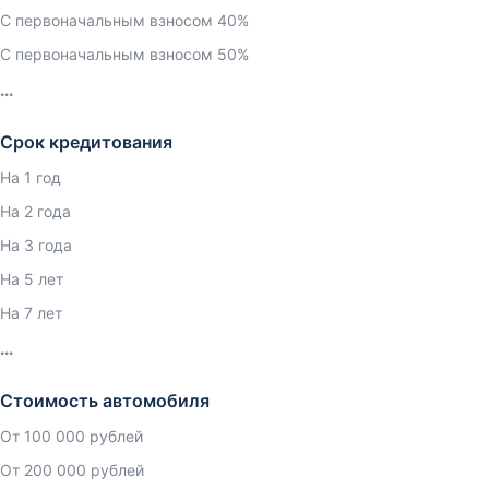
С первоначальным взносом 40%
С первоначальным взносом 50%
Срок кредитования
На 1 год
На 2 года
На 3 года
На 5 лет
На 7 лет
Стоимость автомобиля
От 100 000 рублей
От 200 000 рублей