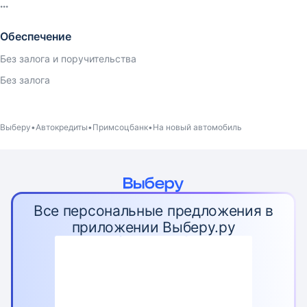
Обеспечение
Без залога и поручительства
Без залога
Выберу
Автокредиты
Примсоцбанк
На новый автомобиль
Все персональные предложения в
приложении Выберу.ру