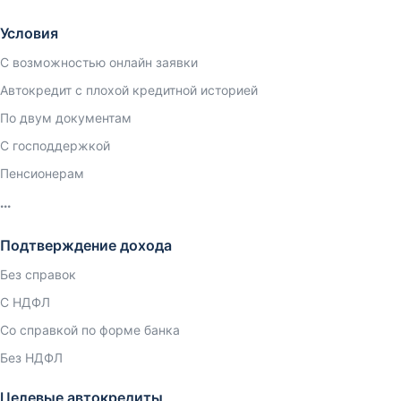
Условия
С возможностью онлайн заявки
Автокредит с плохой кредитной историей
По двум документам
С господдержкой
Пенсионерам
Подтверждение дохода
Без справок
С НДФЛ
Со справкой по форме банка
Без НДФЛ
Целевые автокредиты