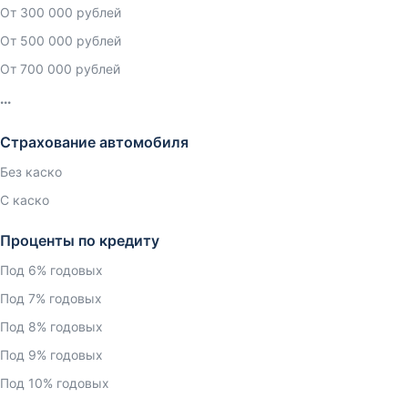
От 300 000 рублей
От 500 000 рублей
От 700 000 рублей
Страхование автомобиля
Без каско
С каско
Проценты по кредиту
Под 6% годовых
Под 7% годовых
Под 8% годовых
Под 9% годовых
Под 10% годовых