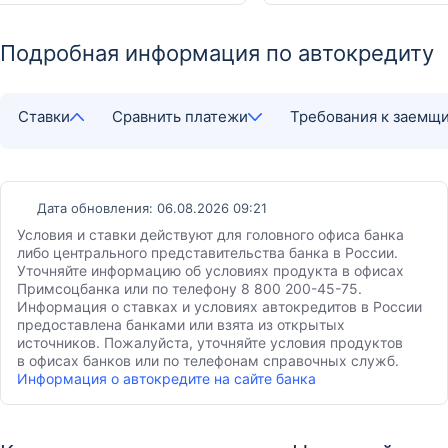
Подробная информация по автокредиту
Ставки
Сравнить платежи
Требования к заемщ
Дата обновления: 06.08.2026 09:21
Условия и ставки действуют для головного офиса банка
либо центрального представительства банка в России.
Уточняйте информацию об условиях продукта в офисах
Примсоцбанка или по телефону 8 800 200-45-75.
Информация о ставках и условиях автокредитов в России
предоставлена банками или взята из открытых
источников. Пожалуйста, уточняйте условия продуктов
в офисах банков или по телефонам справочных служб.
Информация о автокредите на сайте банка