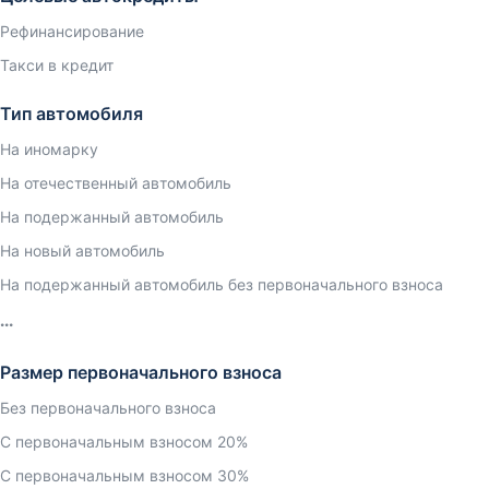
Рефинансирование
Такси в кредит
Тип автомобиля
На иномарку
На отечественный автомобиль
На подержанный автомобиль
На новый автомобиль
На подержанный автомобиль без первоначального взноса
Размер первоначального взноса
Без первоначального взноса
С первоначальным взносом 20%
С первоначальным взносом 30%