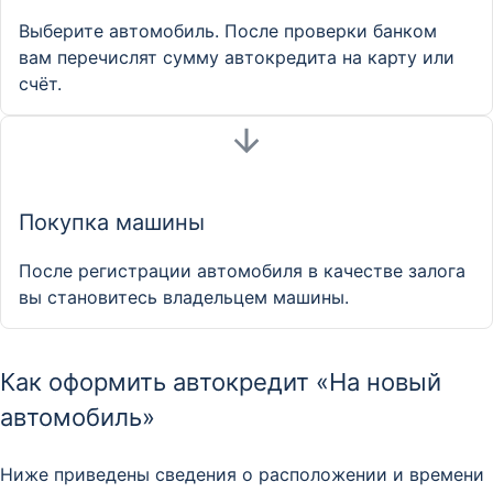
Выберите автомобиль. После проверки банком
вам перечислят сумму автокредита на карту или
счёт.
Покупка машины
После регистрации автомобиля в качестве залога
вы становитесь владельцем машины.
Как оформить автокредит «На новый
автомобиль»
Ниже приведены сведения о расположении и времени