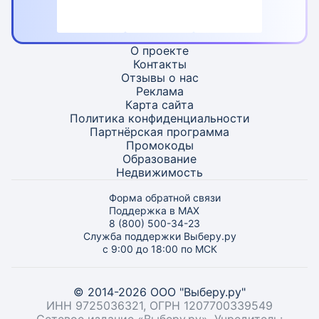
О проекте
Контакты
Отзывы о нас
Реклама
Карта
сайта
Политика конфиденциальности
Партнёрская программа
Промокоды
Образование
Недвижимость
Форма обратной связи
Поддержка в MAX
8 (800) 500-34-23
Служба поддержки Выберу.ру
с 9:00 до 18:00 по МСК
© 2014-2026 ООО "Выберу.ру"
ИНН 9725036321, ОГРН 1207700339549