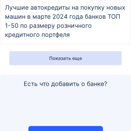
Лучшие автокредиты на покупку новых
машин в марте 2024 года банков ТОП
1-50 по размеру розничного
кредитного портфеля
Показать еще
Есть что добавить о банке?