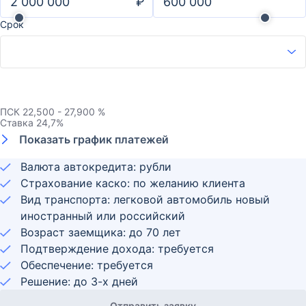
₽
Срок
ПСК
22,500 - 27,900 %
Ставка
24,7
%
Показать график платежей
Валюта автокредита: рубли
Страхование каско: по желанию клиента
Вид транспорта: легковой автомобиль новый
иностранный или российский
Возраст заемщика:
до
70
лет
Подтверждение дохода: требуется
Обеспечение: требуется
Решение: до 3-х дней
Отправить заявку