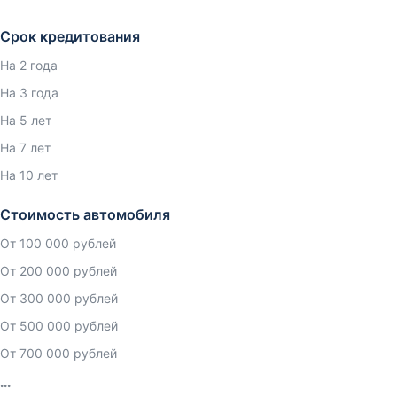
Срок кредитования
На 2 года
На 3 года
На 5 лет
На 7 лет
На 10 лет
Стоимость автомобиля
От 100 000 рублей
От 200 000 рублей
От 300 000 рублей
От 500 000 рублей
От 700 000 рублей