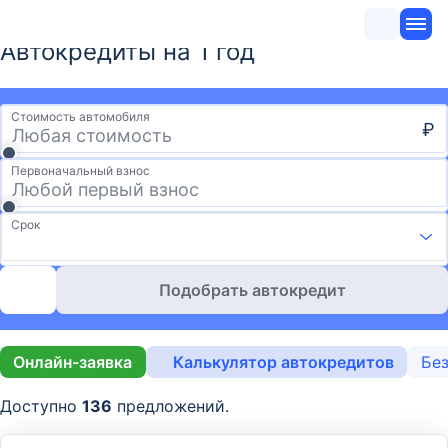
Автокредиты на 1 год
Стоимость автомобиля
₽
Первоначальный взнос
Срок
Подобрать автокредит
Онлайн-заявка
Калькулятор автокредитов
Без
Доступно
136
предложений.