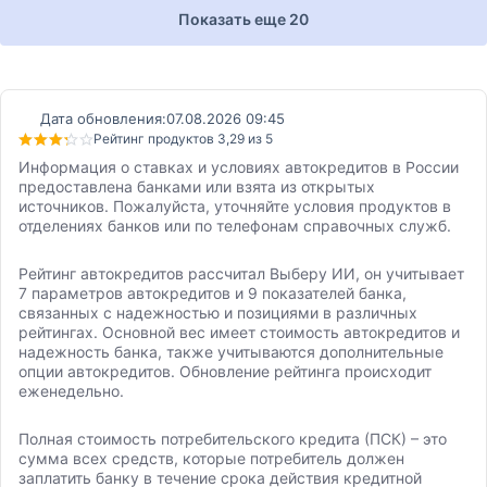
Показать еще 20
Дата обновления:
07.08.2026 09:45
Рейтинг продуктов 3,29 из 5
Информация о ставках и условиях автокредитов в России
предоставлена банками или взята из открытых
источников. Пожалуйста, уточняйте условия продуктов в
отделениях банков или по телефонам справочных служб.
Рейтинг автокредитов рассчитал Выберу ИИ, он учитывает
7 параметров автокредитов и 9 показателей банка,
связанных с надежностью и позициями в различных
рейтингах. Основной вес имеет стоимость автокредитов и
надежность банка, также учитываются дополнительные
опции автокредитов. Обновление рейтинга происходит
еженедельно.
Полная стоимость потребительского кредита (ПСК) – это
сумма всех средств, которые потребитель должен
заплатить банку в течение срока действия кредитной