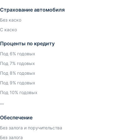
Страхование автомобиля
Без каско
С каско
Проценты по кредиту
Под 6% годовых
Под 7% годовых
Под 8% годовых
Под 9% годовых
Под 10% годовых
Обеспечение
Без залога и поручительства
Без залога