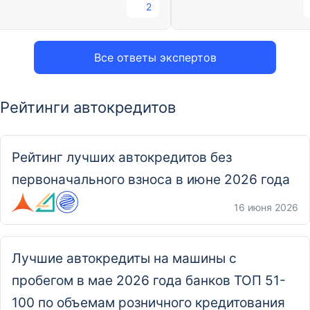
2
Все ответы экспертов
Рейтинги автокредитов
Рейтинг лучших автокредитов без
первоначального взноса в июне 2026 года
16 июня 2026
Лучшие автокредиты на машины с
пробегом в мае 2026 года банков ТОП 51-
100 по объемам розничного кредитования