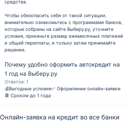
средства.
Чтобы обезопасить себя от такой ситуации,
внимательно ознакомьтесь с программами банков,
которые собраны на сайте Выберу.ру, уточните
условия, прикиньте размер ежемесячных платежей
и общей переплаты, и только затем принимайте
решение.
Почему удобно оформить автокредит на
1 год на Выберу.ру
Ответов:
1
💰Выгодные условия✅ Оформление онлайн-заявки
📆 Сроком до 1 года
Онлайн-заявка на кредит во все банки