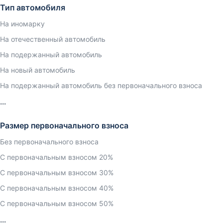
Тип автомобиля
На иномарку
На отечественный автомобиль
На подержанный автомобиль
На новый автомобиль
На подержанный автомобиль без первоначального взноса
Размер первоначального взноса
Без первоначального взноса
С первоначальным взносом 20%
С первоначальным взносом 30%
С первоначальным взносом 40%
С первоначальным взносом 50%