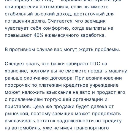
приобретения автомобиля, если вы имеете
стабильный высокий доход, достаточный для
погашения долга. Считается, что заемщик
чувствует себя комфортно, когда выплаты не
превышают 40% ежемесячного заработка.
В противном случае вас могут ждать проблемы.
Следует знать, что банки забирают ПТС на
хранение, поэтому вы не сможете продать машину
раньше окончания договора. При возникновении
просрочек по платежам кредитное учреждение
может наложить взыскание на авто и продаст его
с привлечением торгующей организации и
приставов. Цена же продажи будет далека от
рыночной, поэтому заемщик может продолжать
выплачивать остаток задолженности по кредиту
на автомобиль, уже не имея транспортного