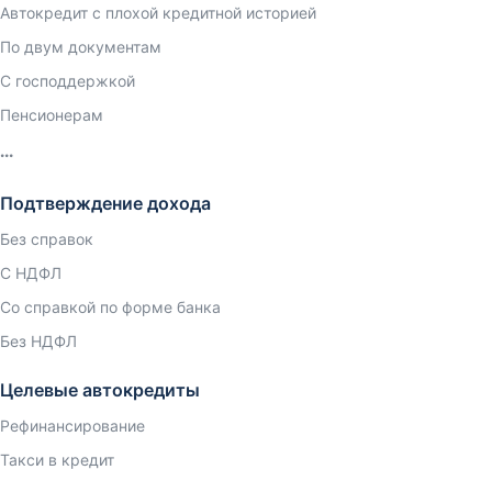
Автокредит с плохой кредитной историей
По двум документам
С господдержкой
Пенсионерам
Подтверждение дохода
Без справок
С НДФЛ
Со справкой по форме банка
Без НДФЛ
Целевые автокредиты
Рефинансирование
Такси в кредит