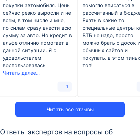
покупки автомобиля. Цены
помогло вписаться в
сейчас резко выросли и не
рассчитанный в бюдже
всем, в том числе и мне,
Ехать в какие то
по силам сразу внести всю
специальные центры к
сумму за авто. Но кредит в
ВТБ не надо, просто
альфе отлично помогает в
можно брать с досок 
данной ситуации. Я с
обычных сайтов и
удовольствием
покупать. в этом тинь
воспользовалась
топ!
Читать далее...
1
Читать все отзывы
Ответы экспертов на вопросы об