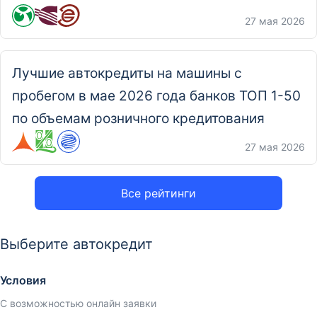
27 мая 2026
Лучшие автокредиты на машины с
пробегом в мае 2026 года банков ТОП 1-50
по объемам розничного кредитования
27 мая 2026
Все рейтинги
Выберите автокредит
Условия
С возможностью онлайн заявки