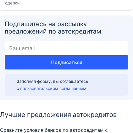
сделки.
Подпишитесь на рассылку
предложений по автокредитам
Подписаться
Заполняя форму, вы соглашаетесь
с
пользовательским соглашением
.
Лучшие предложения автокредитов
Сравните условия банков по автокредитам с