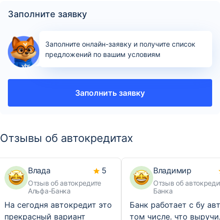
Заполните заявку
Заполните онлайн-заявку и получите список
предложений по вашим условиям
Заполнить заявку
Отзывы об автокредитах
Влада
5
Владимир
Отзыв об автокредите
Отзыв об автокреди
Альфа-Банка
Банка
На сегодня автокредит это
Банк работает с бу авт
прекрасный вариант
том числе. что выручи