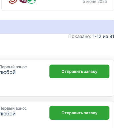
5 июня 2025
Показано:
1-12 из 81
Первый взнос
Отправить заявку
любой
Первый взнос
Отправить заявку
любой