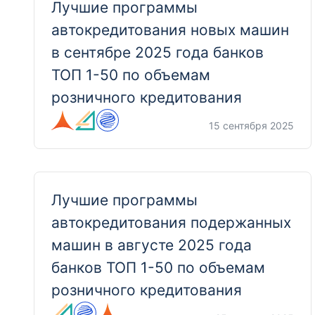
Лучшие программы
автокредитования новых машин
в сентябре 2025 года банков
ТОП 1-50 по объемам
розничного кредитования
15 сентября 2025
Лучшие программы
автокредитования подержанных
машин в августе 2025 года
банков ТОП 1-50 по объемам
розничного кредитования