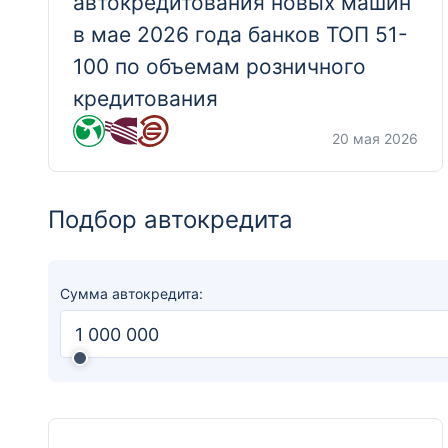
автокредитования новых машин
в мае 2026 года банков ТОП 51-
100 по объемам розничного
кредитования
20 мая 2026
Подбор автокредита
Сумма автокредита: