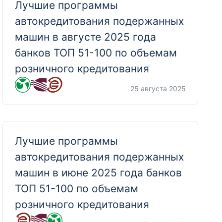
Лучшие программы
автокредитования подержанных
машин в августе 2025 года
банков ТОП 51-100 по объемам
розничного кредитования
25 августа 2025
Лучшие программы
автокредитования подержанных
машин в июне 2025 года банков
ТОП 51-100 по объемам
розничного кредитования