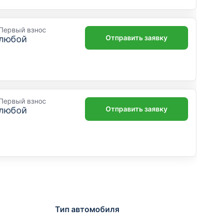
Первый взнос
Отправить заявку
любой
Первый взнос
Отправить заявку
любой
Тип автомобиля