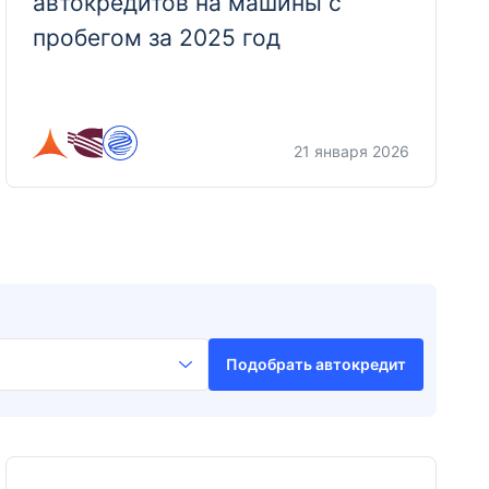
автокредитов на машины с
пробегом за 2025 год
21 января 2026
Подобрать автокредит