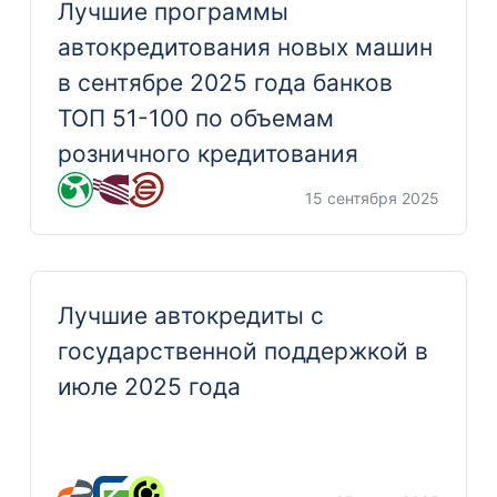
Лучшие программы
автокредитования новых машин
в сентябре 2025 года банков
ТОП 51-100 по объемам
розничного кредитования
15 сентября 2025
Лучшие автокредиты с
государственной поддержкой в
июле 2025 года