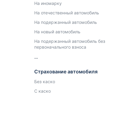
На иномарку
На отечественный автомобиль
На подержанный автомобиль
На новый автомобиль
На подержанный автомобиль без
первоначального взноса
Страхование автомобиля
Без каско
С каско