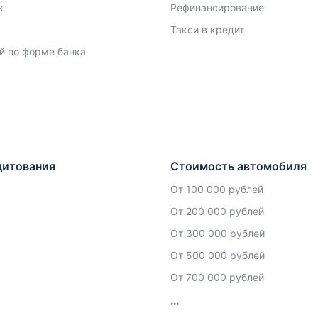
к
Рефинансирование
Такси в кредит
й по форме банка
дитования
Стоимость автомобиля
От 100 000 рублей
От 200 000 рублей
От 300 000 рублей
От 500 000 рублей
От 700 000 рублей