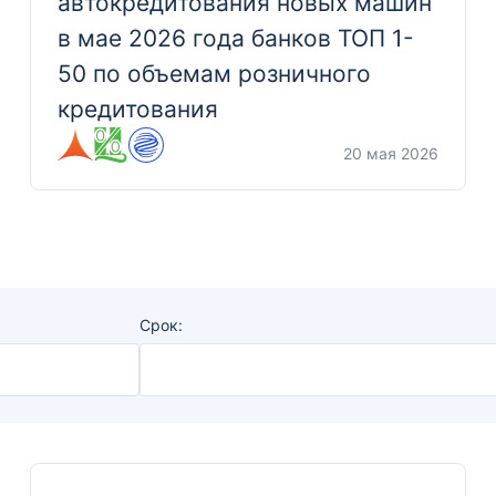
автокредитования новых машин
в мае 2026 года банков ТОП 1-
50 по объемам розничного
кредитования
20 мая 2026
Срок: