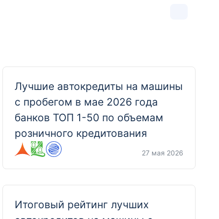
Лучшие автокредиты на машины
с пробегом в мае 2026 года
банков ТОП 1-50 по объемам
розничного кредитования
27 мая 2026
Итоговый рейтинг лучших