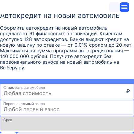
Автокредит на новый автомобиль
Оформить автокредит на новый автомобиль
предлагают 61 финансовых организаций. Клиентам
доступно 128 автокредитов. Банки выдают кредит на
новую машину по ставке — от 0,01% сроком до 20 лет.
Максимальная сумма программ автокредитования —
140 000 000 рублей. Получите автокредит без
первоначального взноса на новый автомобиль на
Выберу.ру.
Стоимость автомобиля
₽
Первоначальный взнос
Срок