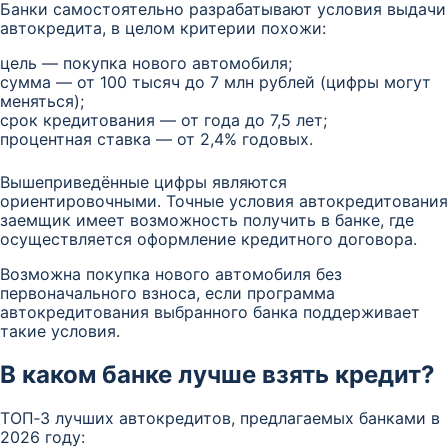
Банки самостоятельно разрабатывают условия выдачи
автокредита, в целом критерии похожи:
цель — покупка нового автомобиля;
сумма — от 100 тысяч до 7 млн рублей (цифры могут
меняться);
срок кредитования — от года до 7,5 лет;
процентная ставка — от 2,4% годовых.
Вышеприведённые цифры являются
ориентировочными. Точные условия автокредитования
заемщик имеет возможность получить в банке, где
осуществляется оформление кредитного договора.
Возможна покупка нового автомобиля без
первоначального взноса, если программа
автокредитования выбранного банка поддерживает
такие условия.
В каком банке лучше взять кредит?
ТОП‑3 лучших автокредитов, предлагаемых банками в
2026 году: