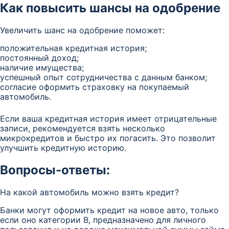
Как повысить шансы на одобрение
Увеличить шанс на одобрение поможет:
положительная кредитная история;
постоянный доход;
наличие имущества;
успешный опыт сотрудничества с данным банком;
согласие оформить страховку на покупаемый
автомобиль.
Если ваша кредитная история имеет отрицательные
записи, рекомендуется взять несколько
микрокредитов и быстро их погасить. Это позволит
улучшить кредитную историю.
Вопросы-ответы:
На какой автомобиль можно взять кредит?
Банки могут оформить кредит на новое авто, только
если оно категории В, предназначено для личного