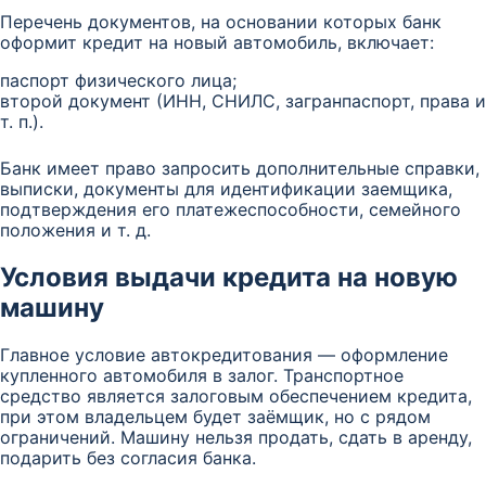
Перечень документов, на основании которых банк
оформит кредит на новый автомобиль, включает:
паспорт физического лица;
второй документ (ИНН, СНИЛС, загранпаспорт, права и
т. п.).
Банк имеет право запросить дополнительные справки,
выписки, документы для идентификации заемщика,
подтверждения его платежеспособности, семейного
положения и т. д.
Условия выдачи кредита на новую
машину
Главное условие автокредитования — оформление
купленного автомобиля в залог. Транспортное
средство является залоговым обеспечением кредита,
при этом владельцем будет заёмщик, но с рядом
ограничений. Машину нельзя продать, сдать в аренду,
подарить без согласия банка.