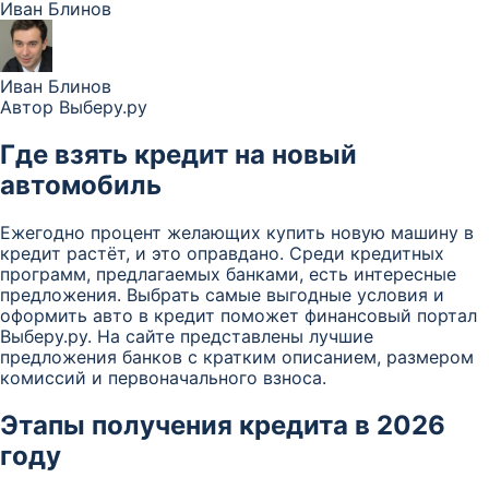
Иван Блинов
Иван Блинов
Автор Выберу.ру
Где взять кредит на новый
автомобиль
Ежегодно процент желающих купить новую машину в
кредит растёт, и это оправдано. Среди кредитных
программ, предлагаемых банками, есть интересные
предложения. Выбрать самые выгодные условия и
оформить авто в кредит поможет финансовый портал
Выберу.ру. На сайте представлены лучшие
предложения банков с кратким описанием, размером
комиссий и первоначального взноса.
Этапы получения кредита в 2026
году