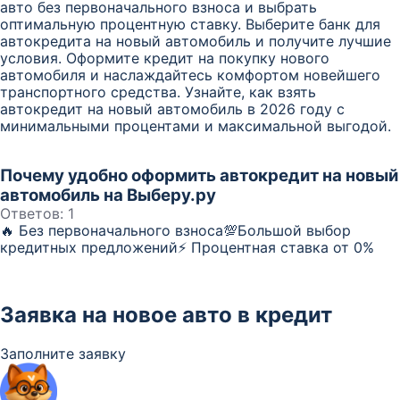
авто без первоначального взноса и выбрать
оптимальную процентную ставку. Выберите банк для
автокредита на новый автомобиль и получите лучшие
условия. Оформите кредит на покупку нового
автомобиля и наслаждайтесь комфортом новейшего
транспортного средства. Узнайте, как взять
автокредит на новый автомобиль в 2026 году с
минимальными процентами и максимальной выгодой.
Почему удобно оформить автокредит на новый
автомобиль на Выберу.ру
Ответов:
1
🔥 Без первоначального взноса💯Большой выбор
кредитных предложений⚡️ Процентная ставка от 0%
Заявка на новое авто в кредит
Заполните заявку