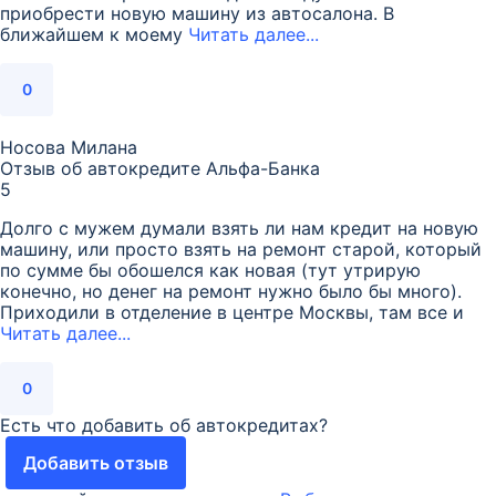
приобрести новую машину из автосалона. В
ближайшем к моему
Читать далее...
0
Носова Милана
Отзыв об автокредите Альфа-Банка
5
Долго с мужем думали взять ли нам кредит на новую
машину, или просто взять на ремонт старой, который
по сумме бы обошелся как новая (тут утрирую
конечно, но денег на ремонт нужно было бы много).
Приходили в отделение в центре Москвы, там все и
Читать далее...
0
Есть что добавить об автокредитах?
Добавить отзыв