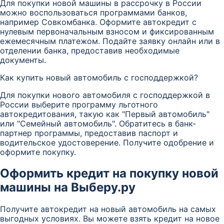
Для покупки новой машины в рассрочку в России
можно воспользоваться программами банков,
например Совкомбанка. Оформите автокредит с
нулевым первоначальным взносом и фиксированным
ежемесячным платежом. Подайте заявку онлайн или в
отделении банка, предоставив необходимые
документы.
Как купить новый автомобиль с господдержкой?
Для покупки нового автомобиля с господдержкой в
России выберите программу льготного
автокредитования, такую как "Первый автомобиль"
или "Семейный автомобиль". Обратитесь в банк-
партнер программы, предоставив паспорт и
водительское удостоверение. Получите одобрение и
оформите покупку.
Оформить кредит на покупку новой
машины на Выберу.ру
Получите автокредит на новый автомобиль на самых
выгодных условиях. Вы можете взять кредит на новое