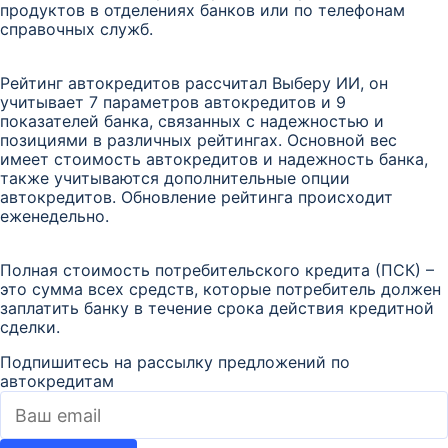
продуктов в отделениях банков или по телефонам
справочных служб.
Рейтинг автокредитов рассчитал Выберу ИИ, он
учитывает 7 параметров автокредитов и 9
показателей банка, связанных с надежностью и
позициями в различных рейтингах. Основной вес
имеет стоимость автокредитов и надежность банка,
также учитываются дополнительные опции
автокредитов. Обновление рейтинга происходит
еженедельно.
Полная стоимость потребительского кредита (ПСК) –
это сумма всех средств, которые потребитель должен
заплатить банку в течение срока действия кредитной
сделки.
Подпишитесь на рассылку предложений по
автокредитам