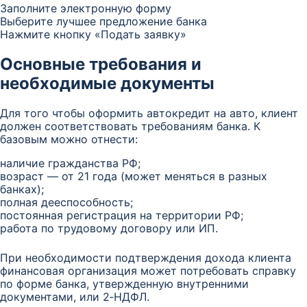
Заполните электронную форму
Выберите лучшее предложение банка
Нажмите кнопку «Подать заявку»
Основные требования и
необходимые документы
Для того чтобы оформить автокредит на авто, клиент
должен соответствовать требованиям банка. К
базовым можно отнести:
наличие гражданства РФ;
возраст — от 21 года (может меняться в разных
банках);
полная дееспособность;
постоянная регистрация на территории РФ;
работа по трудовому договору или ИП.
При необходимости подтверждения дохода клиента
финансовая организация может потребовать справку
по форме банка, утвержденную внутренними
документами, или 2‑НДФЛ.