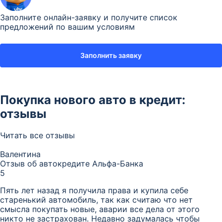
Заполните онлайн-заявку и получите список
предложений по вашим условиям
Заполнить заявку
Покупка нового авто в кредит:
отзывы
Читать все отзывы
Валентина
Отзыв об автокредите Альфа-Банка
5
Пять лет назад я получила права и купила себе
старенький автомобиль, так как считаю что нет
смысла покупать новые, аварии все дела от этого
никто не застрахован. Недавно задумалась чтобы