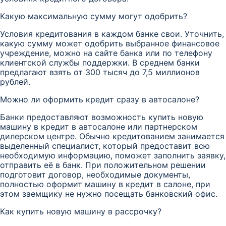
Какую максимальную сумму могут одобрить?
Условия кредитования в каждом банке свои. Уточнить,
какую сумму может одобрить выбранное финансовое
учреждение, можно на сайте банка или по телефону
клиентской службы поддержки. В среднем банки
предлагают взять от 300 тысяч до 7,5 миллионов
рублей.
Можно ли оформить кредит сразу в автосалоне?
Банки предоставляют возможность купить новую
машину в кредит в автосалоне или партнерском
дилерском центре. Обычно кредитованием занимается
выделенный специалист, который предоставит всю
необходимую информацию, поможет заполнить заявку,
отправить её в банк. При положительном решении
подготовит договор, необходимые документы,
полностью оформит машину в кредит в салоне, при
этом заемщику не нужно посещать банковский офис.
Как купить новую машину в рассрочку?