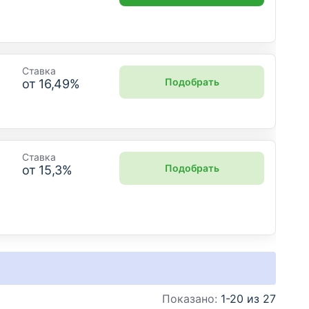
Ставка
Подобрать
от
16,49
%
Ставка
Подобрать
от
15,3
%
Показано:
1-20 из 27