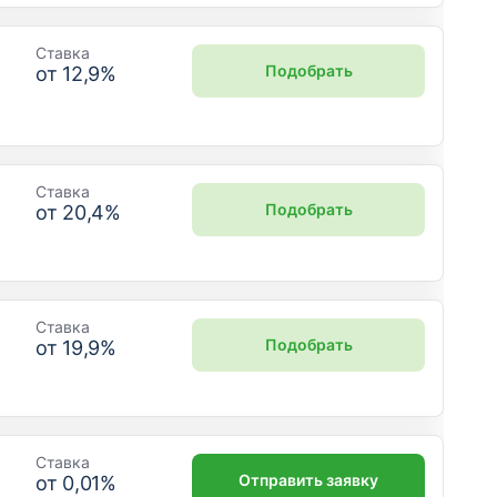
Ставка
Подобрать
от
12,9
%
Ставка
Подобрать
от
20,4
%
Ставка
Подобрать
от
19,9
%
Ставка
Отправить заявку
от
0,01
%