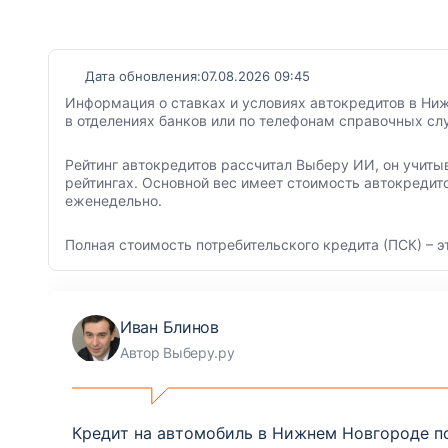
Дата обновления:
07.08.2026 09:45
Информация о ставках и условиях автокредитов в Ниж
в отделениях банков или по телефонам справочных сл
Рейтинг автокредитов рассчитал Выберу ИИ, он учиты
рейтингах. Основной вес имеет стоимость автокредит
еженедельно.
Полная стоимость потребительского кредита (ПСК) – э
Иван Блинов
Автор Выберу.ру
Кредит на автомобиль в Нижнем Новгороде по