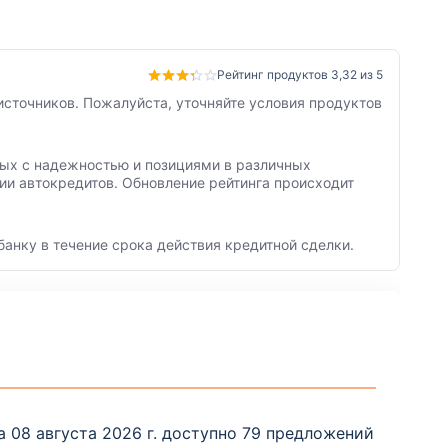
Рейтинг продуктов 3,32 из 5
источников. Пожалуйста, уточняйте условия продуктов
нных с надежностью и позициями в различных
ии автокредитов. Обновление рейтинга происходит
банку в течение срока действия кредитной сделки.
 08 августа 2026 г. доступно 79 предложений