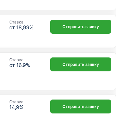
Ставка
Отправить заявку
от
18,99
%
Ставка
Отправить заявку
от
16,9
%
Ставка
Отправить заявку
14,9
%