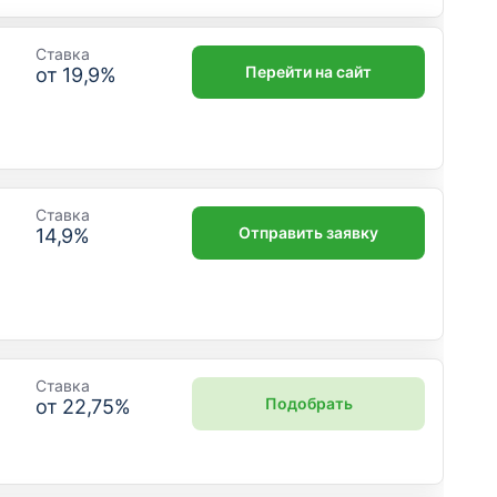
Ставка
Перейти на сайт
от
19,9
%
Ставка
Отправить заявку
14,9
%
Ставка
Подобрать
от
22,75
%