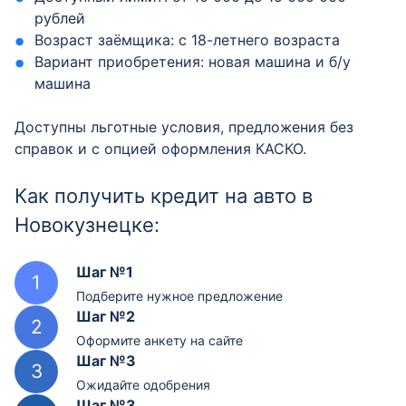
рублей
Возраст заёмщика: с 18-летнего возраста
Вариант приобретения: новая машина и б/у
машина
Доступны льготные условия, предложения без
справок и с опцией оформления КАСКО.
Как получить кредит на авто в
Новокузнецке:
Шаг №1
Подберите нужное предложение
Шаг №2
Оформите анкету на сайте
Шаг №3
Ожидайте одобрения
Шаг №3