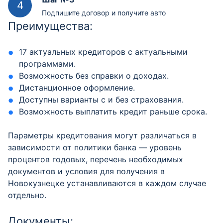
Подпишите договор и получите авто
Преимущества:
17 актуальных кредиторов с актуальными
программами.
Возможность без справки о доходах.
Дистанционное оформление.
Доступны варианты с и без страхования.
Возможность выплатить кредит раньше срока.
Параметры кредитования могут различаться в
зависимости от политики банка — уровень
процентов годовых, перечень необходимых
документов и условия для получения в
Новокузнецке устанавливаются в каждом случае
отдельно.
Документы: