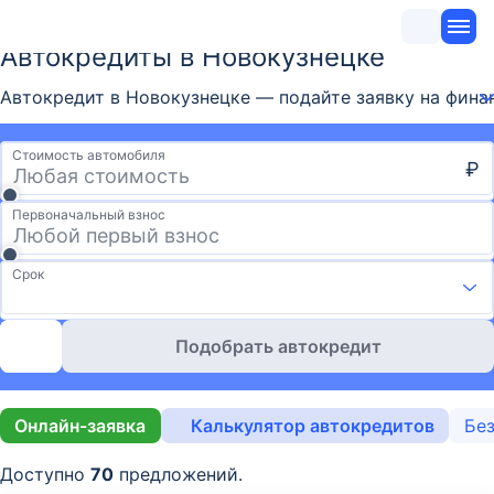
Автокредиты в Новокузнецке
Автокредит в Новокузнецке — подайте заявку на финан
Стоимость автомобиля
₽
Первоначальный взнос
Срок
Подобрать автокредит
Онлайн-заявка
Калькулятор автокредитов
Без
Доступно
70
предложений.