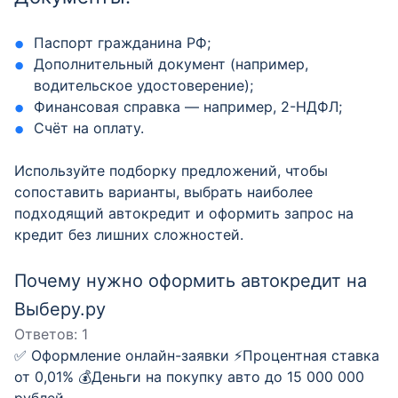
Паспорт гражданина РФ;
Дополнительный документ (например,
водительское удостоверение);
Финансовая справка — например, 2-НДФЛ;
Счёт на оплату.
Используйте подборку предложений, чтобы
сопоставить варианты, выбрать наиболее
подходящий автокредит и оформить запрос на
кредит без лишних сложностей.
Почему нужно оформить автокредит на
Выберу.ру
Ответов:
1
✅ Оформление онлайн-заявки ⚡️Процентная ставка
от 0,01% 💰Деньги на покупку авто до 15 000 000