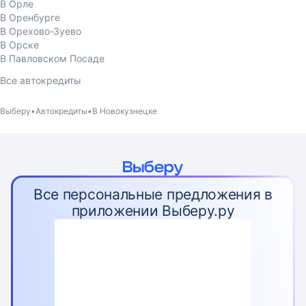
В Орле
В Оренбурге
В Орехово-Зуево
В Орске
В Павловском Посаде
Все автокредиты
Выберу
Автокредиты
В Новокузнецке
Все персональные предложения в
приложении Выберу.ру