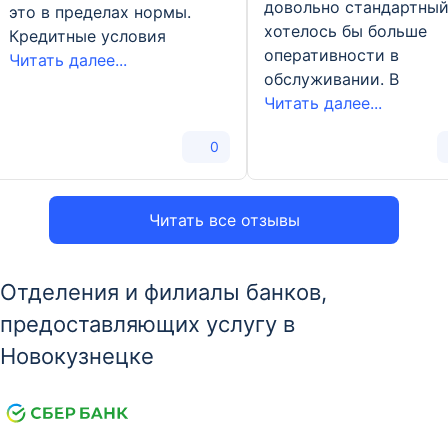
довольно стандартный
это в пределах нормы.
хотелось бы больше
Кредитные условия
оперативности в
Читать далее...
обслуживании. В
Читать далее...
0
Читать все отзывы
Отделения и филиалы банков,
предоставляющих услугу в
Новокузнецке