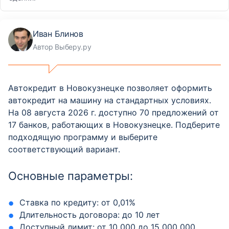
Иван Блинов
Автор Выберу.ру
Автокредит в Новокузнецке позволяет оформить
автокредит на машину на стандартных условиях.
На 08 августа 2026 г. доступно 70 предложений от
17 банков, работающих в Новокузнецке. Подберите
подходящую программу и выберите
соответствующий вариант.
Основные параметры:
Ставка по кредиту: от 0,01%
Длительность договора: до 10 лет
Доступный лимит: от 10 000 до 15 000 000