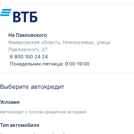
На Павловского
Кемеровская область, Новокузнецк, улица
Павловского, 27
8 800 100 24 24
Понедельник-пятница: 9:00-19:00
Выберите автокредит
Условия
Автокредит с плохой кредитной историей
Тип автомобиля