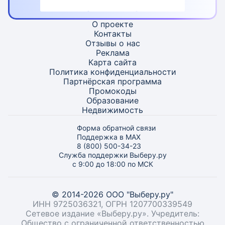
О проекте
Контакты
Отзывы о нас
Реклама
Карта
сайта
Политика конфиденциальности
Партнёрская программа
Промокоды
Образование
Недвижимость
Форма обратной связи
Поддержка в MAX
8 (800) 500-34-23
Служба поддержки Выберу.ру
с 9:00 до 18:00 по МСК
© 2014-2026 ООО "Выберу.ру"
ИНН 9725036321, ОГРН 1207700339549
Сетевое издание «Выберу.ру». Учредитель:
Общество с ограниченной ответственностью