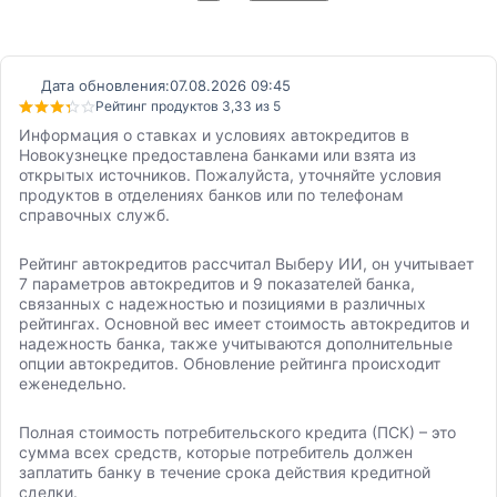
Дата обновления:
07.08.2026 09:45
Рейтинг продуктов 3,33 из 5
Информация о ставках и условиях автокредитов в
Новокузнецке предоставлена банками или взята из
открытых источников. Пожалуйста, уточняйте условия
продуктов в отделениях банков или по телефонам
справочных служб.
Рейтинг автокредитов рассчитал Выберу ИИ, он учитывает
7 параметров автокредитов и 9 показателей банка,
связанных с надежностью и позициями в различных
рейтингах. Основной вес имеет стоимость автокредитов и
надежность банка, также учитываются дополнительные
опции автокредитов. Обновление рейтинга происходит
еженедельно.
Полная стоимость потребительского кредита (ПСК) – это
сумма всех средств, которые потребитель должен
заплатить банку в течение срока действия кредитной
сделки.