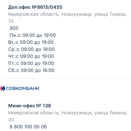
Доп.офис №8615/0455
Кемеровская область, Новокузнецк, улица Тореза,
75
900
Пн.:с 09:00 до 19:00
Вт.:с 09:00 до 19:00
Ср.:с 09:00 до 19:00
Чт.:с 09:00 до 19:00
Пт.:с 09:00 до 19:00
Сб.:с 09:00 до 16:00
Мини-офис № 138
Кемеровская область, Новокузнецк, улица Ленина,
33
8 800 100 00 06