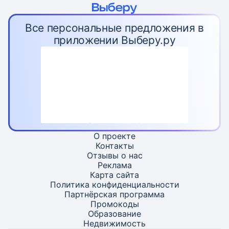
Все персональные предложения в
приложении Выберу.ру
О проекте
Контакты
Отзывы о нас
Реклама
Карта
сайта
Политика конфиденциальности
Партнёрская программа
Промокоды
Образование
Недвижимость