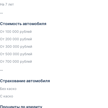
На 7 лет
Стоимость автомобиля
От 100 000 рублей
От 200 000 рублей
От 300 000 рублей
От 500 000 рублей
От 700 000 рублей
Страхование автомобиля
Без каско
С каско
Проценты по кредиту