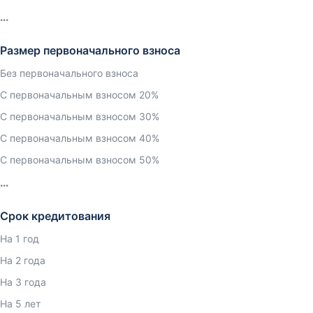
Размер первоначального взноса
Без первоначального взноса
С первоначальным взносом 20%
С первоначальным взносом 30%
С первоначальным взносом 40%
С первоначальным взносом 50%
Срок кредитования
На 1 год
На 2 года
На 3 года
На 5 лет