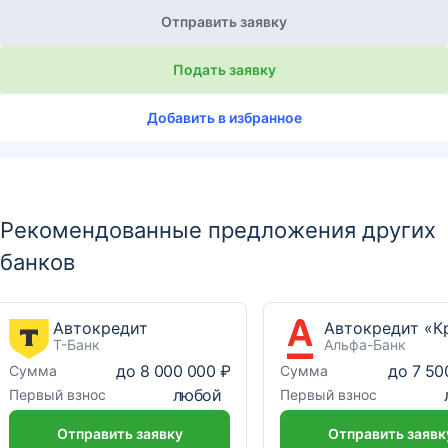
Отправить заявку
Подать заявку
Добавить в избранное
Рекомендованные предложения других
банков
Автокредит
Т-Банк
Альфа-Банк
до
8 000 000 ₽
до
7 50
Сумма
Сумма
любой
Первый взнос
Первый взнос
Отправить заявку
Отправить заявк