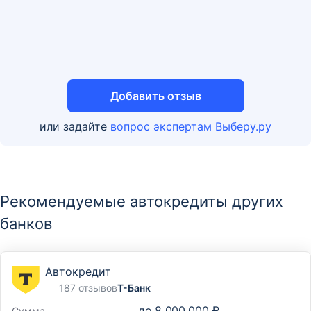
Добавить отзыв
или задайте
вопрос экспертам Выберу.ру
Рекомендуемые автокредиты других
банков
Автокредит
187 отзывов
Т-Банк
до
8 000 000 ₽
Сумма