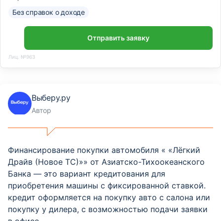
Без справок о доходе
Отправить заявку
Лиц. №963
Выберу.ру
Автор
Финансирование покупки автомобиля « «Лёгкий
Драйв (Новое ТС)»» от Азиатско-Тихоокеанского
Банка — это вариант кредитования для
приобретения машины с фиксированной ставкой.
кредит оформляется на покупку авто с салона или
покупку у дилера, с возможностью подачи заявки