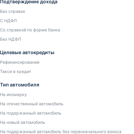
Подтверждение дохода
Без справок
С НДФЛ
Со справкой по форме банка
Без НДФЛ
Целевые автокредиты
Рефинансирование
Такси в кредит
Тип автомобиля
На иномарку
На отечественный автомобиль
На подержанный автомобиль
На новый автомобиль
На подержанный автомобиль без первоначального взноса