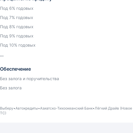
Под 6% годовых
Под 7% годовых
Под 8% годовых
Под 9% годовых
Под 10% годовых
Обеспечение
Без залога и поручительства
Без залога
Выберу
Автокредиты
Азиатско-Тихоокеанский Банк
Лёгкий Драйв (Новое
ТС)