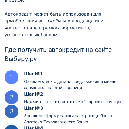
в офисе.
Автокредит может быть использован для
приобретения автомобиля у продавца или
частного лица в рамках нормативов,
установленных банком.
Где получить автокредит на сайте
Выберу.ру
Шаг №1
Ознакомьтесь с детали предложения и мнения
заёмщиков на этой странице
Шаг №2
Нажмите на зелёной кнопке «Отправить заявку»
Шаг №3
Заполните форму заявки на странице банка
Азиатско-Тихоокеанского Банка
Шаг №4