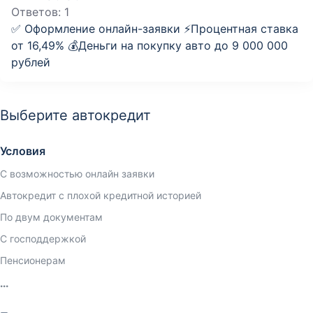
Ответов:
1
✅ Оформление онлайн-заявки ⚡️Процентная ставка
от 16,49% 💰Деньги на покупку авто до 9 000 000
рублей
Выберите автокредит
Условия
С возможностью онлайн заявки
Автокредит с плохой кредитной историей
По двум документам
С господдержкой
Пенсионерам