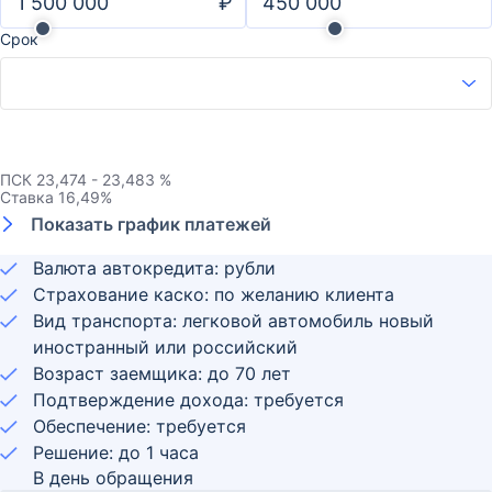
₽
Срок
ПСК
23,474 - 23,483 %
Ставка
16,49
%
Показать график платежей
Валюта автокредита: рубли
Страхование каско: по желанию клиента
Вид транспорта: легковой автомобиль новый
иностранный или российский
Возраст заемщика:
до
70
лет
Подтверждение дохода: требуется
Обеспечение: требуется
Решение: до 1 часа
В день обращения