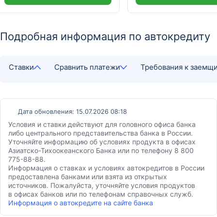
Подробная информация по автокредиту
Ставки
Сравнить платежи
Требования к заемщ
Дата обновления: 15.07.2026 08:18
Условия и ставки действуют для головного офиса банка
либо центрального представительства банка в России.
Уточняйте информацию об условиях продукта в офисах
Азиатско-Тихоокеанского Банка или по телефону 8 800
775-88-88.
Информация о ставках и условиях автокредитов в России
предоставлена банками или взята из открытых
источников. Пожалуйста, уточняйте условия продуктов
в офисах банков или по телефонам справочных служб.
Информация о автокредите на сайте банка