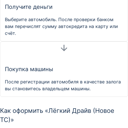
Получите деньги
Выберите автомобиль. После проверки банком
вам перечислят сумму автокредита на карту или
счёт.
Покупка машины
После регистрации автомобиля в качестве залога
вы становитесь владельцем машины.
Как оформить «Лёгкий Драйв (Новое
ТС)»