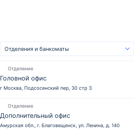
Отделение
Головной офис
г Москва, Подсосенский пер, 30 стр 3
Отделение
Дополнительный офис
Амурская обл., г. Благовещенск, ул. Ленина, д. 140