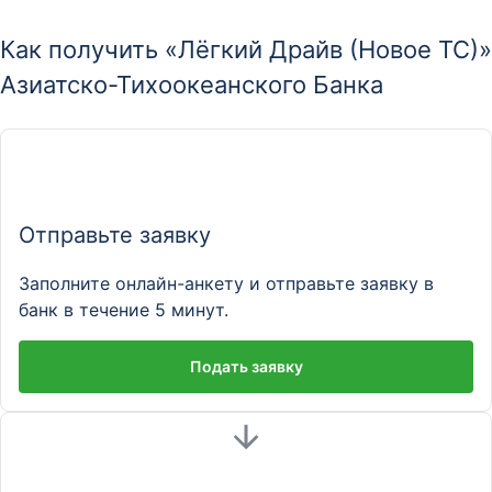
Как получить «Лёгкий Драйв (Новое ТС)»
Азиатско-Тихоокеанского Банка
Отправьте заявку
Заполните онлайн-анкету и отправьте заявку в
банк в течение 5 минут.
Подать заявку