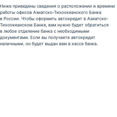
Ниже приведены сведения о расположении и времени
работы офисов Азиатско-Тихоокеанского Банка
в России. Чтобы оформить автокредит в Азиатско-
Тихоокеанском Банке, вам нужно будет обратиться
в любое отделение банка с необходимыми
документами. Если вы получаете автокредит
наличными, он будет выдан вам в кассе банка.