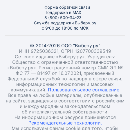
Форма обратной связи
Поддержка в MAX
8 (800) 500-34-23
Служба поддержки Выберу.ру
с 9:00 до 18:00 по МСК
© 2014-2026 ООО "Выберу.ру"
ИНН 9725036321, ОГРН 1207700339549
Сетевое издание «Выберу.ру». Учредитель:
Общество с ограниченной ответственностью
«Выберу.ру». Регистрационный номер СМИ ЭЛ №
ФС 77 — 81497 от 16.07.2021, присвоенный
Федеральной службой по надзору в сфере связи,
информационных технологий и массовых
коммуникаций.
Пользовательское соглашение
Все права на любые материалы, опубликованные
на сайте, защищены в соответствии с российским
и международным законодательством
об интеллектуальной собственности.
На информационном ресурсе применяются
Рекомендательные технологии.
Мы используем файлы cookie для того, чтобы