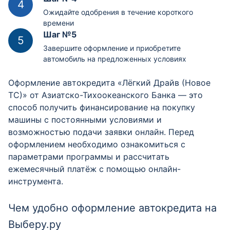
Ожидайте одобрения в течение короткого
времени
Шаг №5
Завершите оформление и приобретите
автомобиль на предложенных условиях
Оформление автокредита «Лёгкий Драйв (Новое
ТС)» от Азиатско-Тихоокеанского Банка — это
способ получить финансирование на покупку
машины с постоянными условиями и
возможностью подачи заявки онлайн. Перед
оформлением необходимо ознакомиться с
параметрами программы и рассчитать
ежемесячный платёж с помощью онлайн-
инструмента.
Чем удобно оформление автокредита на
Выберу.ру