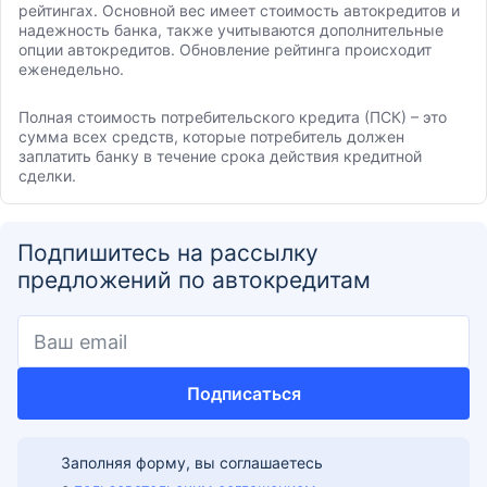
рейтингах. Основной вес имеет стоимость автокредитов и
надежность банка, также учитываются дополнительные
опции автокредитов. Обновление рейтинга происходит
еженедельно.
Полная стоимость потребительского кредита (ПСК) – это
сумма всех средств, которые потребитель должен
заплатить банку в течение срока действия кредитной
сделки.
Подпишитесь на рассылку
предложений по автокредитам
Подписаться
Заполняя форму, вы соглашаетесь