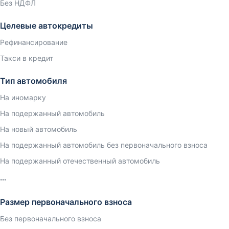
Без НДФЛ
Целевые автокредиты
Рефинансирование
Такси в кредит
Тип автомобиля
На иномарку
На подержанный автомобиль
На новый автомобиль
На подержанный автомобиль без первоначального взноса
На подержанный отечественный автомобиль
Размер первоначального взноса
Без первоначального взноса