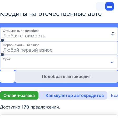
Кредиты на отечественные авто
Стоимость автомобиля
₽
Первоначальный взнос
Срок
Подобрать автокредит
Онлайн-заявка
Калькулятор автокредитов
Без
Доступно
170
предложений.