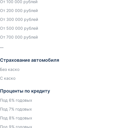
От 100 000 рублей
От 200 000 рублей
От 300 000 рублей
От 500 000 рублей
От 700 000 рублей
Страхование автомобиля
Без каско
С каско
Проценты по кредиту
Под 6% годовых
Под 7% годовых
Под 8% годовых
Под 9% годовых