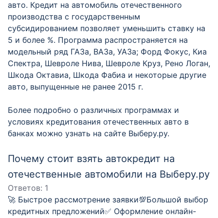
авто. Кредит на автомобиль отечественного
производства с государственным
субсидированием позволяет уменьшить ставку на
5 и более %. Программа распространяется на
модельный ряд ГАЗа, ВАЗа, УАЗа; Форд Фокус, Киа
Спектра, Шевроле Нива, Шевроле Круз, Рено Логан,
Шкода Октавиа, Шкода Фабиа и некоторые другие
авто, выпущенные не ранее 2015 г.
Более подробно о различных программах и
условиях кредитования отечественных авто в
банках можно узнать на сайте Выберу.ру.
Почему стоит взять автокредит на
отечественные автомобили на Выберу.ру
Ответов:
1
🚀 Быстрое рассмотрение заявки💯Большой выбор
кредитных предложений✅ Оформление онлайн-