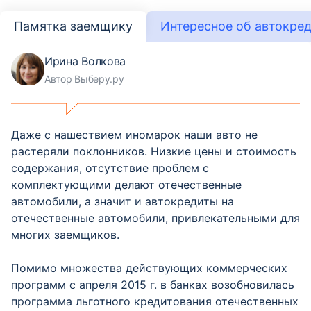
Памятка заемщику
Интересное об автокре
Ирина Волкова
Автор Выберу.ру
Даже с нашествием иномарок наши авто не
растеряли поклонников. Низкие цены и стоимость
содержания, отсутствие проблем с
комплектующими делают отечественные
автомобили, а значит и автокредиты на
отечественные автомобили, привлекательными для
многих заемщиков.
Помимо множества действующих коммерческих
программ с апреля 2015 г. в банках возобновилась
программа льготного кредитования отечественных