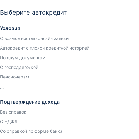
Выберите автокредит
Условия
С возможностью онлайн заявки
Автокредит с плохой кредитной историей
По двум документам
С господдержкой
Пенсионерам
Подтверждение дохода
Без справок
С НДФЛ
Со справкой по форме банка