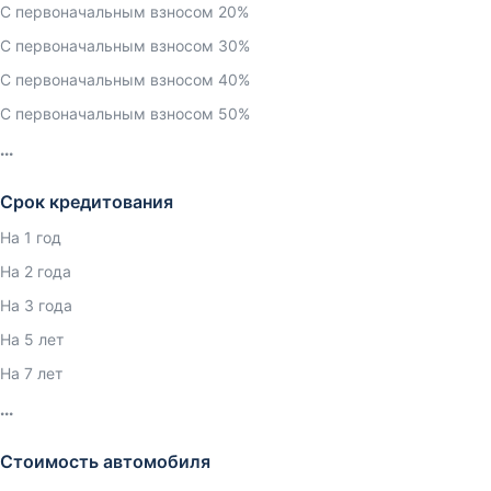
С первоначальным взносом 20%
С первоначальным взносом 30%
С первоначальным взносом 40%
С первоначальным взносом 50%
Срок кредитования
На 1 год
На 2 года
На 3 года
На 5 лет
На 7 лет
Стоимость автомобиля