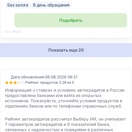
Без залога
В день обращения
Подобрать
Лиц. №429
Показать еще 20
Дата обновления:
06.08.2026 09:21
Рейтинг продуктов 3,28 из 5
Информация о ставках и условиях автокредитов в России
предоставлена банками или взята из открытых
источников. Пожалуйста, уточняйте условия продуктов в
отделениях банков или по телефонам справочных служб.
Рейтинг автокредитов рассчитал Выберу ИИ, он учитывает
7 параметров автокредитов и 9 показателей банка,
связанных с надежностью и позициями в различных