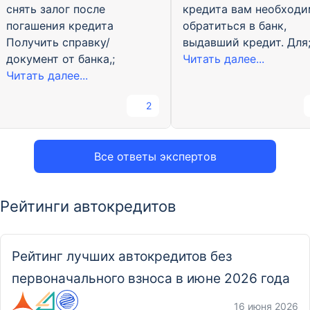
снять залог после
кредита вам необход
погашения кредита
обратиться в банк,
Получить справку/
выдавший кредит. Для
документ от банка,;
Читать далее...
Читать далее...
2
Все ответы экспертов
Рейтинги автокредитов
Рейтинг лучших автокредитов без
первоначального взноса в июне 2026 года
16 июня 2026