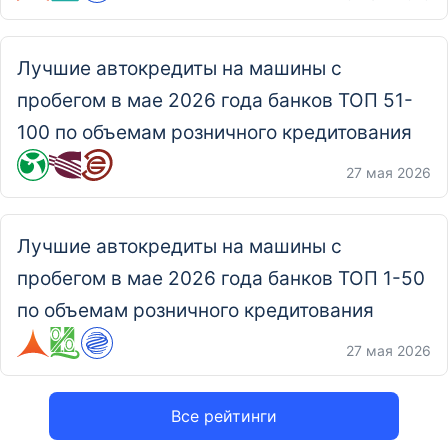
Лучшие автокредиты на машины с
пробегом в мае 2026 года банков ТОП 51-
100 по объемам розничного кредитования
27 мая 2026
Лучшие автокредиты на машины с
пробегом в мае 2026 года банков ТОП 1-50
по объемам розничного кредитования
27 мая 2026
Все рейтинги