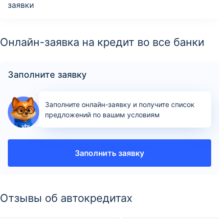
заявки
Онлайн-заявка на кредит во все банки
Заполните заявку
Заполните онлайн-заявку и получите список
предложений по вашим условиям
Заполнить заявку
Отзывы об автокредитах