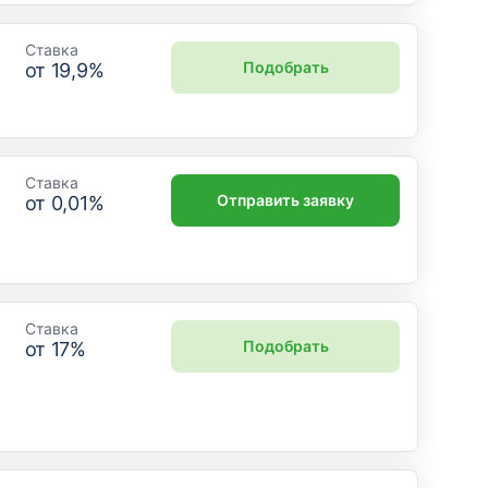
Ставка
Подобрать
от
19,9
%
Ставка
Отправить заявку
от
0,01
%
Ставка
Подобрать
от
17
%