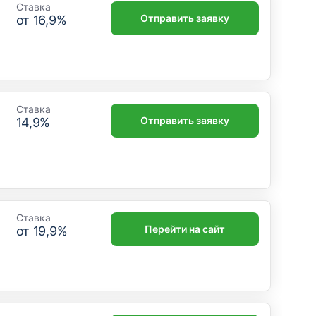
Ставка
Отправить заявку
от
16,9
%
Ставка
Отправить заявку
14,9
%
Ставка
Перейти на сайт
от
19,9
%