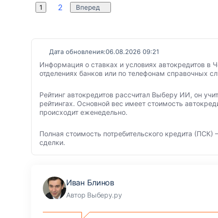
2
1
Вперед
Дата обновления:
06.08.2026 09:21
Информация о ставках и условиях автокредитов в Ч
отделениях банков или по телефонам справочных с
Рейтинг автокредитов рассчитал Выберу ИИ, он учи
рейтингах. Основной вес имеет стоимость автокред
происходит еженедельно.
Полная стоимость потребительского кредита (ПСК) –
сделки.
Иван Блинов
Автор Выберу.ру