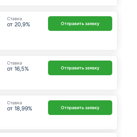
Ставка
Отправить заявку
от
20,9
%
Ставка
Отправить заявку
от
16,5
%
Ставка
Отправить заявку
от
18,99
%