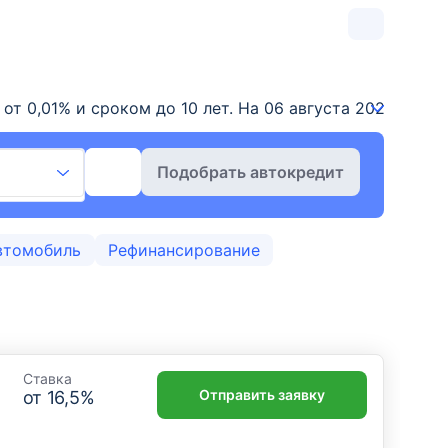
от 0,01% и сроком до 10 лет. На 06 августа 2026 г. д
Подобрать автокредит
втомобиль
Рефинансирование
Ставка
Отправить заявку
от
16,5
%