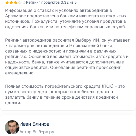
Рейтинг продуктов 3,32 из 5
Информация о ставках и условиях автокредитов в
Арзамасе предоставлена банками или взята из открытых
источников. Пожалуйста, уточняйте условия продуктов в
отделениях банков или по телефонам справочных служб.
Рейтинг автокредитов рассчитал Выберу ИИ, он учитывает
7 параметров автокредитов и 9 показателей банка,
связанных с надежностью и позициями в различных
рейтингах. Основной вес имеет стоимость автокредитов и
надежность банка, также учитываются дополнительные
опции автокредитов. Обновление рейтинга происходит
еженедельно.
Полная стоимость потребительского кредита (ПСК) – это
сумма всех средств, которые потребитель должен
заплатить банку в течение срока действия кредитной
сделки.
Иван Блинов
Автор Выберу.ру