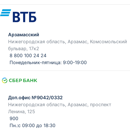
Арзамасский
Нижегородская область, Арзамас, Комсомольский
бульвар, 17к2
8 800 100 24 24
Понедельник-пятница: 9:00-19:00
Доп.офис №9042/0332
Нижегородская область, Арзамас, проспект
Ленина, 125
900
Пн.:с 09:00 до 18:30