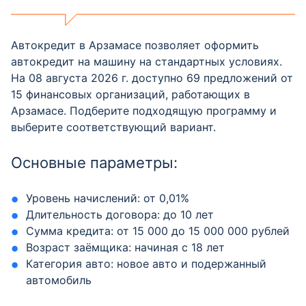
Автокредит в Арзамасе позволяет оформить
автокредит на машину на стандартных условиях.
На 08 августа 2026 г. доступно 69 предложений от
15 финансовых организаций, работающих в
Арзамасе. Подберите подходящую программу и
выберите соответствующий вариант.
Основные параметры:
Уровень начислений: от 0,01%
Длительность договора: до 10 лет
Сумма кредита: от 15 000 до 15 000 000 рублей
Возраст заёмщика: начиная с 18 лет
Категория авто: новое авто и подержанный
автомобиль