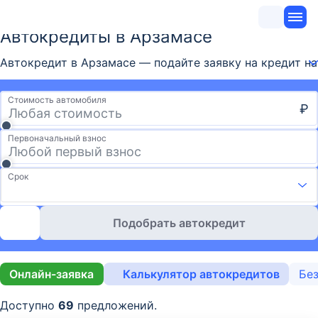
Автокредиты в Арзамасе
Автокредит в Арзамасе — подайте заявку на кредит на 
Стоимость автомобиля
₽
Первоначальный взнос
Срок
Подобрать автокредит
Онлайн-заявка
Калькулятор автокредитов
Без
Доступно
69
предложений.