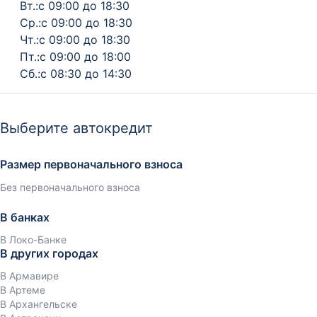
Вт.:с 09:00 до 18:30
Ср.:с 09:00 до 18:30
Чт.:с 09:00 до 18:30
Пт.:с 09:00 до 18:00
Сб.:с 08:30 до 14:30
Выберите автокредит
Размер первоначального взноса
Без первоначального взноса
В банках
В Локо-Банке
В других городах
В Армавире
В Артеме
В Архангельске