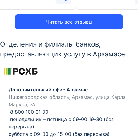
Читать все отзывы
Отделения и филиалы банков,
предоставляющих услугу в Арзамасе
Дополнительный офис Арзамас
Нижегородская область, Арзамас, улица Карла
Маркса, 7А
8 800 100 01 00
понедельник – пятница с 09-00 19-30 (без
перерыва)
суббота с 09-00 до 15-00 (без перерыва)