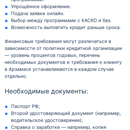
Упрощённое оформление.
Подача заявки онлайн.
Выбор между программами с КАСКО и без.
Возможность выплатить кредит раньше срока.
Финансовые требования могут различаться в
зависимости от политики кредитной организации
— уровень процентов годовых, перечень
необходимых документов и требования к клиенту
в Арзамасе устанавливаются в каждом случае
отдельно.
Необходимые документы:
Паспорт РФ;
Второй удостоверяющий документ (например,
водительское удостоверение);
Справка о заработке — например, копия