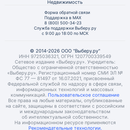
Недвижимость
Форма обратной связи
Поддержка в MAX
8 (800) 500-34-23
Служба поддержки Выберу.ру
с 9:00 до 18:00 по МСК
© 2014-2026 ООО "Выберу.ру"
ИНН 9725036321, ОГРН 1207700339549
Сетевое издание «Выберу.ру». Учредитель:
Общество с ограниченной ответственностью
«Выберу.ру». Регистрационный номер СМИ ЭЛ №
ФС 77 — 81497 от 16.07.2021, присвоенный
Федеральной службой по надзору в сфере связи,
информационных технологий и массовых
коммуникаций.
Пользовательское соглашение
Все права на любые материалы, опубликованные
на сайте, защищены в соответствии с российским
и международным законодательством
об интеллектуальной собственности.
На информационном ресурсе применяются
Рекомендательные технологии.