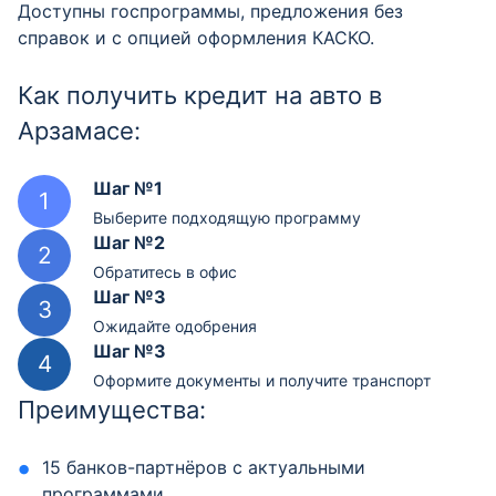
Доступны госпрограммы, предложения без
справок и с опцией оформления КАСКО.
Как получить кредит на авто в
Арзамасе:
Шаг №1
Выберите подходящую программу
Шаг №2
Обратитесь в офис
Шаг №3
Ожидайте одобрения
Шаг №3
Оформите документы и получите транспорт
Преимущества:
15 банков-партнёров с актуальными
программами.