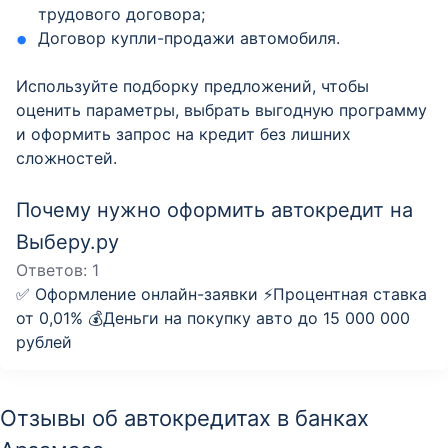
трудового договора;
Договор купли-продажи автомобиля.
Используйте подборку предложений, чтобы
оценить параметры, выбрать выгодную программу
и оформить запрос на кредит без лишних
сложностей.
Почему нужно оформить автокредит на
Выберу.ру
Ответов:
1
✅ Оформление онлайн-заявки ⚡️Процентная ставка
от 0,01% 💰Деньги на покупку авто до 15 000 000
рублей
Отзывы об автокредитах в банках