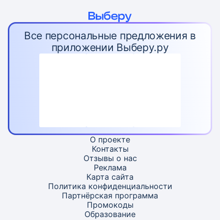
Все персональные предложения в
приложении Выберу.ру
О проекте
Контакты
Отзывы о нас
Реклама
Карта
сайта
Политика конфиденциальности
Партнёрская программа
Промокоды
Образование