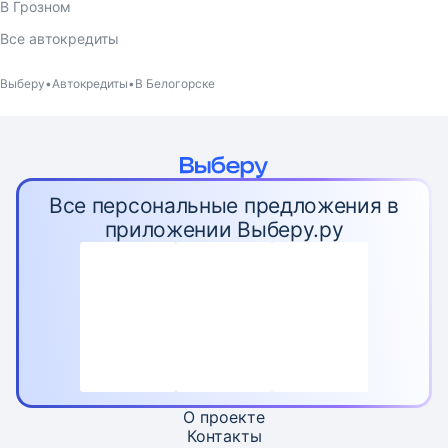
В Грозном
Все автокредиты
Выберу
Автокредиты
В Белогорске
Все персональные предложения в
приложении Выберу.ру
О проекте
Контакты