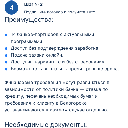
Шаг №3
Подпишите договор и получите авто
Преимущества:
14 банков-партнёров с актуальными
программами.
Доступ без подтверждения заработка.
Подача заявки онлайн.
Доступны варианты с и без страхования.
Возможность выплатить кредит раньше срока.
Финансовые требования могут различаться в
зависимости от политики банка — ставка по
кредиту, перечень необходимых бумаг и
требования к клиенту в Белогорске
устанавливаются в каждом случае отдельно.
Необходимые документы: