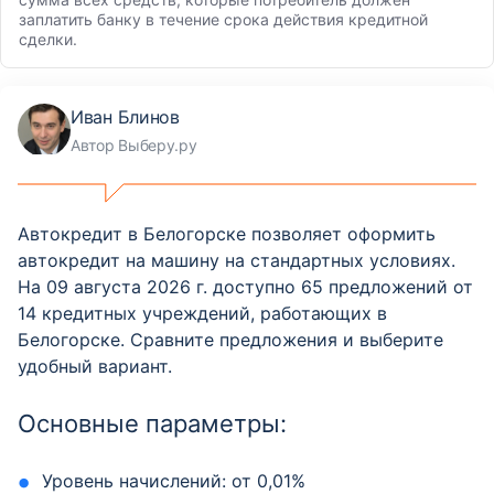
заплатить банку в течение срока действия кредитной
сделки.
Иван Блинов
Автор Выберу.ру
Автокредит в Белогорске позволяет оформить
автокредит на машину на стандартных условиях.
На 09 августа 2026 г. доступно 65 предложений от
14 кредитных учреждений, работающих в
Белогорске. Сравните предложения и выберите
удобный вариант.
Основные параметры:
Уровень начислений: от 0,01%