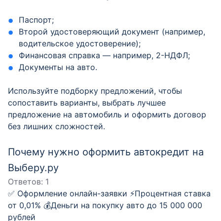
Паспорт;
Второй удостоверяющий документ (например,
водительское удостоверение);
Финансовая справка — например, 2-НДФЛ;
Документы на авто.
Используйте подборку предложений, чтобы
сопоставить варианты, выбрать лучшее
предложение на автомобиль и оформить договор
без лишних сложностей.
Почему нужно оформить автокредит на
Выберу.ру
Ответов:
1
✅ Оформление онлайн-заявки ⚡️Процентная ставка
от 0,01% 💰Деньги на покупку авто до 15 000 000
рублей