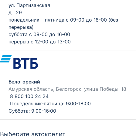
ул. Партизанская
д . 29
понедельник – пятница с 09-00 до 18-00 (без
перерыва)
суббота с 09-00 до 16-00
перерыв с 12-00 до 13-00
Белогорский
Амурская область, Белогорск, улица Победы, 18
8 800 100 24 24
Понедельник-пятница: 9:00-18:00
Суббота: 9:00-16:00
Выберите автокредит