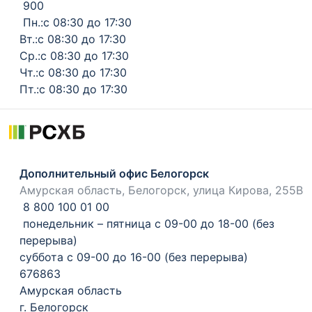
900
Пн.:с 08:30 до 17:30
Вт.:с 08:30 до 17:30
Ср.:с 08:30 до 17:30
Чт.:с 08:30 до 17:30
Пт.:с 08:30 до 17:30
Дополнительный офис Белогорск
Амурская область, Белогорск, улица Кирова, 255В
8 800 100 01 00
понедельник – пятница с 09-00 до 18-00 (без
перерыва)
суббота с 09-00 до 16-00 (без перерыва)
676863
Амурская область
г. Белогорск