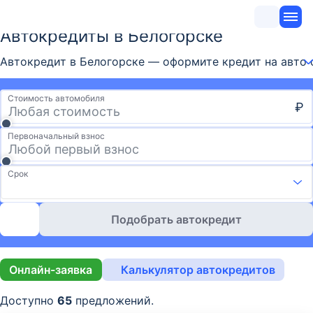
Автокредиты в Белогорске
Автокредит в Белогорске — оформите кредит на авто от
Стоимость автомобиля
₽
Первоначальный взнос
Срок
Подобрать автокредит
Онлайн-заявка
Калькулятор автокредитов
Доступно
65
предложений.