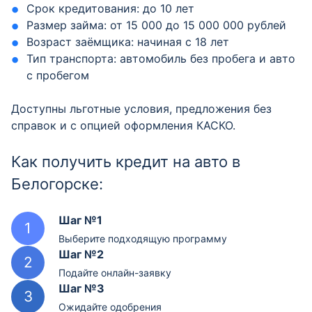
Срок кредитования: до 10 лет
Размер займа: от 15 000 до 15 000 000 рублей
Возраст заёмщика: начиная с 18 лет
Тип транспорта: автомобиль без пробега и авто
с пробегом
Доступны льготные условия, предложения без
справок и с опцией оформления КАСКО.
Как получить кредит на авто в
Белогорске:
Шаг №1
Выберите подходящую программу
Шаг №2
Подайте онлайн-заявку
Шаг №3
Ожидайте одобрения