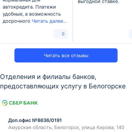
выгодной ставке.
автокредита. Платежи
удобные, а возможность
досрочного
Читать далее...
0
Читать все отзывы
Отделения и филиалы банков,
предоставляющих услугу в Белогорске
Доп.офис №8636/0191
Амурская область, Белогорск, улица Кирова, 140