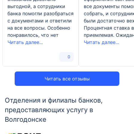
выгодной, а сотрудники
все документы помо
банка помогли разобраться
собрать, и сотрудни
с документами и ответили
были достаточно ве
на все вопросы. Особенно
Процентная ставка 
понравилось, что нет
приемлемая. Ожида
Читать далее...
Читать далее...
0
Читать все отзывы
Отделения и филиалы банков,
предоставляющих услугу в
Волгодонске