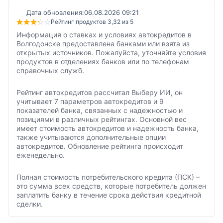
Дата обновления:
06.08.2026 09:21
Рейтинг продуктов 3,32 из 5
Информация о ставках и условиях автокредитов в
Волгодонске предоставлена банками или взята из
открытых источников. Пожалуйста, уточняйте условия
продуктов в отделениях банков или по телефонам
справочных служб.
Рейтинг автокредитов рассчитал Выберу ИИ, он
учитывает 7 параметров автокредитов и 9
показателей банка, связанных с надежностью и
позициями в различных рейтингах. Основной вес
имеет стоимость автокредитов и надежность банка,
также учитываются дополнительные опции
автокредитов. Обновление рейтинга происходит
еженедельно.
Полная стоимость потребительского кредита (ПСК) –
это сумма всех средств, которые потребитель должен
заплатить банку в течение срока действия кредитной
сделки.