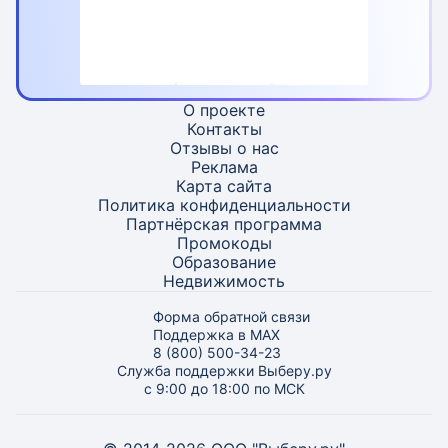
О проекте
Контакты
Отзывы о нас
Реклама
Карта
сайта
Политика конфиденциальности
Партнёрская программа
Промокоды
Образование
Недвижимость
Форма обратной связи
Поддержка в MAX
8 (800) 500-34-23
Служба поддержки Выберу.ру
с 9:00 до 18:00 по МСК