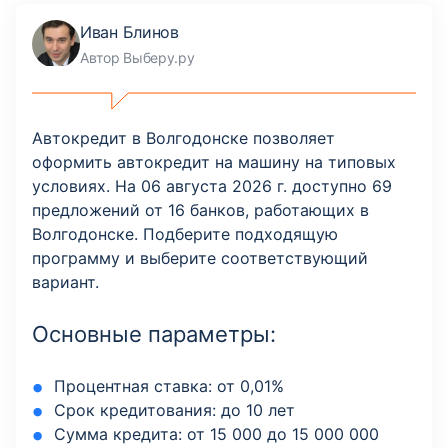
Иван Блинов
Автор Выберу.ру
Автокредит в Волгодонске позволяет
оформить автокредит на машину на типовых
условиях. На 06 августа 2026 г. доступно 69
предложений от 16 банков, работающих в
Волгодонске. Подберите подходящую
программу и выберите соответствующий
вариант.
Основные параметры:
Процентная ставка: от 0,01%
Срок кредитования: до 10 лет
Сумма кредита: от 15 000 до 15 000 000