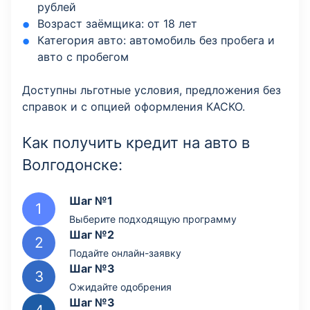
рублей
Возраст заёмщика: от 18 лет
Категория авто: автомобиль без пробега и
авто с пробегом
Доступны льготные условия, предложения без
справок и с опцией оформления КАСКО.
Как получить кредит на авто в
Волгодонске:
Шаг №1
Выберите подходящую программу
Шаг №2
Подайте онлайн-заявку
Шаг №3
Ожидайте одобрения
Шаг №3