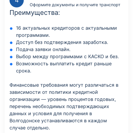
Оформите документы и получите транспорт
Преимущества:
16 актуальных кредиторов с актуальными
программами.
Доступ без подтверждения заработка.
Подача заявки онлайн.
Выбор между программами с КАСКО и без.
Возможность выплатить кредит раньше
срока.
Финансовые требования могут различаться в
зависимости от политики кредитной
организации — уровень процентов годовых,
перечень необходимых подтверждающих
данных и условия для получения в
Волгодонске устанавливаются в каждом
случае отдельно.