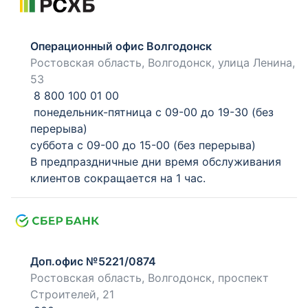
Операционный офис Волгодонск
Ростовская область, Волгодонск, улица Ленина,
53
8 800 100 01 00
понедельник-пятница с 09-00 до 19-30 (без
перерыва)
суббота с 09-00 до 15-00 (без перерыва)
В предпраздничные дни время обслуживания
клиентов сокращается на 1 час.
Доп.офис №5221/0874
Ростовская область, Волгодонск, проспект
Строителей, 21