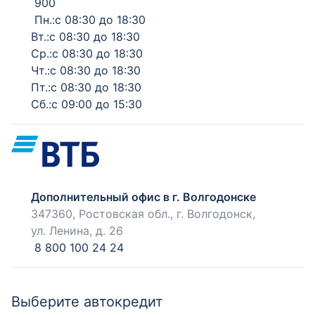
900
Пн.:с 08:30 до 18:30
Вт.:с 08:30 до 18:30
Ср.:с 08:30 до 18:30
Чт.:с 08:30 до 18:30
Пт.:с 08:30 до 18:30
Сб.:с 09:00 до 15:30
Дополнительный офис в г. Волгодонске
347360, Ростовская обл., г. Волгодонск,
ул. Ленина, д. 26
8 800 100 24 24
Выберите автокредит