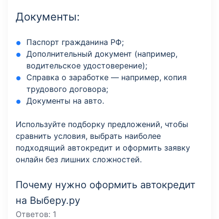
Документы:
Паспорт гражданина РФ;
Дополнительный документ (например,
водительское удостоверение);
Справка о заработке — например, копия
трудового договора;
Документы на авто.
Используйте подборку предложений, чтобы
сравнить условия, выбрать наиболее
подходящий автокредит и оформить заявку
онлайн без лишних сложностей.
Почему нужно оформить автокредит
на Выберу.ру
Ответов:
1