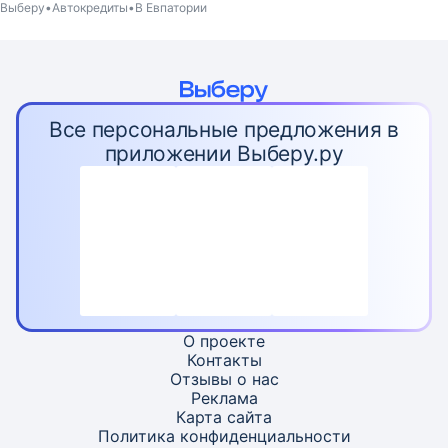
Выберу
Автокредиты
В Евпатории
Все персональные предложения в
приложении Выберу.ру
О проекте
Контакты
Отзывы о нас
Реклама
Карта
сайта
Политика конфиденциальности