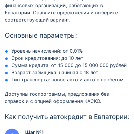
финансовых организаций, работающих в
Евпатории. Сравните предложения и выберите
соответствующий вариант.
Основные параметры:
Уровень начислений: от 0,01%
Срок кредитования: до 10 лет
Сумма кредита: от 15 000 до 15 000 000 рублей
Возраст заёмщика: начиная с 18 лет
Тип транспорта: новое авто и авто с пробегом
Доступны госпрограммы, предложения без
справок и с опцией оформления КАСКО.
Как получить автокредит в Евпатории:
Шаг №1