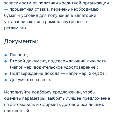
зависимости от политики кредитной организации
— процентная ставка, перечень необходимых
бумаг и условия для получения в Евпатории
устанавливаются в рамках внутреннего
регламента.
Документы:
Паспорт;
Второй документ, подтверждающий личность
(например, водительское удостоверение);
Подтверждение дохода — например, 2-НДФЛ;
Документы на авто.
Используйте подборку предложений, чтобы
оценить параметры, выбрать лучшее предложение
на автомобиль и оформить договор без лишних
сложностей.