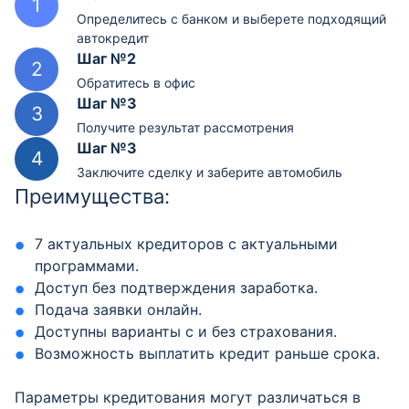
Определитесь с банком и выберете подходящий
автокредит
Шаг №2
Обратитесь в офис
Шаг №3
Получите результат рассмотрения
Шаг №3
Заключите сделку и заберите автомобиль
Преимущества:
7 актуальных кредиторов с актуальными
программами.
Доступ без подтверждения заработка.
Подача заявки онлайн.
Доступны варианты с и без страхования.
Возможность выплатить кредит раньше срока.
Параметры кредитования могут различаться в