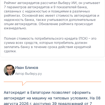
Рейтинг автокредитов рассчитал Выберу ИИ, он учитывает
7 параметров автокредитов и 9 показателей банка,
связанных с надежностью и позициями в различных
рейтингах. Основной вес имеет стоимость автокредитов и
надежность банка, также учитываются дополнительные
опции автокредитов. Обновление рейтинга происходит
еженедельно.
Полная стоимость потребительского кредита (ПСК) – это
сумма всех средств, которые потребитель должен
заплатить банку в течение срока действия кредитной
сделки.
Иван Блинов
Автор Выберу.ру
Автокредит в Евпатории позволяет оформить
автокредит на машину на типовых условиях. На 08
августа 2026 г. доступно 39 предложений от 7