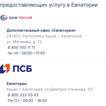
предоставляющих услугу в Евпатории
Дополнительный офис «Евпатория»
297402, Республика Крым, г. Евпатория,
ул. Матвеева, д. 13
8 800 100 11 11
пн.-пт.: 09:00—17:00
Евпатория
Крым, г. Евпатория, ул Дмитрия Ульянова, 1/2
8 800 333 03 03
Пн-Пт : 09:00 - 18:00