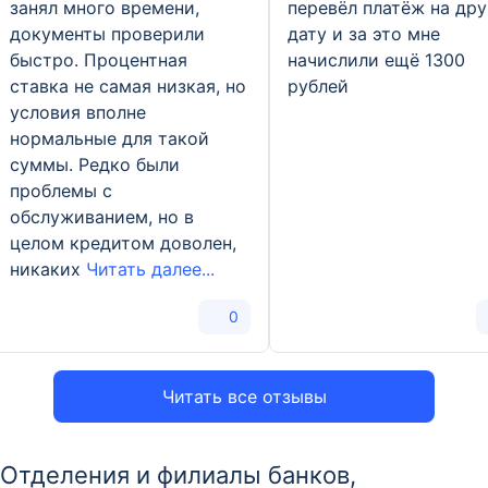
занял много времени,
перевёл платёж на др
документы проверили
дату и за это мне
быстро. Процентная
начислили ещё 1300
ставка не самая низкая, но
рублей
условия вполне
нормальные для такой
суммы. Редко были
проблемы с
обслуживанием, но в
целом кредитом доволен,
никаких
Читать далее...
0
Читать все отзывы
Отделения и филиалы банков,