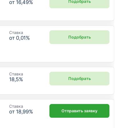
Подобрать
от
16,49
%
Ставка
Подобрать
от
0,01
%
Ставка
Подобрать
18,5
%
Ставка
Отправить заявку
от
18,99
%