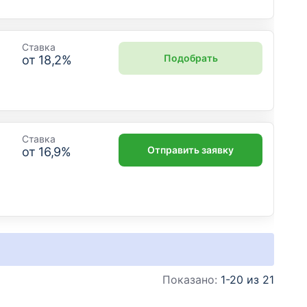
Ставка
Подобрать
от
18,2
%
Ставка
Отправить заявку
от
16,9
%
Показано:
1-20 из 21