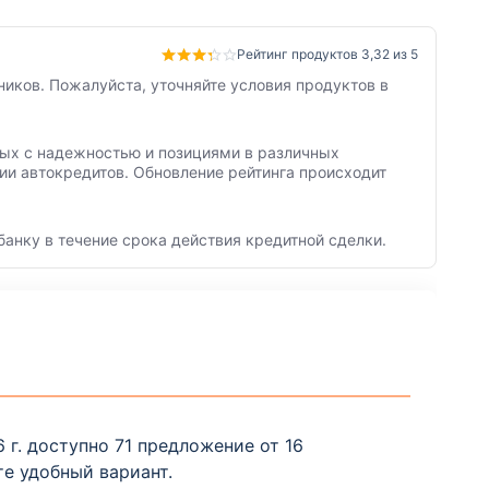
Рейтинг продуктов 3,32 из 5
ников. Пожалуйста, уточняйте условия продуктов в
нных с надежностью и позициями в различных
ии автокредитов. Обновление рейтинга происходит
банку в течение срока действия кредитной сделки.
 г. доступно 71 предложение от 16
е удобный вариант.