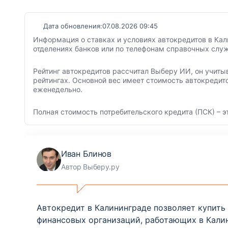
Дата обновления:
07.08.2026 09:45
Информация о ставках и условиях автокредитов в Кал
отделениях банков или по телефонам справочных служ
Рейтинг автокредитов рассчитал Выберу ИИ, он учиты
рейтингах. Основной вес имеет стоимость автокредит
еженедельно.
Полная стоимость потребительского кредита (ПСК) – э
Иван Блинов
Автор Выберу.ру
Автокредит в Калининграде позволяет купить а
финансовых организаций, работающих в Кали