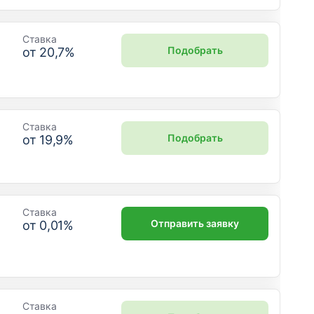
Ставка
Подобрать
от
20,7
%
Ставка
Подобрать
от
19,9
%
Ставка
Отправить заявку
от
0,01
%
Ставка