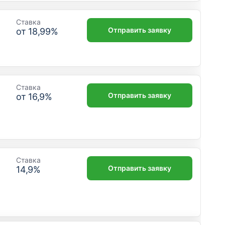
Ставка
Отправить заявку
от
18,99
%
Ставка
Отправить заявку
от
16,9
%
Ставка
Отправить заявку
14,9
%