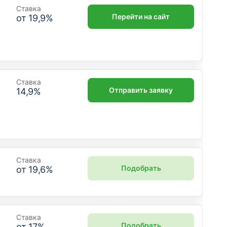
Ставка
Перейти на сайт
от
19,9
%
Ставка
Отправить заявку
14,9
%
Ставка
Подобрать
от
19,6
%
Ставка
Подобрать
от
17
%