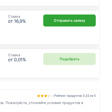
Ставка
Отправить заявку
от
16,9
%
Ставка
Подобрать
от
0,01
%
Рейтинг продуктов 3,32 из 5
в. Пожалуйста, уточняйте условия продуктов в