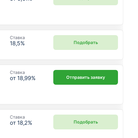
Ставка
Подобрать
18,5
%
Ставка
Отправить заявку
от
18,99
%
Ставка
Подобрать
от
18,2
%