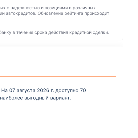
нных с надежностью и позициями в различных
ии автокредитов. Обновление рейтинга происходит
банку в течение срока действия кредитной сделки.
а 07 августа 2026 г. доступно 70
наиболее выгодный вариант.