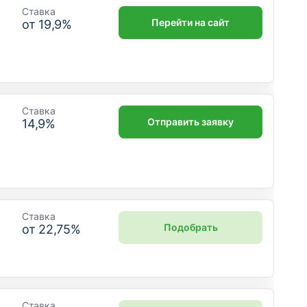
Ставка
Перейти на сайт
от
19,9
%
Ставка
Отправить заявку
14,9
%
Ставка
Подобрать
от
22,75
%
Ставка