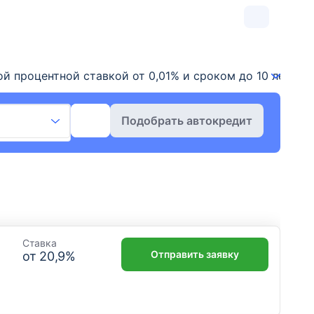
 процентной ставкой от 0,01% и сроком до 10 лет. На 
Подобрать автокредит
Ставка
Отправить заявку
от
20,9
%