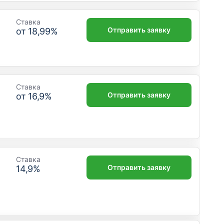
Ставка
Отправить заявку
от
18,99
%
Ставка
Отправить заявку
от
16,9
%
Ставка
Отправить заявку
14,9
%