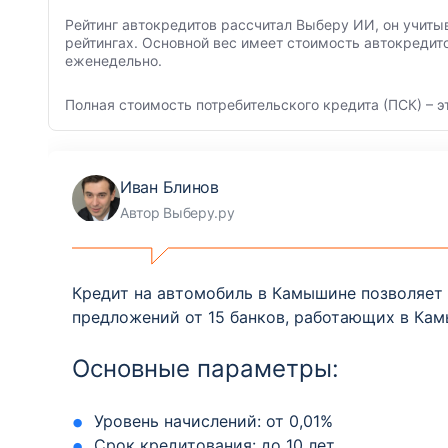
Рейтинг автокредитов рассчитал Выберу ИИ, он учиты
рейтингах. Основной вес имеет стоимость автокредит
еженедельно.
Полная стоимость потребительского кредита (ПСК) – э
Иван Блинов
Автор Выберу.ру
Кредит на автомобиль в Камышине позволяет 
предложений от 15 банков, работающих в Ка
Основные параметры:
Уровень начислений: от 0,01%
Срок кредитования: до 10 лет