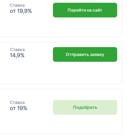
Ставка
Перейти на сайт
от
19,9
%
Ставка
Отправить заявку
14,9
%
Ставка
Подобрать
от
19
%