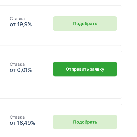
Ставка
Подобрать
от
19,9
%
Ставка
Отправить заявку
от
0,01
%
Ставка
Подобрать
от
16,49
%