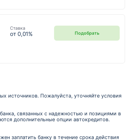
Ставка
Подобрать
от
0,01
%
тых источников. Пожалуйста, уточняйте условия
 банка, связанных с надежностью и позициями в
аются дополнительные опции автокредитов.
жен заплатить банку в течение срока действия