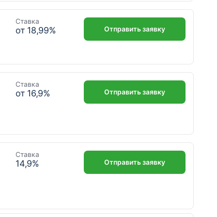
Ставка
Отправить заявку
от
18,99
%
Ставка
Отправить заявку
от
16,9
%
Ставка
Отправить заявку
14,9
%