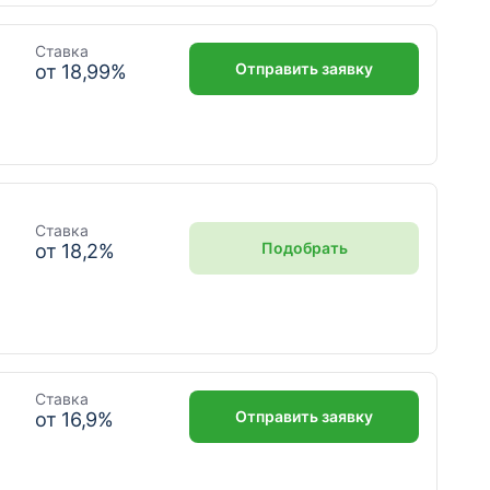
Ставка
Отправить заявку
от
18,99
%
Ставка
Подобрать
от
18,2
%
Ставка
Отправить заявку
от
16,9
%