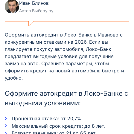
Иван Блинов
Автор Выберу.ру
Оформить автокредит в Локо-Банке в Иваново с
конкурентными ставками на 2026. Если вы
планируете покупку автомобиля, Локо-Банк
предлагает выгодные условия для получения
займа на авто. Сравните параметры, чтобы
оформить кредит на новый автомобиль быстро и
удобно.
Оформите автокредит в Локо-Банке с
выгодными условиями:
Процентная ставка: от 20,7%.
Максимальный срок кредита: до 8 лет.
Возраст заемщика: от 21 до 65 лет.