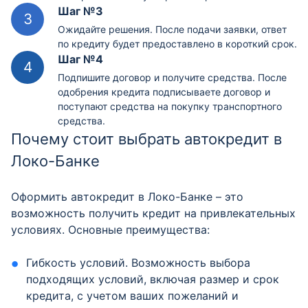
Шаг №3
Ожидайте решения. После подачи заявки, ответ
по кредиту будет предоставлено в короткий срок.
Шаг №4
Подпишите договор и получите средства. После
одобрения кредита подписываете договор и
поступают средства на покупку транспортного
средства.
Почему стоит выбрать автокредит в
Локо-Банке
Оформить автокредит в Локо-Банке – это
возможность получить кредит на привлекательных
условиях. Основные преимущества:
Гибкость условий. Возможность выбора
подходящих условий, включая размер и срок
кредита, с учетом ваших пожеланий и