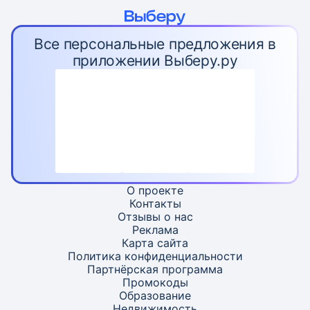
Все персональные предложения в
приложении Выберу.ру
О проекте
Контакты
Отзывы о нас
Реклама
Карта
сайта
Политика конфиденциальности
Партнёрская программа
Промокоды
Образование
Недвижимость