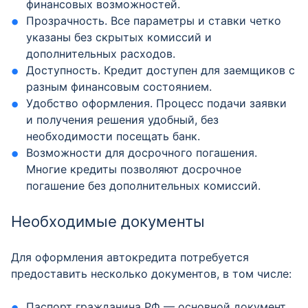
финансовых возможностей.
Прозрачность. Все параметры и ставки четко
указаны без скрытых комиссий и
дополнительных расходов.
Доступность. Кредит доступен для заемщиков с
разным финансовым состоянием.
Удобство оформления. Процесс подачи заявки
и получения решения удобный, без
необходимости посещать банк.
Возможности для досрочного погашения.
Многие кредиты позволяют досрочное
погашение без дополнительных комиссий.
Необходимые документы
Для оформления автокредита потребуется
предоставить несколько документов, в том числе:
Паспорт гражданина РФ — основной документ,