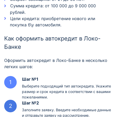
Сумма кредита: от 100 000 до 9 000 000
рублей.
Цели кредита: приобретение нового или
покупка б\у автомобиля.
Как оформить автокредит в Локо-
Банке
Оформить автокредит в Локо-Банке в несколько
легких шагов:
Шаг №1
Выберите подходящий тип автокредита. Укажите
размер и срок кредита в соответствии с вашими
пожеланиями.
Шаг №2
Заполните заявку. Введите необходимые данные
и отправьте заявку на рассмотрение.