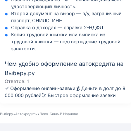
удостоверяющий личность.
Второй документ на выбор — в/у, заграничный
паспорт, СНИЛС, ИНН.
Справка о доходах — справка 2-НДФЛ.
Копия трудовой книжки или выписка из
трудовой книжки — подтверждение трудовой
занятости.
Чем удобно оформление автокредита на
Выберу.ру
Ответов:
1
✅ Оформление онлайн-заявки💰 Деньги в долг до 9
000 000 рублей🚀 Быстрое оформление заявки
Выберу
Автокредиты
Локо-Банк
В Иваново