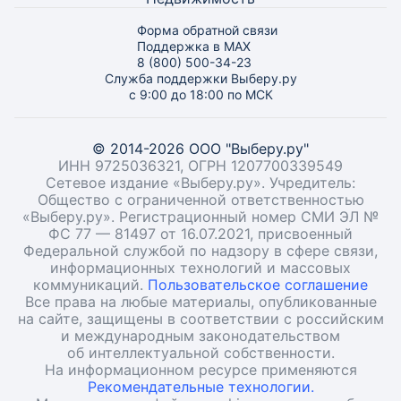
Форма обратной связи
Поддержка в MAX
8 (800) 500-34-23
Служба поддержки Выберу.ру
с 9:00 до 18:00 по МСК
© 2014-2026 ООО "Выберу.ру"
ИНН 9725036321, ОГРН 1207700339549
Сетевое издание «Выберу.ру». Учредитель:
Общество с ограниченной ответственностью
«Выберу.ру». Регистрационный номер СМИ ЭЛ №
ФС 77 — 81497 от 16.07.2021, присвоенный
Федеральной службой по надзору в сфере связи,
информационных технологий и массовых
коммуникаций.
Пользовательское соглашение
Все права на любые материалы, опубликованные
на сайте, защищены в соответствии с российским
и международным законодательством
об интеллектуальной собственности.
На информационном ресурсе применяются
Рекомендательные технологии.