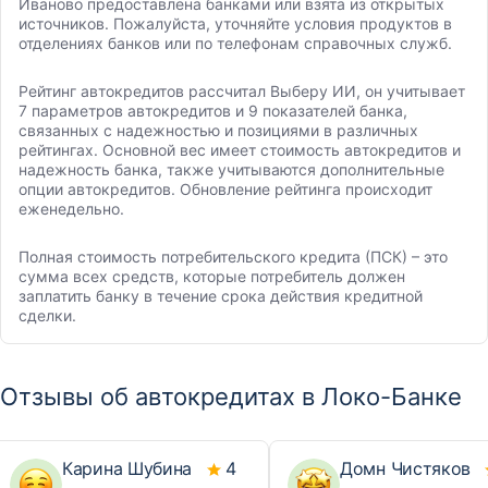
Иваново предоставлена банками или взята из открытых
источников. Пожалуйста, уточняйте условия продуктов в
отделениях банков или по телефонам справочных служб.
Рейтинг автокредитов рассчитал Выберу ИИ, он учитывает
7 параметров автокредитов и 9 показателей банка,
связанных с надежностью и позициями в различных
рейтингах. Основной вес имеет стоимость автокредитов и
надежность банка, также учитываются дополнительные
опции автокредитов. Обновление рейтинга происходит
еженедельно.
Полная стоимость потребительского кредита (ПСК) – это
сумма всех средств, которые потребитель должен
заплатить банку в течение срока действия кредитной
сделки.
Отзывы об автокредитах в Локо-Банке
Карина Шубина
4
Домн Чистяков