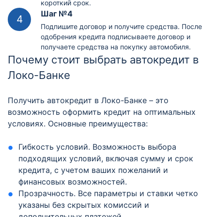
короткий срок.
Шаг №4
Подпишите договор и получите средства. После
одобрения кредита подписываете договор и
получаете средства на покупку автомобиля.
Почему стоит выбрать автокредит в
Локо-Банке
Получить автокредит в Локо-Банке – это
возможность оформить кредит на оптимальных
условиях. Основные преимущества:
Гибкость условий. Возможность выбора
подходящих условий, включая сумму и срок
кредита, с учетом ваших пожеланий и
финансовых возможностей.
Прозрачность. Все параметры и ставки четко
указаны без скрытых комиссий и
дополнительных платежей.