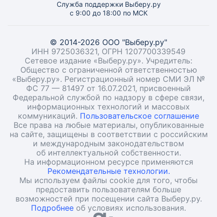
Служба поддержки Выберу.ру
с 9:00 до 18:00 по МСК
© 2014-2026 ООО "Выберу.ру"
ИНН 9725036321, ОГРН 1207700339549
Сетевое издание «Выберу.ру». Учредитель:
Общество с ограниченной ответственностью
«Выберу.ру». Регистрационный номер СМИ ЭЛ №
ФС 77 — 81497 от 16.07.2021, присвоенный
Федеральной службой по надзору в сфере связи,
информационных технологий и массовых
коммуникаций.
Пользовательское соглашение
Все права на любые материалы, опубликованные
на сайте, защищены в соответствии с российским
и международным законодательством
об интеллектуальной собственности.
На информационном ресурсе применяются
Рекомендательные технологии.
Мы используем файлы cookie для того, чтобы
предоставить пользователям больше
возможностей при посещении сайта Выберу.ру.
Подробнее
об условиях использования.