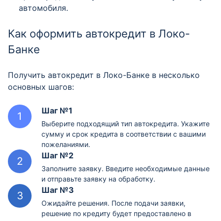
автомобиля.
Как оформить автокредит в Локо-
Банке
Получить автокредит в Локо-Банке в несколько
основных шагов:
Шаг №1
Выберите подходящий тип автокредита. Укажите
сумму и срок кредита в соответствии с вашими
пожеланиями.
Шаг №2
Заполните заявку. Введите необходимые данные
и отправьте заявку на обработку.
Шаг №3
Ожидайте решения. После подачи заявки,
решение по кредиту будет предоставлено в