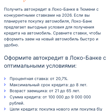
Получить автокредит в Локо-Банке в Тюмени с
конкурентными ставками на 2026. Если вы
планируете покупку автомобиля, Локо-Банк
предлагает выгодные условия для получения
кредита на автомобиль. Сравните ставки, чтобы
оформить заем на новый автомобиль быстро и
удобно.
Оформите автокредит в Локо-Банке с
оптимальными условиями:
Процентная ставка: от 20,7%.
Максимальный срок кредита: до 8 лет.
Возраст заемщика: от 21 до 65 лет.
Сумма кредита: от 100 000 до 9 000 000
рублей.
Цели кредита: покупка нового или покупка б\у