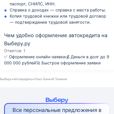
паспорт, СНИЛС, ИНН.
Справка о доходах — справка с места работы.
Копия трудовой книжки или трудовой договор
— подтверждение трудовой занятости.
Чем удобно оформление автокредита на
Выберу.ру
Ответов:
1
✅ Оформление онлайн-заявки💰 Деньги в долг до 9
000 000 рублей🚀 Быстрое оформление заявки
Выберу
Автокредиты
Локо-Банк
В Тюмени
Все персональные предложения в