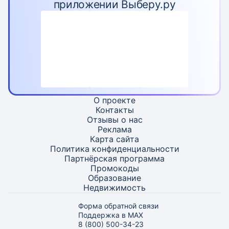
приложении Выберу.ру
О проекте
Контакты
Отзывы о нас
Реклама
Карта
сайта
Политика конфиденциальности
Партнёрская программа
Промокоды
Образование
Недвижимость
Форма обратной связи
Поддержка в MAX
8 (800) 500-34-23