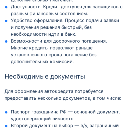
Доступность. Кредит доступен для заемщиков с
разным финансовым состоянием.
Удобство оформления. Процесс подачи заявки
и получения решения быстрый, без
необходимости идти в банк.
Возможности для досрочного погашения.
Многие кредиты позволяют раньше
установленного срока погашение без
дополнительных комиссий.
Необходимые документы
Для оформления автокредита потребуется
предоставить несколько документов, в том числе:
Паспорт гражданина РФ — основной документ,
удостоверяющий личность.
Второй документ на выбор — в/у, заграничный