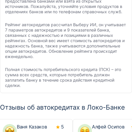
предоставлена банками или взята из открытых
источников. Пожалуйста, уточняйте условия продуктов в
отделениях банков или по телефонам справочных служб.
Рейтинг автокредитов рассчитал Выберу ИИ, он учитывает
7 параметров автокредитов и 9 показателей банка,
связанных с надежностью и позициями в различных
рейтингах. Основной вес имеет стоимость автокредитов и
надежность банка, также учитываются дополнительные
опции автокредитов. Обновление рейтинга происходит
еженедельно.
Полная стоимость потребительского кредита (ПСК) – это
сумма всех средств, которые потребитель должен
заплатить банку в течение срока действия кредитной
сделки.
Отзывы об автокредитах в Локо-Банке
Ваня Казаков
5
Алфей Осипов