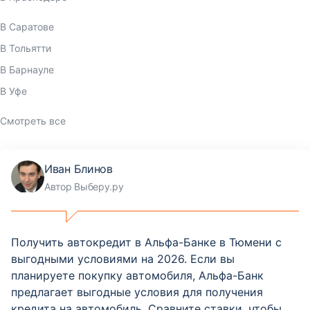
В Саратове
В Тольятти
В Барнауле
В Уфе
Смотреть все
Иван Блинов
Автор Выберу.ру
Получить автокредит в Альфа-Банке в Тюмени с
выгодными условиями на 2026. Если вы
планируете покупку автомобиля, Альфа-Банк
предлагает выгодные условия для получения
кредита на автомобиль. Сравните ставки, чтобы