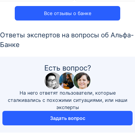
Все отзывы о банке
Ответы экспертов на вопросы об Альфа-
Банке
Есть вопрос?
На него ответят пользователи, которые
сталкивались с похожими ситуациями, или наши
эксперты
Задать вопрос