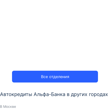
Все отделения
Автокредиты Альфа-Банка в других городах
В Москве