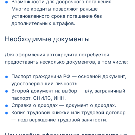
Возможности для досрочного погашения.
Многие кредиты позволяют раньше
установленного срока погашение без
дополнительных штрафов.
Необходимые документы
Для оформления автокредита потребуется
предоставить несколько документов, в том числе:
Паспорт гражданина РФ — основной документ,
удостоверяющий личность.
Второй документ на выбор — в/у, заграничный
паспорт, СНИЛС, ИНН.
Справка о доходах — документ о доходах.
Копия трудовой книжки или трудовой договор
— подтверждение трудовой занятости.