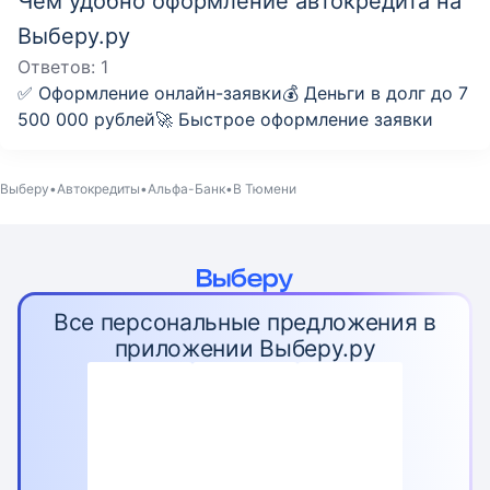
Чем удобно оформление автокредита на
Выберу.ру
Ответов:
1
✅ Оформление онлайн-заявки💰 Деньги в долг до 7
500 000 рублей🚀 Быстрое оформление заявки
Выберу
Автокредиты
Альфа-Банк
В Тюмени
Все персональные предложения в
приложении Выберу.ру