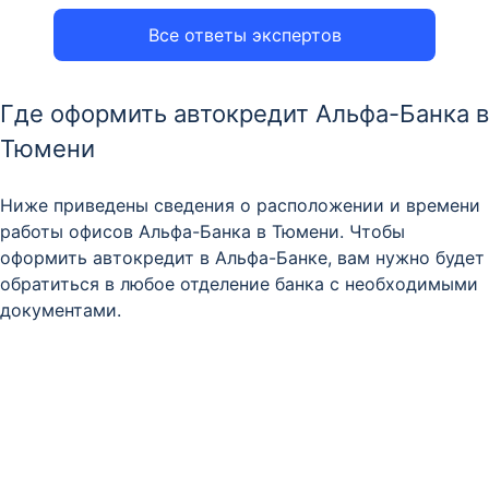
Все ответы экспертов
Где оформить автокредит Альфа-Банка в
Тюмени
Ниже приведены сведения о расположении и времени
работы офисов Альфа-Банка в Тюмени. Чтобы
оформить автокредит в Альфа-Банке, вам нужно будет
обратиться в любое отделение банка с необходимыми
документами.