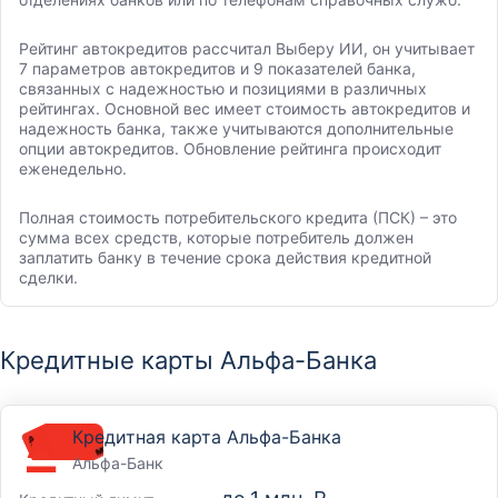
Рейтинг автокредитов рассчитал Выберу ИИ, он учитывает
7 параметров автокредитов и 9 показателей банка,
связанных с надежностью и позициями в различных
рейтингах. Основной вес имеет стоимость автокредитов и
надежность банка, также учитываются дополнительные
опции автокредитов. Обновление рейтинга происходит
еженедельно.
Полная стоимость потребительского кредита (ПСК) – это
сумма всех средств, которые потребитель должен
заплатить банку в течение срока действия кредитной
сделки.
Кредитные карты Альфа-Банка
Кредитная карта Альфа-Банка
Альфа-Банк