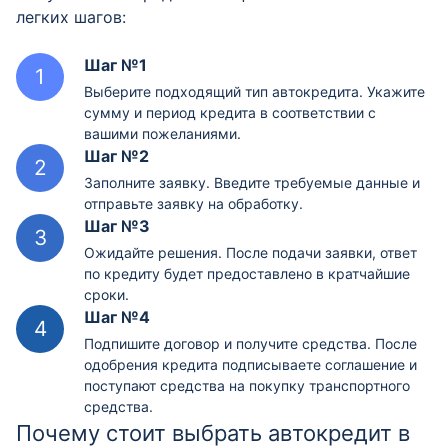
легких шагов:
Шаг №1
Выберите подходящий тип автокредита. Укажите
сумму и период кредита в соответствии с
вашими пожеланиями.
Шаг №2
Заполните заявку. Введите требуемые данные и
отправьте заявку на обработку.
Шаг №3
Ожидайте решения. После подачи заявки, ответ
по кредиту будет предоставлено в кратчайшие
сроки.
Шаг №4
Подпишите договор и получите средства. После
одобрения кредита подписываете соглашение и
поступают средства на покупку транспортного
средства.
Почему стоит выбрать автокредит в