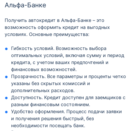
Альфа-Банке
Получить автокредит в Альфа-Банке – это
возможность оформить кредит на выгодных
условиях. Основные преимущества:
Гибкость условий. Возможность выбора
оптимальных условий, включая сумму и период
кредита, с учетом ваших предпочтений и
финансовых возможностей.
Прозрачность. Все параметры и проценты четко
указаны без скрытых комиссий и
дополнительных расходов.
Доступность. Кредит доступен для заемщиков с
разным финансовым состоянием.
Удобство оформления. Процесс подачи заявки
и получения решения быстрый, без
необходимости посещать банк.