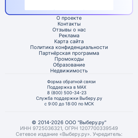
О проекте
Контакты
Отзывы о нас
Реклама
Карта
сайта
Политика конфиденциальности
Партнёрская программа
Промокоды
Образование
Недвижимость
Форма обратной связи
Поддержка в MAX
8 (800) 500-34-23
Служба поддержки Выберу.ру
с 9:00 до 18:00 по МСК
© 2014-2026 ООО "Выберу.ру"
ИНН 9725036321, ОГРН 1207700339549
Сетевое издание «Выберу.ру». Учредитель: