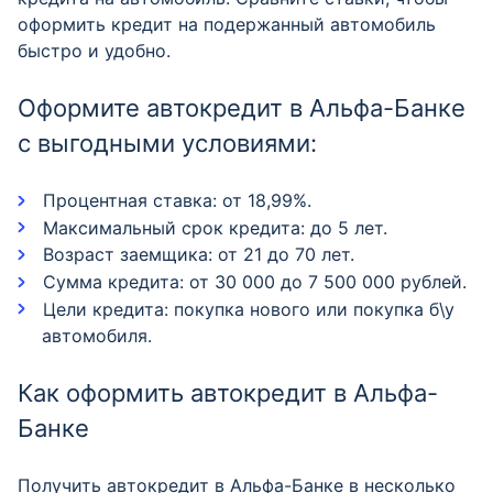
оформить кредит на подержанный автомобиль
быстро и удобно.
Оформите автокредит в Альфа-Банке
с выгодными условиями:
Процентная ставка: от 18,99%.
Максимальный срок кредита: до 5 лет.
Возраст заемщика: от 21 до 70 лет.
Сумма кредита: от 30 000 до 7 500 000 рублей.
Цели кредита: покупка нового или покупка б\у
автомобиля.
Как оформить автокредит в Альфа-
Банке
Получить автокредит в Альфа-Банке в несколько