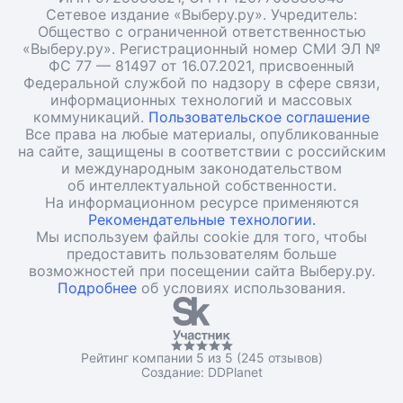
Сетевое издание «Выберу.ру». Учредитель:
Общество с ограниченной ответственностью
«Выберу.ру». Регистрационный номер СМИ ЭЛ №
ФС 77 — 81497 от 16.07.2021, присвоенный
Федеральной службой по надзору в сфере связи,
информационных технологий и массовых
коммуникаций.
Пользовательское соглашение
Все права на любые материалы, опубликованные
на сайте, защищены в соответствии с российским
и международным законодательством
об интеллектуальной собственности.
На информационном ресурсе применяются
Рекомендательные технологии.
Мы используем файлы cookie для того, чтобы
предоставить пользователям больше
возможностей при посещении сайта Выберу.ру.
Подробнее
об условиях использования.
Рейтинг компании 5 из 5 (245 отзывов)
Создание:
DDPlanet