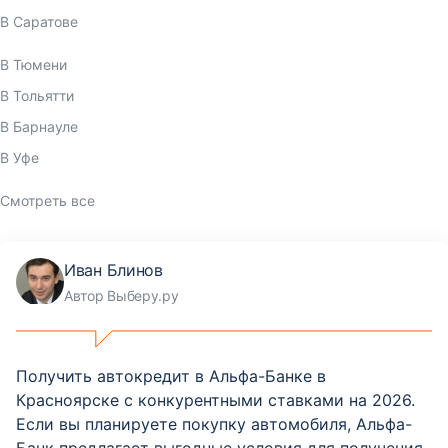
В Саратове
В Тюмени
В Тольятти
В Барнауле
В Уфе
Смотреть все
Иван Блинов
Автор Выберу.ру
Получить автокредит в Альфа-Банке в
Красноярске с конкурентными ставками на 2026.
Если вы планируете покупку автомобиля, Альфа-