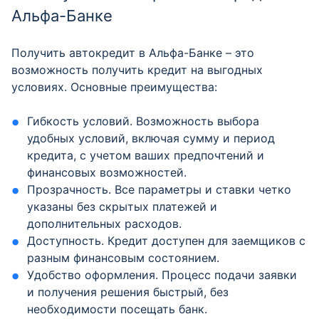
Альфа-Банке
Получить автокредит в Альфа-Банке – это
возможность получить кредит на выгодных
условиях. Основные преимущества:
Гибкость условий. Возможность выбора
удобных условий, включая сумму и период
кредита, с учетом ваших предпочтений и
финансовых возможностей.
Прозрачность. Все параметры и ставки четко
указаны без скрытых платежей и
дополнительных расходов.
Доступность. Кредит доступен для заемщиков с
разным финансовым состоянием.
Удобство оформления. Процесс подачи заявки
и получения решения быстрый, без
необходимости посещать банк.