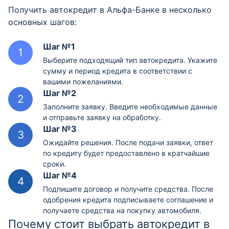
Получить автокредит в Альфа-Банке в несколько
основных шагов:
Шаг №1
Выберите подходящий тип автокредита. Укажите
сумму и период кредита в соответствии с
вашими пожеланиями.
Шаг №2
Заполните заявку. Введите необходимые данные
и отправьте заявку на обработку.
Шаг №3
Ожидайте решения. После подачи заявки, ответ
по кредиту будет предоставлено в кратчайшие
сроки.
Шаг №4
Подпишите договор и получите средства. После
одобрения кредита подписываете соглашение и
получаете средства на покупку автомобиля.
Почему стоит выбрать автокредит в