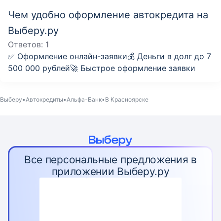
Чем удобно оформление автокредита на
Выберу.ру
Ответов:
1
✅ Оформление онлайн-заявки💰 Деньги в долг до 7
500 000 рублей🚀 Быстрое оформление заявки
Выберу
Автокредиты
Альфа-Банк
В Красноярске
Все персональные предложения в
приложении Выберу.ру