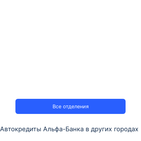
Все отделения
Автокредиты Альфа-Банка в других городах