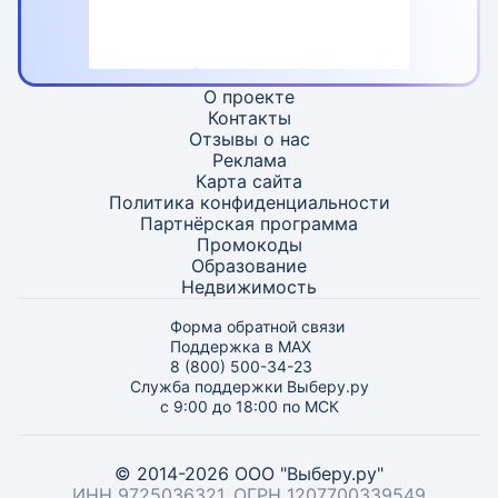
О проекте
Контакты
Отзывы о нас
Реклама
Карта
сайта
Политика конфиденциальности
Партнёрская программа
Промокоды
Образование
Недвижимость
Форма обратной связи
Поддержка в MAX
8 (800) 500-34-23
Служба поддержки Выберу.ру
с 9:00 до 18:00 по МСК
© 2014-2026 ООО "Выберу.ру"
ИНН 9725036321, ОГРН 1207700339549