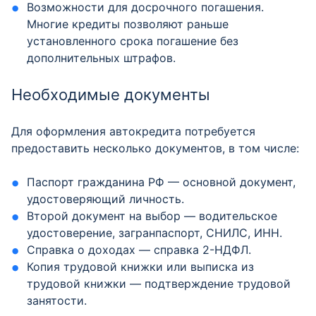
Возможности для досрочного погашения.
Многие кредиты позволяют раньше
установленного срока погашение без
дополнительных штрафов.
Необходимые документы
Для оформления автокредита потребуется
предоставить несколько документов, в том числе:
Паспорт гражданина РФ — основной документ,
удостоверяющий личность.
Второй документ на выбор — водительское
удостоверение, загранпаспорт, СНИЛС, ИНН.
Справка о доходах — справка 2-НДФЛ.
Копия трудовой книжки или выписка из
трудовой книжки — подтверждение трудовой
занятости.