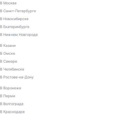
В Москве
В Санкт-Петербурге
В Новосибирске
В Екатеринбурге
В Нижнем Новгороде
В Казани
В Омске
В Самаре
В Челябинске
В Ростове-на-Дону
В Воронеже
В Перми
В Волгограде
В Краснодаре