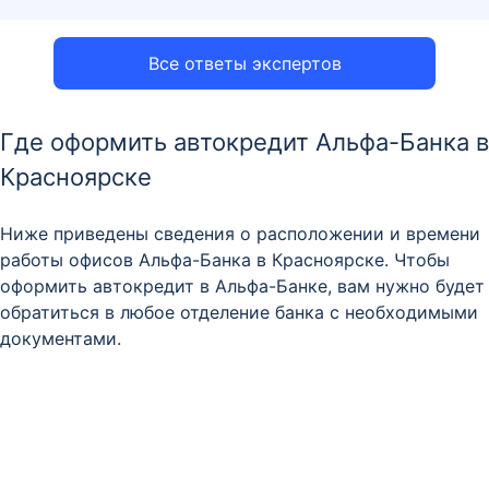
Все ответы экспертов
Где оформить автокредит Альфа-Банка в
Красноярске
Ниже приведены сведения о расположении и времени
работы офисов Альфа-Банка в Красноярске. Чтобы
оформить автокредит в Альфа-Банке, вам нужно будет
обратиться в любое отделение банка с необходимыми
документами.