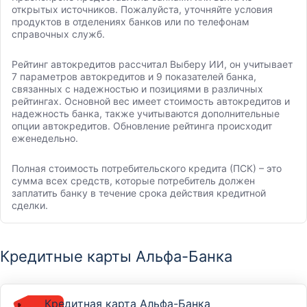
открытых источников. Пожалуйста, уточняйте условия
продуктов в отделениях банков или по телефонам
справочных служб.
Рейтинг автокредитов рассчитал Выберу ИИ, он учитывает
7 параметров автокредитов и 9 показателей банка,
связанных с надежностью и позициями в различных
рейтингах. Основной вес имеет стоимость автокредитов и
надежность банка, также учитываются дополнительные
опции автокредитов. Обновление рейтинга происходит
еженедельно.
Полная стоимость потребительского кредита (ПСК) – это
сумма всех средств, которые потребитель должен
заплатить банку в течение срока действия кредитной
сделки.
Кредитные карты Альфа-Банка
Кредитная карта Альфа-Банка