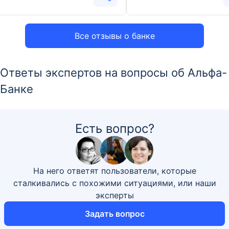
Все отзывы о банке
Ответы экспертов на вопросы об Альфа-
Банке
Есть вопрос?
На него ответят пользователи, которые
сталкивались с похожими ситуациями, или наши
эксперты
Задать вопрос