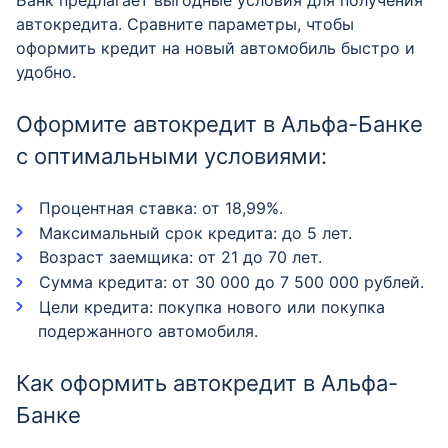
Банк предлагает выгодные условия для получения
автокредита. Сравните параметры, чтобы
оформить кредит на новый автомобиль быстро и
удобно.
Оформите автокредит в Альфа-Банке
с оптимальными условиями:
Процентная ставка: от 18,99%.
Максимальный срок кредита: до 5 лет.
Возраст заемщика: от 21 до 70 лет.
Сумма кредита: от 30 000 до 7 500 000 рублей.
Цели кредита: покупка нового или покупка
подержанного автомобиля.
Как оформить автокредит в Альфа-
Банке